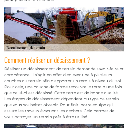
Comment réaliser un décaissement ?
Réaliser un décaissement de terrain demande savoir-faire et
compétence. Il s’agit en effet d’enlever une à plusieurs
couches du terrain afin d’apporter un remis à niveau du sol.
Pour cela, une couche de forme recouvre le terrain une fois
que celui-ci est décaissé. Cette terre est de bonne qualité.
Les étapes de décaissement dépendent du type de terrain
que vous souhaitez obtenir. Pour finir, notre équipe qui
assure les travaux évacuent les déchets. Cela permet de
vous octroyer un terrain prêt à être utilisé.