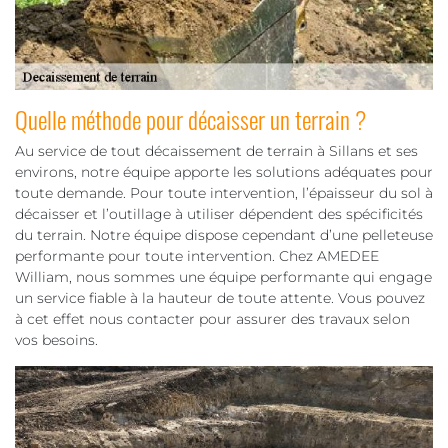
Quelle méthode pour décaisser un terrain ?
Au service de tout décaissement de terrain à Sillans et ses
environs, notre équipe apporte les solutions adéquates pour
toute demande. Pour toute intervention, l’épaisseur du sol à
décaisser et l’outillage à utiliser dépendent des spécificités
du terrain. Notre équipe dispose cependant d’une pelleteuse
performante pour toute intervention. Chez AMEDEE
William, nous sommes une équipe performante qui engage
un service fiable à la hauteur de toute attente. Vous pouvez
à cet effet nous contacter pour assurer des travaux selon
vos besoins.