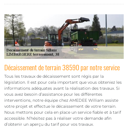
Décaissement de terrain 38590 par notre service
Tous les travaux de décaissement sont régis par la
législation. Il est pour cela important que vous obteniez les
informations adéquates avant la réalisation des travaux. Si
vous avez besoin d’assistance pour les différentes
interventions, notre équipe chez AMEDEE William assiste
votre projet et effectue le décaissement de votre terrain.
Nous mettons pour cela en place un service fiable et à tarif
accessible. N’hésitez pas à réaliser votre demande afin
d’obtenir un aperçu du tarif pour vos travaux.