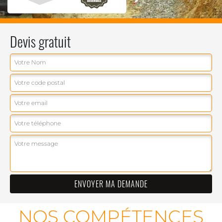
Devis gratuit
NOS COMPÉTENCES