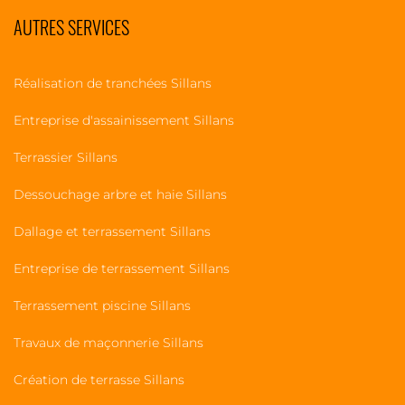
AUTRES SERVICES
Réalisation de tranchées Sillans
Entreprise d'assainissement Sillans
Terrassier Sillans
Dessouchage arbre et haie Sillans
Dallage et terrassement Sillans
Entreprise de terrassement Sillans
Terrassement piscine Sillans
Travaux de maçonnerie Sillans
Création de terrasse Sillans