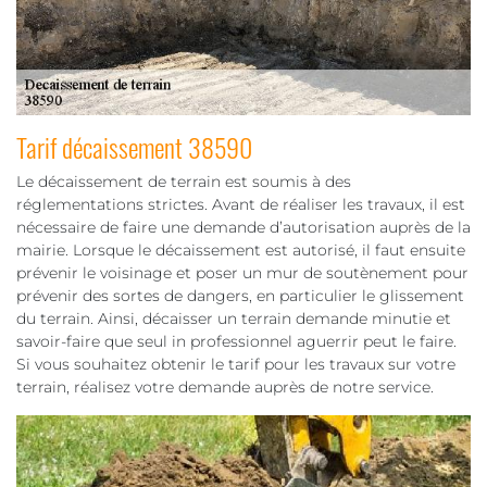
Tarif décaissement 38590
Le décaissement de terrain est soumis à des
réglementations strictes. Avant de réaliser les travaux, il est
nécessaire de faire une demande d’autorisation auprès de la
mairie. Lorsque le décaissement est autorisé, il faut ensuite
prévenir le voisinage et poser un mur de soutènement pour
prévenir des sortes de dangers, en particulier le glissement
du terrain. Ainsi, décaisser un terrain demande minutie et
savoir-faire que seul in professionnel aguerrir peut le faire.
Si vous souhaitez obtenir le tarif pour les travaux sur votre
terrain, réalisez votre demande auprès de notre service.