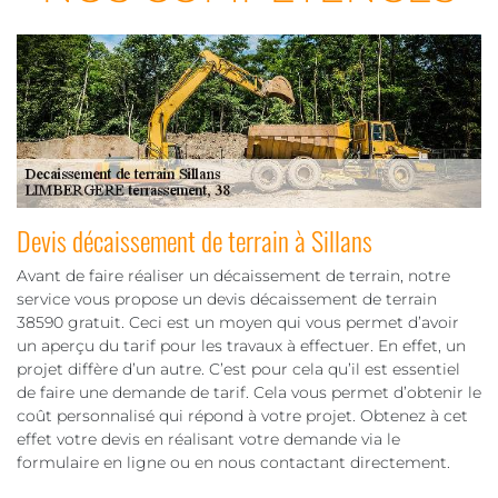
Devis décaissement de terrain à Sillans
Avant de faire réaliser un décaissement de terrain, notre
service vous propose un devis décaissement de terrain
38590 gratuit. Ceci est un moyen qui vous permet d’avoir
un aperçu du tarif pour les travaux à effectuer. En effet, un
projet diffère d’un autre. C’est pour cela qu’il est essentiel
de faire une demande de tarif. Cela vous permet d’obtenir le
coût personnalisé qui répond à votre projet. Obtenez à cet
effet votre devis en réalisant votre demande via le
formulaire en ligne ou en nous contactant directement.