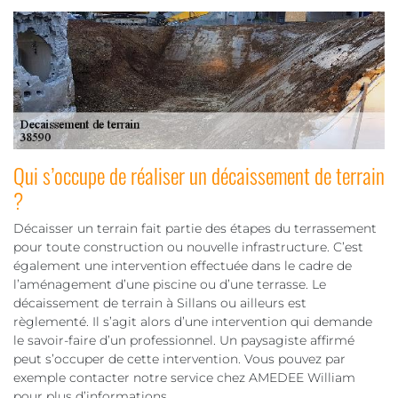
Qui s’occupe de réaliser un décaissement de terrain
?
Décaisser un terrain fait partie des étapes du terrassement
pour toute construction ou nouvelle infrastructure. C’est
également une intervention effectuée dans le cadre de
l’aménagement d’une piscine ou d’une terrasse. Le
décaissement de terrain à Sillans ou ailleurs est
règlementé. Il s’agit alors d’une intervention qui demande
le savoir-faire d’un professionnel. Un paysagiste affirmé
peut s’occuper de cette intervention. Vous pouvez par
exemple contacter notre service chez AMEDEE William
pour plus d’informations.