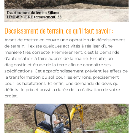
Décaissement de terrain, ce qu’il faut savoir :
Avant de mettre en œuvre une opération de décaissement
de terrain, il existe quelques activités à réaliser d’une
manière très correcte. Premièrement, c’est la demande
d’autorisation à faire auprès de la mairie. Ensuite, un
diagnostic et étude de la terre afin de connaitre ses
spécifications. Cet approfondissement prévient les effets de
la transformation du sol pour les environs, précisément
pour les habitations. Et enfin, une demande de devis qui
définira le prix et aussi la durée de la réalisation de votre
projet.