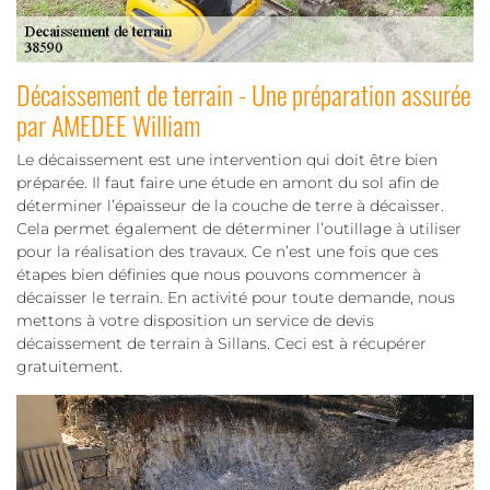
Décaissement de terrain - Une préparation assurée
par AMEDEE William
Le décaissement est une intervention qui doit être bien
préparée. Il faut faire une étude en amont du sol afin de
déterminer l’épaisseur de la couche de terre à décaisser.
Cela permet également de déterminer l’outillage à utiliser
pour la réalisation des travaux. Ce n’est une fois que ces
étapes bien définies que nous pouvons commencer à
décaisser le terrain. En activité pour toute demande, nous
mettons à votre disposition un service de devis
décaissement de terrain à Sillans. Ceci est à récupérer
gratuitement.