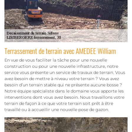
Terrassement de terrain avec AMEDEE William
En vue de vous faciliter la tâche pour une nouvelle
construction ou pour une nouvelle infrastructure, notre
service vous présente un service de travaux de terrain. Vous
avez besoin de mettre à niveau votre terrain ? Vous avez
besoin d’un terrain stable qui ne présente aucune bosse ?
Notre équipe spécialiste dans le domaine vous apporte les
interventions dont vous avez besoin. Nous travaillons votre
terrain de façon à ce que votre terrain soit prêt à être
travaillé ou à accueillir une nouvelle pose de gazon.