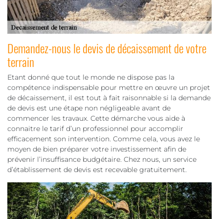
Demandez-nous le devis de décaissement de votre
terrain
Etant donné que tout le monde ne dispose pas la
compétence indispensable pour mettre en œuvre un projet
de décaissement, il est tout à fait raisonnable si la demande
de devis est une étape non négligeable avant de
commencer les travaux. Cette démarche vous aide à
connaitre le tarif d’un professionnel pour accomplir
efficacement son intervention. Comme cela, vous avez le
moyen de bien préparer votre investissement afin de
prévenir l’insuffisance budgétaire. Chez nous, un service
d’établissement de devis est recevable gratuitement.