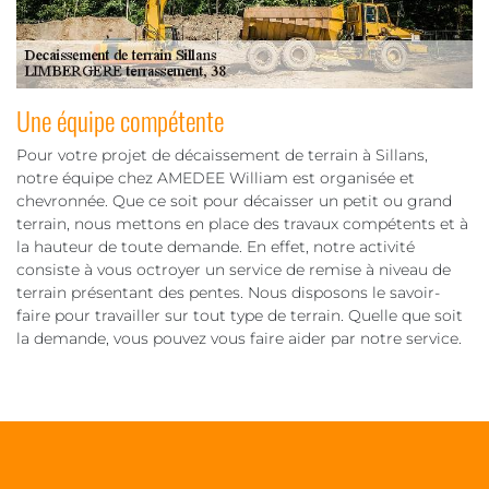
Une équipe compétente
Pour votre projet de décaissement de terrain à Sillans,
notre équipe chez AMEDEE William est organisée et
chevronnée. Que ce soit pour décaisser un petit ou grand
terrain, nous mettons en place des travaux compétents et à
la hauteur de toute demande. En effet, notre activité
consiste à vous octroyer un service de remise à niveau de
terrain présentant des pentes. Nous disposons le savoir-
faire pour travailler sur tout type de terrain. Quelle que soit
la demande, vous pouvez vous faire aider par notre service.