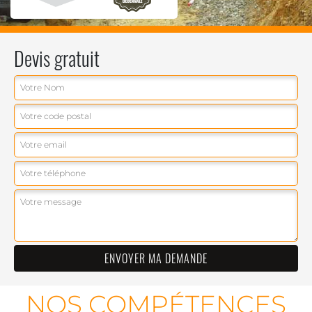
Devis gratuit
NOS COMPÉTENCES