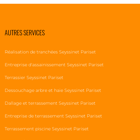
AUTRES SERVICES
Réalisation de tranchées Seyssinet Pariset
Entreprise d'assainissement Seyssinet Pariset
Terrassier Seyssinet Pariset
Dessouchage arbre et haie Seyssinet Pariset
Dallage et terrassement Seyssinet Pariset
Entreprise de terrassement Seyssinet Pariset
Terrassement piscine Seyssinet Pariset