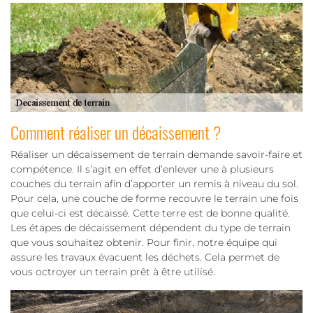
Comment réaliser un décaissement ?
Réaliser un décaissement de terrain demande savoir-faire et
compétence. Il s’agit en effet d’enlever une à plusieurs
couches du terrain afin d’apporter un remis à niveau du sol.
Pour cela, une couche de forme recouvre le terrain une fois
que celui-ci est décaissé. Cette terre est de bonne qualité.
Les étapes de décaissement dépendent du type de terrain
que vous souhaitez obtenir. Pour finir, notre équipe qui
assure les travaux évacuent les déchets. Cela permet de
vous octroyer un terrain prêt à être utilisé.