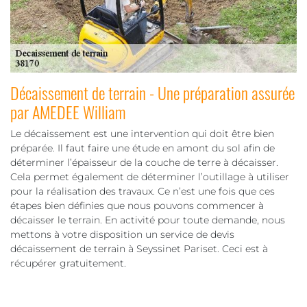
Décaissement de terrain - Une préparation assurée
par AMEDEE William
Le décaissement est une intervention qui doit être bien
préparée. Il faut faire une étude en amont du sol afin de
déterminer l’épaisseur de la couche de terre à décaisser.
Cela permet également de déterminer l’outillage à utiliser
pour la réalisation des travaux. Ce n’est une fois que ces
étapes bien définies que nous pouvons commencer à
décaisser le terrain. En activité pour toute demande, nous
mettons à votre disposition un service de devis
décaissement de terrain à Seyssinet Pariset. Ceci est à
récupérer gratuitement.