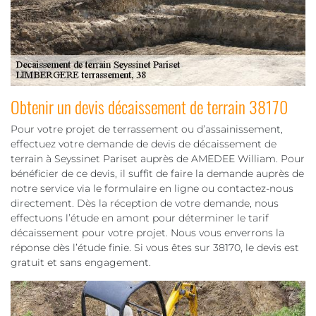
Obtenir un devis décaissement de terrain 38170
Pour votre projet de terrassement ou d’assainissement,
effectuez votre demande de devis de décaissement de
terrain à Seyssinet Pariset auprès de AMEDEE William. Pour
bénéficier de ce devis, il suffit de faire la demande auprès de
notre service via le formulaire en ligne ou contactez-nous
directement. Dès la réception de votre demande, nous
effectuons l’étude en amont pour déterminer le tarif
décaissement pour votre projet. Nous vous enverrons la
réponse dès l’étude finie. Si vous êtes sur 38170, le devis est
gratuit et sans engagement.