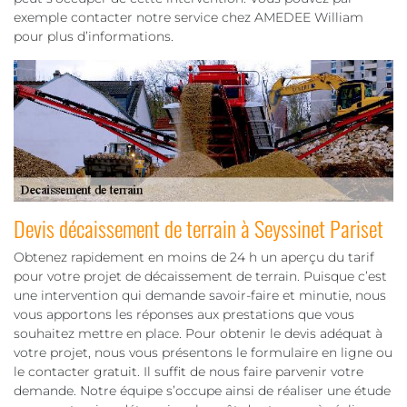
exemple contacter notre service chez AMEDEE William
pour plus d’informations.
Devis décaissement de terrain à Seyssinet Pariset
Obtenez rapidement en moins de 24 h un aperçu du tarif
pour votre projet de décaissement de terrain. Puisque c’est
une intervention qui demande savoir-faire et minutie, nous
vous apportons les réponses aux prestations que vous
souhaitez mettre en place. Pour obtenir le devis adéquat à
votre projet, nous vous présentons le formulaire en ligne ou
le contacter gratuit. Il suffit de nous faire parvenir votre
demande. Notre équipe s’occupe ainsi de réaliser une étude