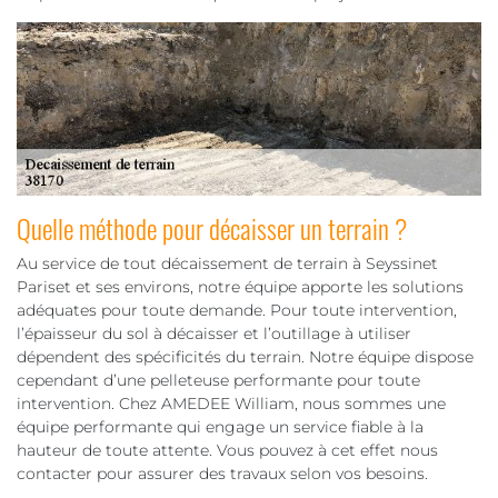
Quelle méthode pour décaisser un terrain ?
Au service de tout décaissement de terrain à Seyssinet
Pariset et ses environs, notre équipe apporte les solutions
adéquates pour toute demande. Pour toute intervention,
l’épaisseur du sol à décaisser et l’outillage à utiliser
dépendent des spécificités du terrain. Notre équipe dispose
cependant d’une pelleteuse performante pour toute
intervention. Chez AMEDEE William, nous sommes une
équipe performante qui engage un service fiable à la
hauteur de toute attente. Vous pouvez à cet effet nous
contacter pour assurer des travaux selon vos besoins.