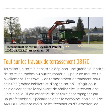
Tout sur les travaux de terrassement 38170
Terrasser un terrain consiste à déplacer une grande quantité
de terre, de roches ou autres matériaux pour en assurer un
nivellement. Les travaux de terrassement demandent pour
cela une grande habileté et d’organisation. Il s’agit pour
cela de connaître le sol avant de réaliser les interventions.
C’est ainsi qu’il est essentiel de se faire accompagner par
un professionnel. Spécialisée dans le domaine, notre équipe
AMEDEE William maîtrise les techniques d’extraction, de