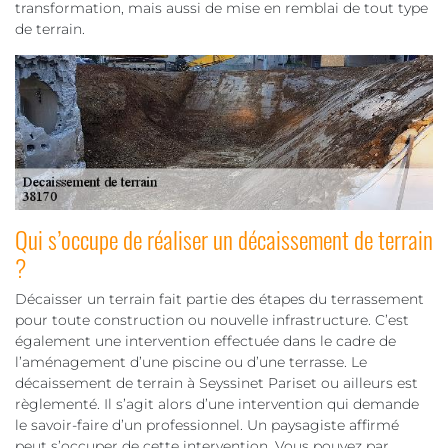
transformation, mais aussi de mise en remblai de tout type
de terrain.
Qui s’occupe de réaliser un décaissement de terrain
?
Décaisser un terrain fait partie des étapes du terrassement
pour toute construction ou nouvelle infrastructure. C’est
également une intervention effectuée dans le cadre de
l’aménagement d’une piscine ou d’une terrasse. Le
décaissement de terrain à Seyssinet Pariset ou ailleurs est
règlementé. Il s’agit alors d’une intervention qui demande
le savoir-faire d’un professionnel. Un paysagiste affirmé
peut s’occuper de cette intervention. Vous pouvez par