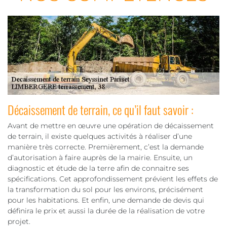
Décaissement de terrain, ce qu’il faut savoir :
Avant de mettre en œuvre une opération de décaissement
de terrain, il existe quelques activités à réaliser d’une
manière très correcte. Premièrement, c’est la demande
d’autorisation à faire auprès de la mairie. Ensuite, un
diagnostic et étude de la terre afin de connaitre ses
spécifications. Cet approfondissement prévient les effets de
la transformation du sol pour les environs, précisément
pour les habitations. Et enfin, une demande de devis qui
définira le prix et aussi la durée de la réalisation de votre
projet.