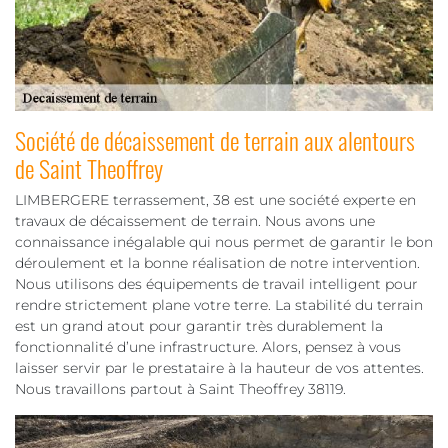
Société de décaissement de terrain aux alentours
de Saint Theoffrey
LIMBERGERE terrassement, 38 est une société experte en
travaux de décaissement de terrain. Nous avons une
connaissance inégalable qui nous permet de garantir le bon
déroulement et la bonne réalisation de notre intervention.
Nous utilisons des équipements de travail intelligent pour
rendre strictement plane votre terre. La stabilité du terrain
est un grand atout pour garantir très durablement la
fonctionnalité d’une infrastructure. Alors, pensez à vous
laisser servir par le prestataire à la hauteur de vos attentes.
Nous travaillons partout à Saint Theoffrey 38119.