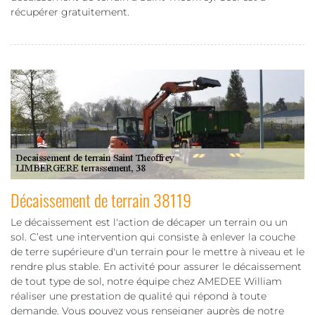
récupérer gratuitement.
Décaissement de terrain 38119
Le décaissement est l'action de décaper un terrain ou un
sol. C’est une intervention qui consiste à enlever la couche
de terre supérieure d'un terrain pour le mettre à niveau et le
rendre plus stable. En activité pour assurer le décaissement
de tout type de sol, notre équipe chez AMEDEE William
réaliser une prestation de qualité qui répond à toute
demande. Vous pouvez vous renseigner auprès de notre