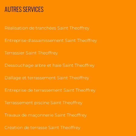
AUTRES SERVICES
Réalisation de tranchées Saint Theoffrey
Entreprise d'assainissement Saint Theoffrey
Terrassier Saint Theoffrey
Dessouchage arbre et haie Saint Theoffrey
Dallage et terrassement Saint Theoffrey
Entreprise de terrassement Saint Theoffrey
Terrassement piscine Saint Theoffrey
Travaux de maçonnerie Saint Theoffrey
Création de terrasse Saint Theoffrey