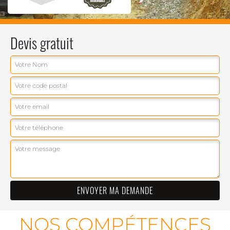
Devis gratuit
NOS COMPÉTENCES