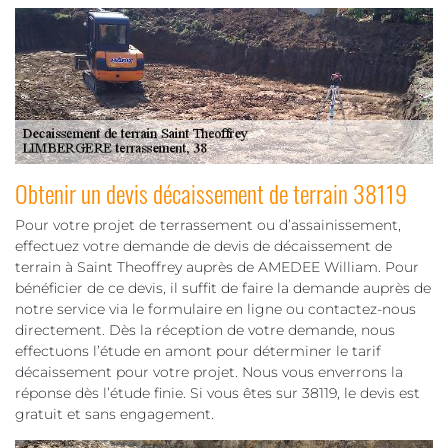
Obtenir un devis décaissement de terrain 38119
Pour votre projet de terrassement ou d’assainissement,
effectuez votre demande de devis de décaissement de
terrain à Saint Theoffrey auprès de AMEDEE William. Pour
bénéficier de ce devis, il suffit de faire la demande auprès de
notre service via le formulaire en ligne ou contactez-nous
directement. Dès la réception de votre demande, nous
effectuons l’étude en amont pour déterminer le tarif
décaissement pour votre projet. Nous vous enverrons la
réponse dès l’étude finie. Si vous êtes sur 38119, le devis est
gratuit et sans engagement.