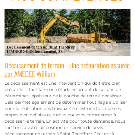
Décaissement de terrain - Une préparation assurée
par AMEDEE William
Le décaissement est une intervention qui doit être bien
préparée. Il faut faire une étude en amont du sol afin de
déterminer l’épaisseur de la couche de terre à décaisser.
Cela permet également de déterminer l’outillage à utiliser
pour la réalisation des travaux. Ce n’est une fois que ces
étapes bien définies que nous pouvons commencer à
décaisser le terrain. En activité pour toute demande, nous
mettons à votre disposition un service de devis
décaissement de terrain à Saint Theoffrey. Ceci est à