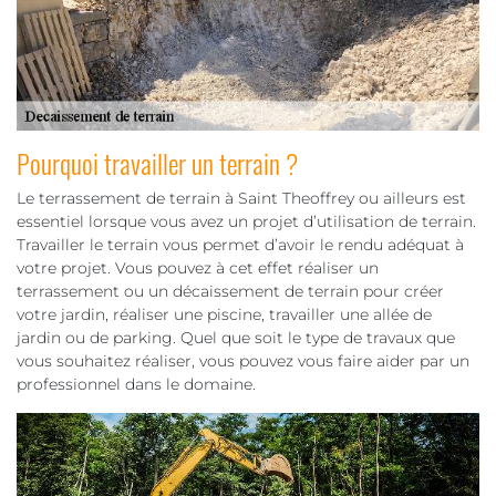
Pourquoi travailler un terrain ?
Le terrassement de terrain à Saint Theoffrey ou ailleurs est
essentiel lorsque vous avez un projet d’utilisation de terrain.
Travailler le terrain vous permet d’avoir le rendu adéquat à
votre projet. Vous pouvez à cet effet réaliser un
terrassement ou un décaissement de terrain pour créer
votre jardin, réaliser une piscine, travailler une allée de
jardin ou de parking. Quel que soit le type de travaux que
vous souhaitez réaliser, vous pouvez vous faire aider par un
professionnel dans le domaine.