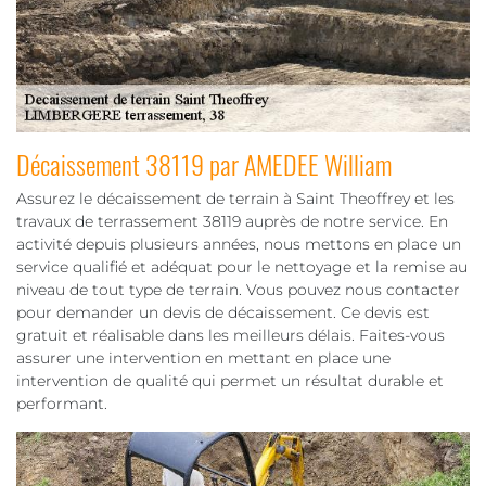
Décaissement 38119 par AMEDEE William
Assurez le décaissement de terrain à Saint Theoffrey et les
travaux de terrassement 38119 auprès de notre service. En
activité depuis plusieurs années, nous mettons en place un
service qualifié et adéquat pour le nettoyage et la remise au
niveau de tout type de terrain. Vous pouvez nous contacter
pour demander un devis de décaissement. Ce devis est
gratuit et réalisable dans les meilleurs délais. Faites-vous
assurer une intervention en mettant en place une
intervention de qualité qui permet un résultat durable et
performant.