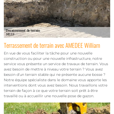
Terrassement de terrain avec AMEDEE William
En vue de vous faciliter la tâche pour une nouvelle
construction ou pour une nouvelle infrastructure, notre
service vous présente un service de travaux de terrain. Vous
avez besoin de mettre à niveau votre terrain ? Vous avez
besoin d’un terrain stable qui ne présente aucune bosse ?
Notre équipe spécialiste dans le domaine vous apporte les
interventions dont vous avez besoin. Nous travaillons votre
terrain de façon à ce que votre terrain soit prêt à être
travaillé ou à accueillir une nouvelle pose de gazon.