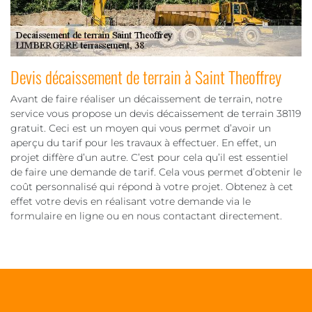
Devis décaissement de terrain à Saint Theoffrey
Avant de faire réaliser un décaissement de terrain, notre
service vous propose un devis décaissement de terrain 38119
gratuit. Ceci est un moyen qui vous permet d’avoir un
aperçu du tarif pour les travaux à effectuer. En effet, un
projet diffère d’un autre. C’est pour cela qu’il est essentiel
de faire une demande de tarif. Cela vous permet d’obtenir le
coût personnalisé qui répond à votre projet. Obtenez à cet
effet votre devis en réalisant votre demande via le
formulaire en ligne ou en nous contactant directement.