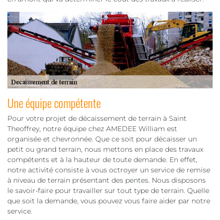
Une équipe compétente
Pour votre projet de décaissement de terrain à Saint
Theoffrey, notre équipe chez AMEDEE William est
organisée et chevronnée. Que ce soit pour décaisser un
petit ou grand terrain, nous mettons en place des travaux
compétents et à la hauteur de toute demande. En effet,
notre activité consiste à vous octroyer un service de remise
à niveau de terrain présentant des pentes. Nous disposons
le savoir-faire pour travailler sur tout type de terrain. Quelle
que soit la demande, vous pouvez vous faire aider par notre
service.