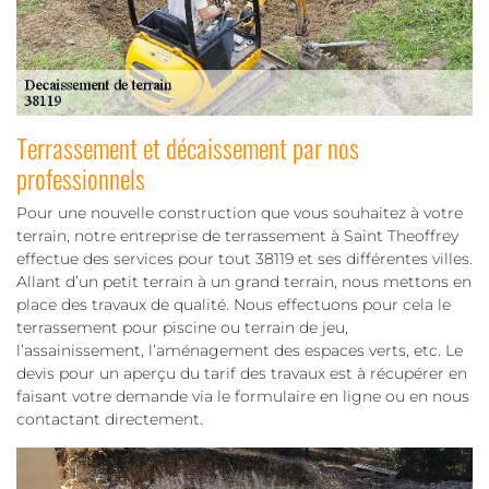
Terrassement et décaissement par nos
professionnels
Pour une nouvelle construction que vous souhaitez à votre
terrain, notre entreprise de terrassement à Saint Theoffrey
effectue des services pour tout 38119 et ses différentes villes.
Allant d’un petit terrain à un grand terrain, nous mettons en
place des travaux de qualité. Nous effectuons pour cela le
terrassement pour piscine ou terrain de jeu,
l’assainissement, l’aménagement des espaces verts, etc. Le
devis pour un aperçu du tarif des travaux est à récupérer en
faisant votre demande via le formulaire en ligne ou en nous
contactant directement.