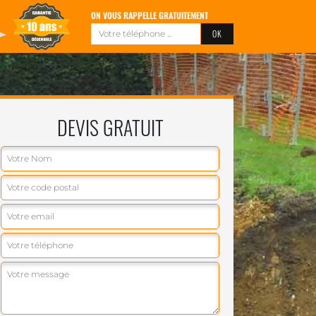
ON VOUS RAPPELLE GRATUITEMENT
DEVIS GRATUIT