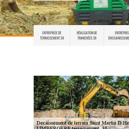
ENTREPRISE DE
RÉALISATION DE
ENTREPRIS
TERRASSEMENT 38
TRANCHÉES 38
D'ASSAINISSEM