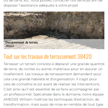
ou de terre, etc. Vous pouvez contacter nos services afin de
disposer l’assistance adéquate à votre projet.
Tout sur les travaux de terrassement 38420
Terrasser un terrain consiste à déplacer une grande quantité
de terre, de roches ou autres matériaux pour en assurer un
nivellement. Les travaux de terrassement demandent pour
cela une grande habileté et d’organisation. Il s’agit pour
cela de connaître le sol avant de réaliser les interventions.
C’est ainsi qu’il est essentiel de se faire accompagner par
un professionnel. Spécialisée dans le domaine, notre équipe
AMEDEE William maîtrise les techniques d’extraction, de
transformation, mais aussi de mise en remblai de tout type