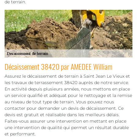
de terrain.
Décaissement 38420 par AMEDEE William
Assurez le décaissement de terrain à Saint Jean Le Vieux et
les travaux de terrassement 38420 auprès de notre service.
En activité depuis plusieurs années, nous mettons en place
un service qualifié et adéquat pour le nettoyage et la remise
au niveau de tout type de terrain. Vous pouvez nous
contacter pour demander un devis de décaissement. Ce
devis est gratuit et réalisable dans les meilleurs délais.
Faites-vous assurer une intervention en mettant en place
une intervention de qualité qui permet un résultat durable
et performant.