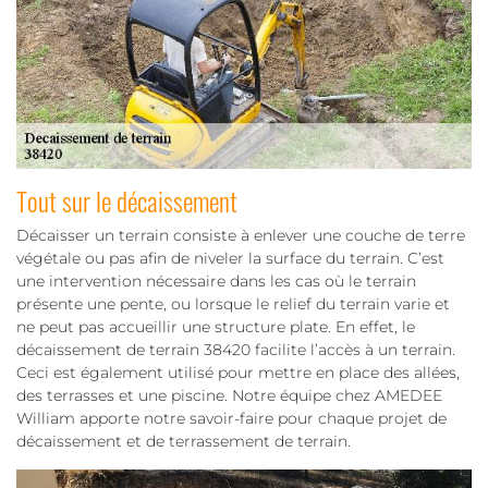
Tout sur le décaissement
Décaisser un terrain consiste à enlever une couche de terre
végétale ou pas afin de niveler la surface du terrain. C’est
une intervention nécessaire dans les cas où le terrain
présente une pente, ou lorsque le relief du terrain varie et
ne peut pas accueillir une structure plate. En effet, le
décaissement de terrain 38420 facilite l’accès à un terrain.
Ceci est également utilisé pour mettre en place des allées,
des terrasses et une piscine. Notre équipe chez AMEDEE
William apporte notre savoir-faire pour chaque projet de
décaissement et de terrassement de terrain.