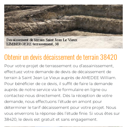
Obtenir un devis décaissement de terrain 38420
Pour votre projet de terrassement ou d’assainissement,
effectuez votre demande de devis de décaissement de
terrain à Saint Jean Le Vieux auprès de AMEDEE William.
Pour bénéficier de ce devis, il suffit de faire la demande
auprès de notre service via le formulaire en ligne ou
contactez-nous directement. Dès la réception de votre
demande, nous effectuons l’étude en amont pour
déterminer le tarif décaissement pour votre projet. Nous
vous enverrons la réponse dès l’étude finie. Si vous êtes sur
38420, le devis est gratuit et sans engagement.