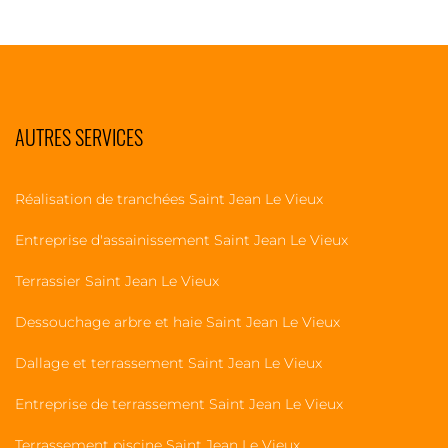
AUTRES SERVICES
Réalisation de tranchées Saint Jean Le Vieux
Entreprise d'assainissement Saint Jean Le Vieux
Terrassier Saint Jean Le Vieux
Dessouchage arbre et haie Saint Jean Le Vieux
Dallage et terrassement Saint Jean Le Vieux
Entreprise de terrassement Saint Jean Le Vieux
Terrassement piscine Saint Jean Le Vieux