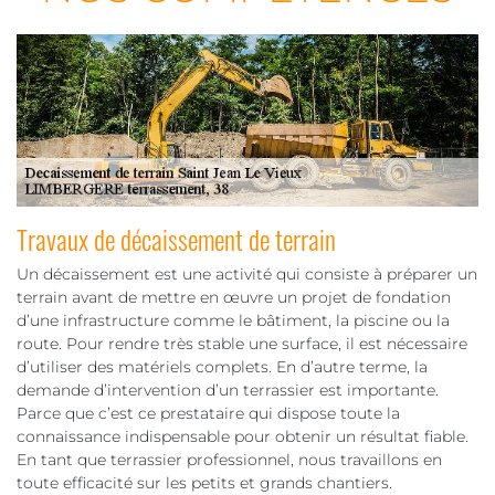
Travaux de décaissement de terrain
Un décaissement est une activité qui consiste à préparer un
terrain avant de mettre en œuvre un projet de fondation
d’une infrastructure comme le bâtiment, la piscine ou la
route. Pour rendre très stable une surface, il est nécessaire
d’utiliser des matériels complets. En d’autre terme, la
demande d’intervention d’un terrassier est importante.
Parce que c’est ce prestataire qui dispose toute la
connaissance indispensable pour obtenir un résultat fiable.
En tant que terrassier professionnel, nous travaillons en
toute efficacité sur les petits et grands chantiers.