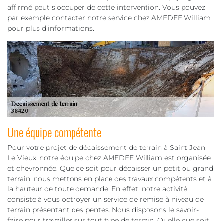
affirmé peut s’occuper de cette intervention. Vous pouvez
par exemple contacter notre service chez AMEDEE William
pour plus d’informations.
Une équipe compétente
Pour votre projet de décaissement de terrain à Saint Jean
Le Vieux, notre équipe chez AMEDEE William est organisée
et chevronnée. Que ce soit pour décaisser un petit ou grand
terrain, nous mettons en place des travaux compétents et à
la hauteur de toute demande. En effet, notre activité
consiste à vous octroyer un service de remise à niveau de
terrain présentant des pentes. Nous disposons le savoir-
faire pour travailler sur tout type de terrain. Quelle que soit