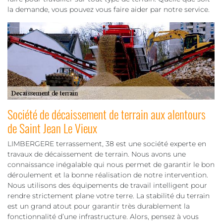
la demande, vous pouvez vous faire aider par notre service.
Société de décaissement de terrain aux alentours
de Saint Jean Le Vieux
LIMBERGERE terrassement, 38 est une société experte en
travaux de décaissement de terrain. Nous avons une
connaissance inégalable qui nous permet de garantir le bon
déroulement et la bonne réalisation de notre intervention.
Nous utilisons des équipements de travail intelligent pour
rendre strictement plane votre terre. La stabilité du terrain
est un grand atout pour garantir très durablement la
fonctionnalité d’une infrastructure. Alors, pensez à vous