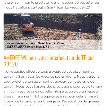
laisser servir par le prestataire à la hauteur de vos attentes.
Nous travaillons partout à Saint Jean Le Vieux 38420.
AMEDEE William- votre interlocuteur de TP sur
38420
Notre équipe effectue tous travaux de décaissement de
terrain à Saint Jean Le Vieux et ses environs. Nous traitons
tout projet de terrassement et travaux de nettoyage de
terrain. Nous vous faisons des prestations pour votre terrain
afin qu’il reçoive une nouvelle infrastructure ou un réseau
d’assainissement. Notre équipe assure pour cela la mise à
niveau de terrain, le remblayage ou l’évacuation de gravats