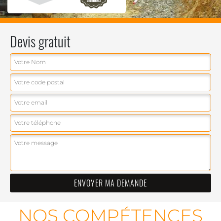
Devis gratuit
NOS COMPÉTENCES