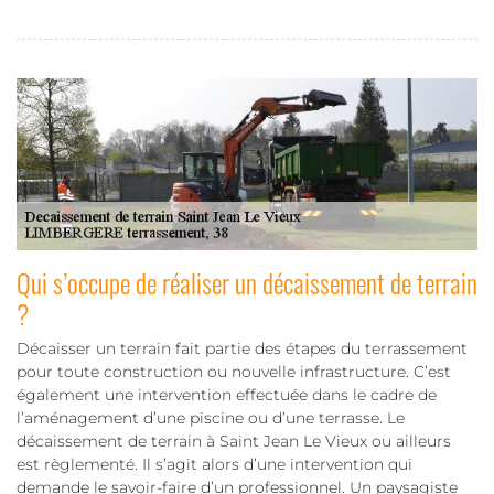
Qui s’occupe de réaliser un décaissement de terrain
?
Décaisser un terrain fait partie des étapes du terrassement
pour toute construction ou nouvelle infrastructure. C’est
également une intervention effectuée dans le cadre de
l’aménagement d’une piscine ou d’une terrasse. Le
décaissement de terrain à Saint Jean Le Vieux ou ailleurs
est règlementé. Il s’agit alors d’une intervention qui
demande le savoir-faire d’un professionnel. Un paysagiste