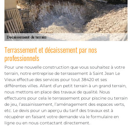
Terrassement et décaissement par nos
professionnels
Pour une nouvelle construction que vous souhaitez à votre
terrain, notre entreprise de terrassement à Saint Jean Le
Vieux effectue des services pour tout 38420 et ses
différentes villes. Allant d’un petit terrain à un grand terrain,
nous mettons en place des travaux de qualité. Nous
effectuons pour cela le terrassement pour piscine ou terrain
de jeu, l’assainissement, l’aménagement des espaces verts,
etc. Le devis pour un aperçu du tarif des travaux est à
récupérer en faisant votre demande via le formulaire en
ligne ou en nous contactant directement.