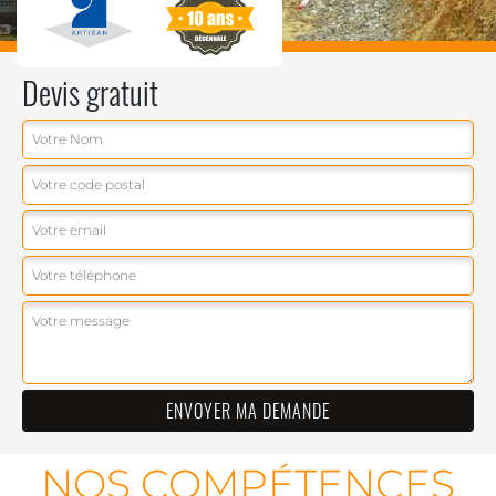
Devis gratuit
NOS COMPÉTENCES