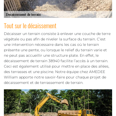
Tout sur le décaissement
Décaisser un terrain consiste à enlever une couche de terre
végétale ou pas afin de niveler la surface du terrain. C’est
une intervention nécessaire dans les cas où le terrain
présente une pente, ou lorsque le relief du terrain varie et
ne peut pas accueillir une structure plate. En effet, le
décaissement de terrain 38940 facilite l’accès à un terrain.
Ceci est également utilisé pour mettre en place des allées,
des terrasses et une piscine. Notre équipe chez AMEDEE
William apporte notre savoir-faire pour chaque projet de
décaissement et de terrassement de terrain.