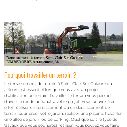
Pourquoi travailler un terrain ?
Le terrassement de terrain à Saint Clair Sur Galaure ou
ailleurs est essentiel lorsque vous avez un projet
d’utilisation de terrain. Travailler le terrain vous permet
d’avoir le rendu adéquat à votre projet. Vous pouvez à cet
effet réaliser un terrassement ou un décaissement de
terrain pour créer votre jardin, réaliser une piscine, travailler
une allée de jardin ou de parking. Quel que soit le type de
travaux que vous souhaitez réaliser, vous pouvez vous faire