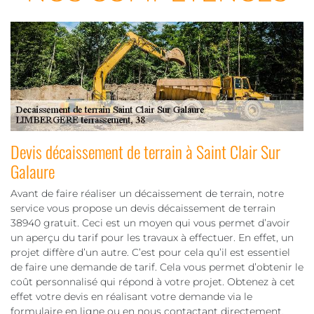
Devis décaissement de terrain à Saint Clair Sur
Galaure
Avant de faire réaliser un décaissement de terrain, notre
service vous propose un devis décaissement de terrain
38940 gratuit. Ceci est un moyen qui vous permet d’avoir
un aperçu du tarif pour les travaux à effectuer. En effet, un
projet diffère d’un autre. C’est pour cela qu’il est essentiel
de faire une demande de tarif. Cela vous permet d’obtenir le
coût personnalisé qui répond à votre projet. Obtenez à cet
effet votre devis en réalisant votre demande via le
formulaire en ligne ou en nous contactant directement.