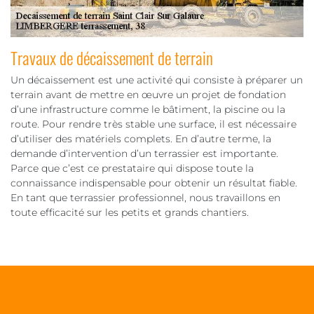
Travaux de décaissement de terrain
Un décaissement est une activité qui consiste à préparer un
terrain avant de mettre en œuvre un projet de fondation
d’une infrastructure comme le bâtiment, la piscine ou la
route. Pour rendre très stable une surface, il est nécessaire
d’utiliser des matériels complets. En d’autre terme, la
demande d’intervention d’un terrassier est importante.
Parce que c’est ce prestataire qui dispose toute la
connaissance indispensable pour obtenir un résultat fiable.
En tant que terrassier professionnel, nous travaillons en
toute efficacité sur les petits et grands chantiers.