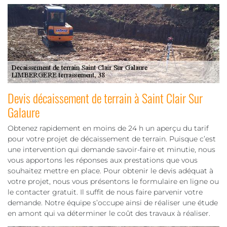
Devis décaissement de terrain à Saint Clair Sur
Galaure
Obtenez rapidement en moins de 24 h un aperçu du tarif
pour votre projet de décaissement de terrain. Puisque c’est
une intervention qui demande savoir-faire et minutie, nous
vous apportons les réponses aux prestations que vous
souhaitez mettre en place. Pour obtenir le devis adéquat à
votre projet, nous vous présentons le formulaire en ligne ou
le contacter gratuit. Il suffit de nous faire parvenir votre
demande. Notre équipe s’occupe ainsi de réaliser une étude
en amont qui va déterminer le coût des travaux à réaliser.