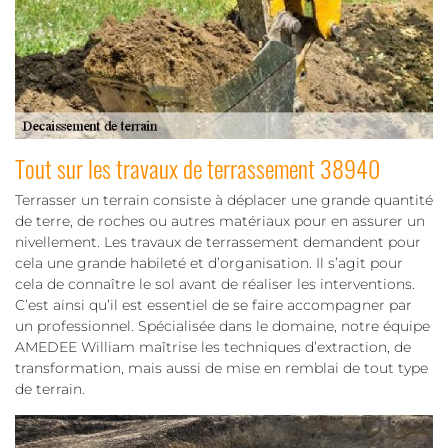
Tout sur les travaux de terrassement 38940
Terrasser un terrain consiste à déplacer une grande quantité
de terre, de roches ou autres matériaux pour en assurer un
nivellement. Les travaux de terrassement demandent pour
cela une grande habileté et d’organisation. Il s’agit pour
cela de connaître le sol avant de réaliser les interventions.
C’est ainsi qu’il est essentiel de se faire accompagner par
un professionnel. Spécialisée dans le domaine, notre équipe
AMEDEE William maîtrise les techniques d’extraction, de
transformation, mais aussi de mise en remblai de tout type
de terrain.