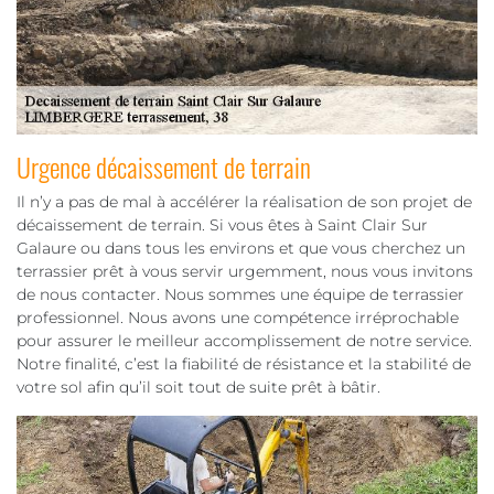
Urgence décaissement de terrain
Il n’y a pas de mal à accélérer la réalisation de son projet de
décaissement de terrain. Si vous êtes à Saint Clair Sur
Galaure ou dans tous les environs et que vous cherchez un
terrassier prêt à vous servir urgemment, nous vous invitons
de nous contacter. Nous sommes une équipe de terrassier
professionnel. Nous avons une compétence irréprochable
pour assurer le meilleur accomplissement de notre service.
Notre finalité, c’est la fiabilité de résistance et la stabilité de
votre sol afin qu’il soit tout de suite prêt à bâtir.