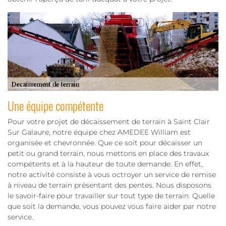
Une équipe compétente
Pour votre projet de décaissement de terrain à Saint Clair
Sur Galaure, notre équipe chez AMEDEE William est
organisée et chevronnée. Que ce soit pour décaisser un
petit ou grand terrain, nous mettons en place des travaux
compétents et à la hauteur de toute demande. En effet,
notre activité consiste à vous octroyer un service de remise
à niveau de terrain présentant des pentes. Nous disposons
le savoir-faire pour travailler sur tout type de terrain. Quelle
que soit la demande, vous pouvez vous faire aider par notre
service.