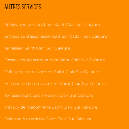
AUTRES SERVICES
Réalisation de tranchées Saint Clair Sur Galaure
Entreprise d'assainissement Saint Clair Sur Galaure
Terrassier Saint Clair Sur Galaure
Dessouchage arbre et haie Saint Clair Sur Galaure
Dallage et terrassement Saint Clair Sur Galaure
Entreprise de terrassement Saint Clair Sur Galaure
Terrassement piscine Saint Clair Sur Galaure
Travaux de maçonnerie Saint Clair Sur Galaure
Création de terrasse Saint Clair Sur Galaure