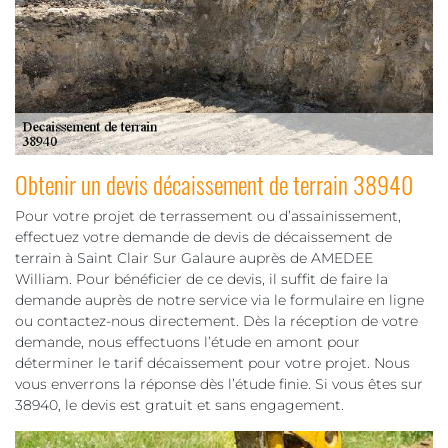
Obtenir un devis décaissement de terrain 38940
Pour votre projet de terrassement ou d’assainissement,
effectuez votre demande de devis de décaissement de
terrain à Saint Clair Sur Galaure auprès de AMEDEE
William. Pour bénéficier de ce devis, il suffit de faire la
demande auprès de notre service via le formulaire en ligne
ou contactez-nous directement. Dès la réception de votre
demande, nous effectuons l’étude en amont pour
déterminer le tarif décaissement pour votre projet. Nous
vous enverrons la réponse dès l’étude finie. Si vous êtes sur
38940, le devis est gratuit et sans engagement.