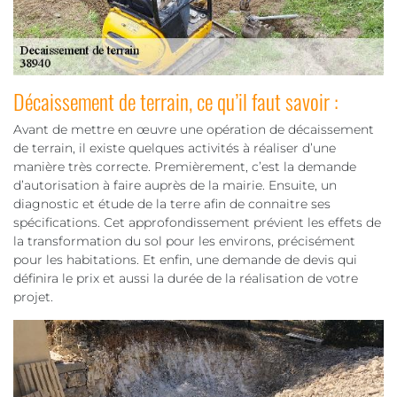
Décaissement de terrain, ce qu’il faut savoir :
Avant de mettre en œuvre une opération de décaissement
de terrain, il existe quelques activités à réaliser d’une
manière très correcte. Premièrement, c’est la demande
d’autorisation à faire auprès de la mairie. Ensuite, un
diagnostic et étude de la terre afin de connaitre ses
spécifications. Cet approfondissement prévient les effets de
la transformation du sol pour les environs, précisément
pour les habitations. Et enfin, une demande de devis qui
définira le prix et aussi la durée de la réalisation de votre
projet.