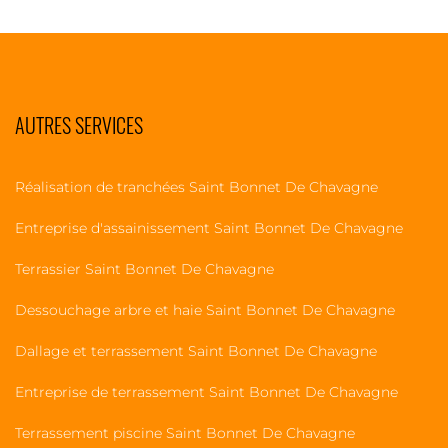
AUTRES SERVICES
Réalisation de tranchées Saint Bonnet De Chavagne
Entreprise d'assainissement Saint Bonnet De Chavagne
Terrassier Saint Bonnet De Chavagne
Dessouchage arbre et haie Saint Bonnet De Chavagne
Dallage et terrassement Saint Bonnet De Chavagne
Entreprise de terrassement Saint Bonnet De Chavagne
Terrassement piscine Saint Bonnet De Chavagne