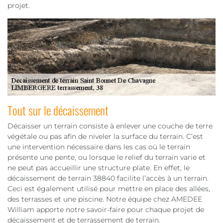
projet.
Tout sur le décaissement
Décaisser un terrain consiste à enlever une couche de terre
végétale ou pas afin de niveler la surface du terrain. C’est
une intervention nécessaire dans les cas où le terrain
présente une pente, ou lorsque le relief du terrain varie et
ne peut pas accueillir une structure plate. En effet, le
décaissement de terrain 38840 facilite l’accès à un terrain.
Ceci est également utilisé pour mettre en place des allées,
des terrasses et une piscine. Notre équipe chez AMEDEE
William apporte notre savoir-faire pour chaque projet de
décaissement et de terrassement de terrain.