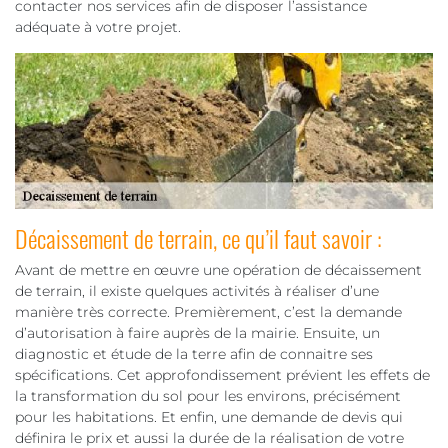
contacter nos services afin de disposer l’assistance
adéquate à votre projet.
Décaissement de terrain, ce qu’il faut savoir :
Avant de mettre en œuvre une opération de décaissement
de terrain, il existe quelques activités à réaliser d’une
manière très correcte. Premièrement, c’est la demande
d’autorisation à faire auprès de la mairie. Ensuite, un
diagnostic et étude de la terre afin de connaitre ses
spécifications. Cet approfondissement prévient les effets de
la transformation du sol pour les environs, précisément
pour les habitations. Et enfin, une demande de devis qui
définira le prix et aussi la durée de la réalisation de votre