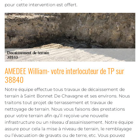
pour cette intervention est offert.
AMEDEE William- votre interlocuteur de TP sur
38840
Notre équipe effectue tous travaux de décaissement de
terrain à Saint Bonnet De Chavagne et ses environs. Nous
traitons tout projet de terrassement et travaux de
nettoyage de terrain. Nous vous faisons des prestations
pour votre terrain afin qu’il reçoive une nouvelle
infrastructure ou un réseau d’assainissement. Notre équipe
assure pour cela la mise à niveau de terrain, le remblayage
ou l’évacuation de gravats ou de terre, etc. Vous pouvez