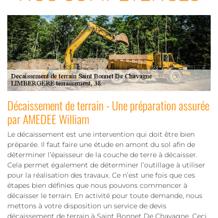
Décaissement de terrain - Une préparation assurée
par AMEDEE William
Le décaissement est une intervention qui doit être bien
préparée. Il faut faire une étude en amont du sol afin de
déterminer l’épaisseur de la couche de terre à décaisser.
Cela permet également de déterminer l’outillage à utiliser
pour la réalisation des travaux. Ce n’est une fois que ces
étapes bien définies que nous pouvons commencer à
décaisser le terrain. En activité pour toute demande, nous
mettons à votre disposition un service de devis
décaissement de terrain à Saint Bonnet De Chavagne. Ceci