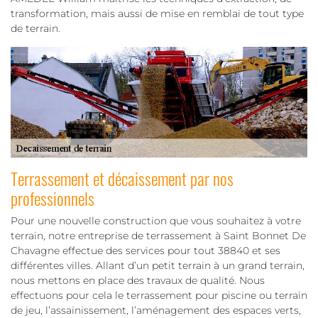
transformation, mais aussi de mise en remblai de tout type
de terrain.
Terrassement et décaissement par nos
professionnels
Pour une nouvelle construction que vous souhaitez à votre
terrain, notre entreprise de terrassement à Saint Bonnet De
Chavagne effectue des services pour tout 38840 et ses
différentes villes. Allant d’un petit terrain à un grand terrain,
nous mettons en place des travaux de qualité. Nous
effectuons pour cela le terrassement pour piscine ou terrain
de jeu, l’assainissement, l’aménagement des espaces verts,