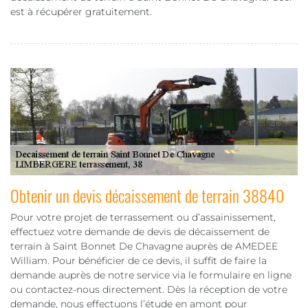
est à récupérer gratuitement.
Obtenir un devis décaissement de terrain 38840
Pour votre projet de terrassement ou d’assainissement,
effectuez votre demande de devis de décaissement de
terrain à Saint Bonnet De Chavagne auprès de AMEDEE
William. Pour bénéficier de ce devis, il suffit de faire la
demande auprès de notre service via le formulaire en ligne
ou contactez-nous directement. Dès la réception de votre
demande, nous effectuons l’étude en amont pour