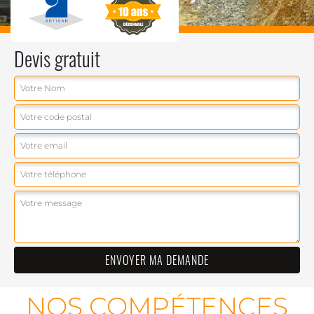
Devis gratuit
NOS COMPÉTENCES