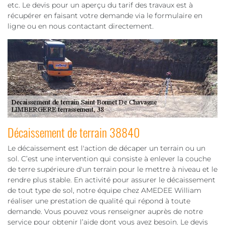
etc. Le devis pour un aperçu du tarif des travaux est à
récupérer en faisant votre demande via le formulaire en
ligne ou en nous contactant directement.
Décaissement de terrain 38840
Le décaissement est l'action de décaper un terrain ou un
sol. C’est une intervention qui consiste à enlever la couche
de terre supérieure d'un terrain pour le mettre à niveau et le
rendre plus stable. En activité pour assurer le décaissement
de tout type de sol, notre équipe chez AMEDEE William
réaliser une prestation de qualité qui répond à toute
demande. Vous pouvez vous renseigner auprès de notre
service pour obtenir l’aide dont vous avez besoin. Le devis