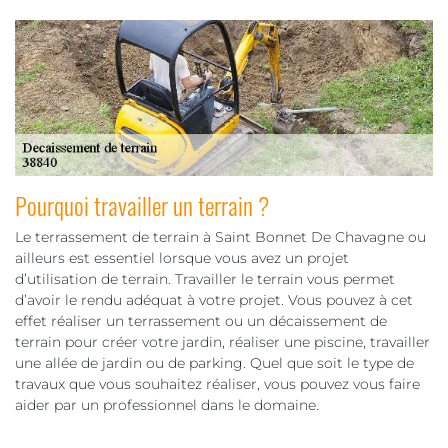
Pourquoi travailler un terrain ?
Le terrassement de terrain à Saint Bonnet De Chavagne ou
ailleurs est essentiel lorsque vous avez un projet
d’utilisation de terrain. Travailler le terrain vous permet
d’avoir le rendu adéquat à votre projet. Vous pouvez à cet
effet réaliser un terrassement ou un décaissement de
terrain pour créer votre jardin, réaliser une piscine, travailler
une allée de jardin ou de parking. Quel que soit le type de
travaux que vous souhaitez réaliser, vous pouvez vous faire
aider par un professionnel dans le domaine.