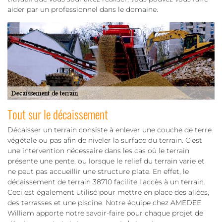
aider par un professionnel dans le domaine.
Tout sur le décaissement
Décaisser un terrain consiste à enlever une couche de terre
végétale ou pas afin de niveler la surface du terrain. C’est
une intervention nécessaire dans les cas où le terrain
présente une pente, ou lorsque le relief du terrain varie et
ne peut pas accueillir une structure plate. En effet, le
décaissement de terrain 38710 facilite l’accès à un terrain.
Ceci est également utilisé pour mettre en place des allées,
des terrasses et une piscine. Notre équipe chez AMEDEE
William apporte notre savoir-faire pour chaque projet de