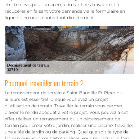
etc. Le devis pour un aperçu du tarif des travaux est à
récupérer en faisant votre demande via le formulaire en
ligne ou en nous contactant directement.
Pourquoi travailler un terrain ?
Le terrassement de terrain à Saint Baudille Et Pipet ou
ailleurs est essentiel lorsque vous avez un projet
d’utilisation de terrain. Travailler le terrain vous permet
d’avoir le rendu adéquat à votre projet. Vous pouvez à cet
effet réaliser un terrassement ou un décaissement de
terrain pour créer votre jardin, réaliser une piscine, travailler
une allée de jardin ou de parking. Quel que soit le type de
travaux que vous souhaitez réaliser, vous pouvez vous faire