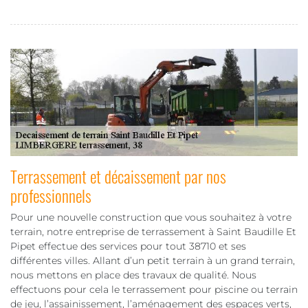
Terrassement et décaissement par nos
professionnels
Pour une nouvelle construction que vous souhaitez à votre
terrain, notre entreprise de terrassement à Saint Baudille Et
Pipet effectue des services pour tout 38710 et ses
différentes villes. Allant d’un petit terrain à un grand terrain,
nous mettons en place des travaux de qualité. Nous
effectuons pour cela le terrassement pour piscine ou terrain
de jeu, l’assainissement, l’aménagement des espaces verts,