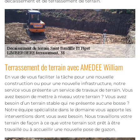
décaissement et de terrassement de terrain.
Terrassement de terrain avec AMEDEE William
En vue de vous faciliter la tâche pour une nouvelle
construction ou pour une nouvelle infrastructure, notre
service vous présente un service de travaux de terrain. Vous
avez besoin de mettre à niveau votre terrain ? Vous avez
besoin d’un terrain stable qui ne présente aucune bosse ?
Notre équipe spécialiste dans le domaine vous apporte les
interventions dont vous avez besoin. Nous travaillons votre
terrain de façon à ce que votre terrain soit prêt à être
travaillé ou à accueillir une nouvelle pose de gazon.