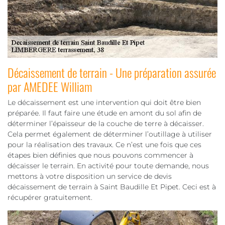
Décaissement de terrain - Une préparation assurée
par AMEDEE William
Le décaissement est une intervention qui doit être bien
préparée. Il faut faire une étude en amont du sol afin de
déterminer l’épaisseur de la couche de terre à décaisser.
Cela permet également de déterminer l’outillage à utiliser
pour la réalisation des travaux. Ce n’est une fois que ces
étapes bien définies que nous pouvons commencer à
décaisser le terrain. En activité pour toute demande, nous
mettons à votre disposition un service de devis
décaissement de terrain à Saint Baudille Et Pipet. Ceci est à
récupérer gratuitement.