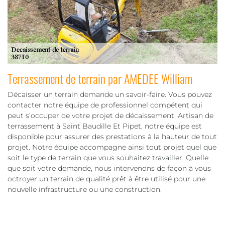
Terrassement de terrain par AMEDEE William
Décaisser un terrain demande un savoir-faire. Vous pouvez
contacter notre équipe de professionnel compétent qui
peut s’occuper de votre projet de décaissement. Artisan de
terrassement à Saint Baudille Et Pipet, notre équipe est
disponible pour assurer des prestations à la hauteur de tout
projet. Notre équipe accompagne ainsi tout projet quel que
soit le type de terrain que vous souhaitez travailler. Quelle
que soit votre demande, nous intervenons de façon à vous
octroyer un terrain de qualité prêt à être utilisé pour une
nouvelle infrastructure ou une construction.