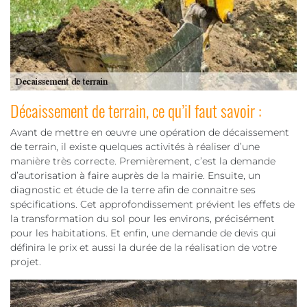
Décaissement de terrain, ce qu’il faut savoir :
Avant de mettre en œuvre une opération de décaissement
de terrain, il existe quelques activités à réaliser d’une
manière très correcte. Premièrement, c’est la demande
d’autorisation à faire auprès de la mairie. Ensuite, un
diagnostic et étude de la terre afin de connaitre ses
spécifications. Cet approfondissement prévient les effets de
la transformation du sol pour les environs, précisément
pour les habitations. Et enfin, une demande de devis qui
définira le prix et aussi la durée de la réalisation de votre
projet.