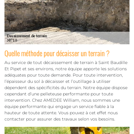
Quelle méthode pour décaisser un terrain ?
Au service de tout décaissement de terrain à Saint Baudille
Et Pipet et ses environs, notre équipe apporte les solutions
adéquates pour toute demande. Pour toute intervention,
l’épaisseur du sol à décaisser et l’outillage à utiliser
dépendent des spécificités du terrain. Notre équipe dispose
cependant d’une pelleteuse performante pour toute
intervention. Chez AMEDEE William, nous sommes une
équipe performante qui engage un service fiable à la
hauteur de toute attente. Vous pouvez à cet effet nous
contacter pour assurer des travaux selon vos besoins.