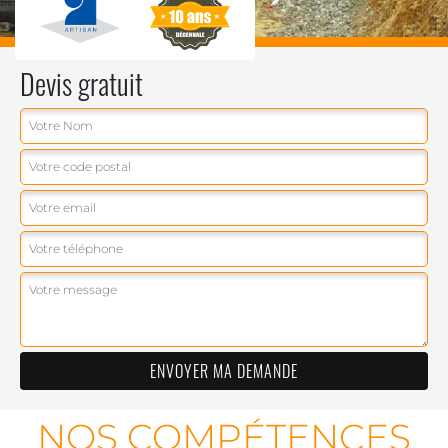
Devis gratuit
NOS COMPÉTENCES