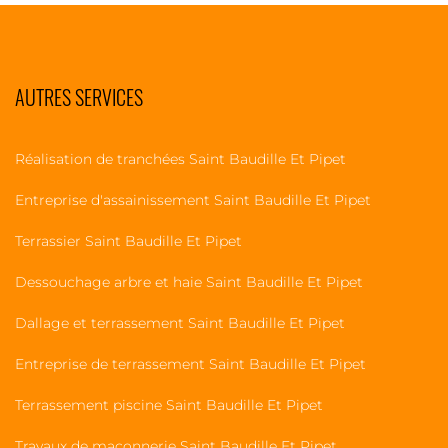
AUTRES SERVICES
Réalisation de tranchées Saint Baudille Et Pipet
Entreprise d'assainissement Saint Baudille Et Pipet
Terrassier Saint Baudille Et Pipet
Dessouchage arbre et haie Saint Baudille Et Pipet
Dallage et terrassement Saint Baudille Et Pipet
Entreprise de terrassement Saint Baudille Et Pipet
Terrassement piscine Saint Baudille Et Pipet
Travaux de maçonnerie Saint Baudille Et Pipet