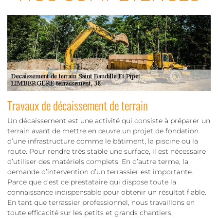
Travaux de décaissement de terrain
Un décaissement est une activité qui consiste à préparer un
terrain avant de mettre en œuvre un projet de fondation
d’une infrastructure comme le bâtiment, la piscine ou la
route. Pour rendre très stable une surface, il est nécessaire
d’utiliser des matériels complets. En d’autre terme, la
demande d’intervention d’un terrassier est importante.
Parce que c’est ce prestataire qui dispose toute la
connaissance indispensable pour obtenir un résultat fiable.
En tant que terrassier professionnel, nous travaillons en
toute efficacité sur les petits et grands chantiers.