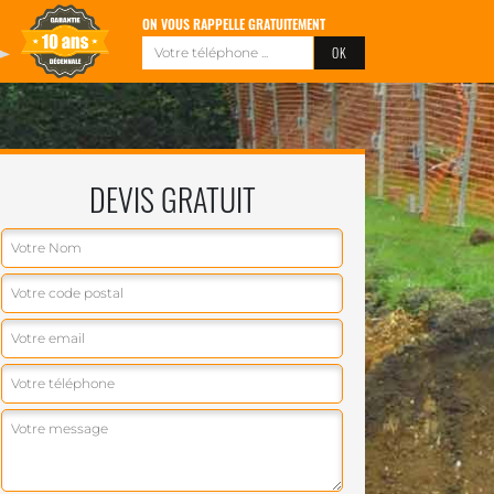
ON VOUS RAPPELLE GRATUITEMENT
DEVIS GRATUIT