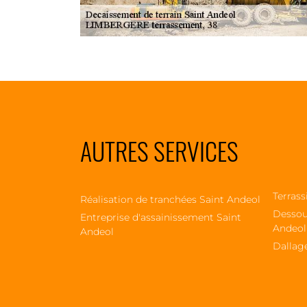
AUTRES SERVICES
Terrass
Réalisation de tranchées Saint Andeol
Dessou
Entreprise d'assainissement Saint
Andeol
Andeol
Dallag