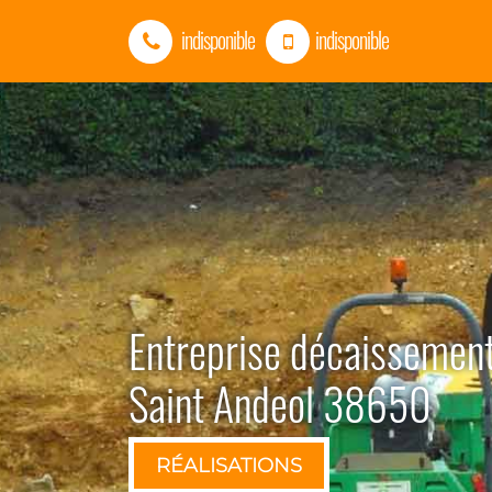
indisponible
indisponible
Entreprise décaissement
Saint Andeol 38650
RÉALISATIONS