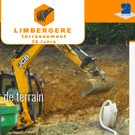
 de terrain