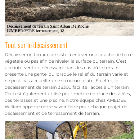
Tout sur le décaissement
Décaisser un terrain consiste à enlever une couche de terre
végétale ou pas afin de niveler la surface du terrain. C’est
une intervention nécessaire dans les cas où le terrain
présente une pente, ou lorsque le relief du terrain varie et
ne peut pas accueillir une structure plate. En effet, le
décaissement de terrain 38300 facilite l’accès à un terrain.
Ceci est également utilisé pour mettre en place des allées,
des terrasses et une piscine. Notre équipe chez AMEDEE
William apporte notre savoir-faire pour chaque projet de
décaissement et de terrassement de terrain.