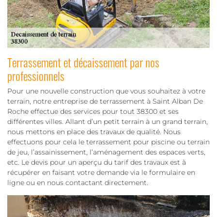
Terrassement et décaissement par nos
professionnels
Pour une nouvelle construction que vous souhaitez à votre
terrain, notre entreprise de terrassement à Saint Alban De
Roche effectue des services pour tout 38300 et ses
différentes villes. Allant d’un petit terrain à un grand terrain,
nous mettons en place des travaux de qualité. Nous
effectuons pour cela le terrassement pour piscine ou terrain
de jeu, l’assainissement, l’aménagement des espaces verts,
etc. Le devis pour un aperçu du tarif des travaux est à
récupérer en faisant votre demande via le formulaire en
ligne ou en nous contactant directement.