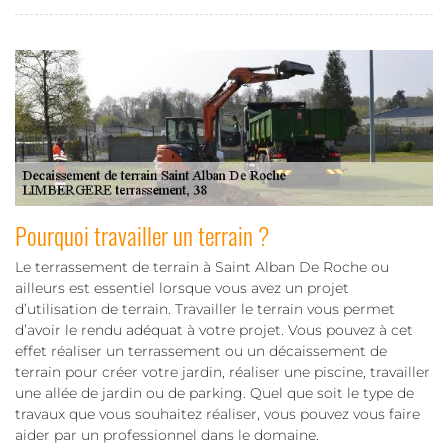
Pourquoi travailler un terrain ?
Le terrassement de terrain à Saint Alban De Roche ou
ailleurs est essentiel lorsque vous avez un projet
d’utilisation de terrain. Travailler le terrain vous permet
d’avoir le rendu adéquat à votre projet. Vous pouvez à cet
effet réaliser un terrassement ou un décaissement de
terrain pour créer votre jardin, réaliser une piscine, travailler
une allée de jardin ou de parking. Quel que soit le type de
travaux que vous souhaitez réaliser, vous pouvez vous faire
aider par un professionnel dans le domaine.