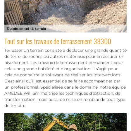
Tout sur les travaux de terrassement 38300
Terrasser un terrain consiste à déplacer une grande quantité
de terre, de roches ou autres matériaux pour en assurer un
nivellement. Les travaux de terrassement demandent pour
cela une grande habileté et d’organisation. Il s’agit pour
cela de connaître le sol avant de réaliser les interventions.
C’est ainsi qu’il est essentiel de se faire accompagner par
un professionnel. Spécialisée dans le domaine, notre équipe
AMEDEE William maîtrise les techniques d’extraction, de
transformation, mais aussi de mise en remblai de tout type
de terrain.