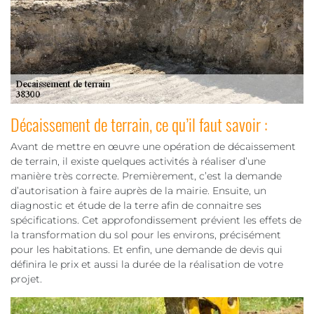
Décaissement de terrain, ce qu’il faut savoir :
Avant de mettre en œuvre une opération de décaissement
de terrain, il existe quelques activités à réaliser d’une
manière très correcte. Premièrement, c’est la demande
d’autorisation à faire auprès de la mairie. Ensuite, un
diagnostic et étude de la terre afin de connaitre ses
spécifications. Cet approfondissement prévient les effets de
la transformation du sol pour les environs, précisément
pour les habitations. Et enfin, une demande de devis qui
définira le prix et aussi la durée de la réalisation de votre
projet.