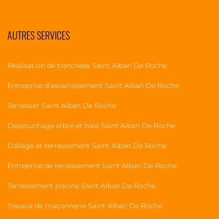
AUTRES SERVICES
Réalisation de tranchées Saint Alban De Roche
Entreprise d'assainissement Saint Alban De Roche
Terrassier Saint Alban De Roche
Dessouchage arbre et haie Saint Alban De Roche
Dallage et terrassement Saint Alban De Roche
Entreprise de terrassement Saint Alban De Roche
Terrassement piscine Saint Alban De Roche
Travaux de maçonnerie Saint Alban De Roche