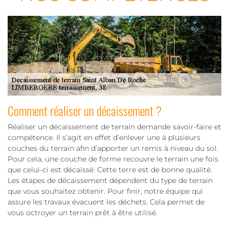
Comment réaliser un décaissement ?
Réaliser un décaissement de terrain demande savoir-faire et
compétence. Il s’agit en effet d’enlever une à plusieurs
couches du terrain afin d’apporter un remis à niveau du sol.
Pour cela, une couche de forme recouvre le terrain une fois
que celui-ci est décaissé. Cette terre est de bonne qualité.
Les étapes de décaissement dépendent du type de terrain
que vous souhaitez obtenir. Pour finir, notre équipe qui
assure les travaux évacuent les déchets. Cela permet de
vous octroyer un terrain prêt à être utilisé.