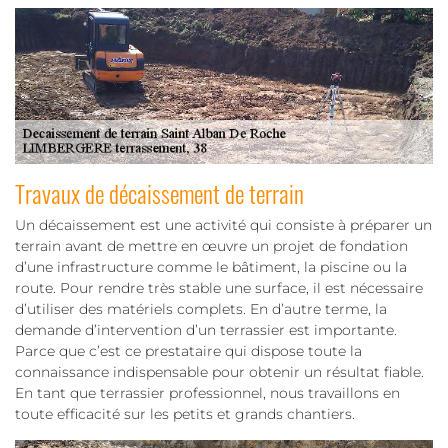
Travaux de décaissement de terrain
Un décaissement est une activité qui consiste à préparer un
terrain avant de mettre en œuvre un projet de fondation
d’une infrastructure comme le bâtiment, la piscine ou la
route. Pour rendre très stable une surface, il est nécessaire
d’utiliser des matériels complets. En d’autre terme, la
demande d’intervention d’un terrassier est importante.
Parce que c’est ce prestataire qui dispose toute la
connaissance indispensable pour obtenir un résultat fiable.
En tant que terrassier professionnel, nous travaillons en
toute efficacité sur les petits et grands chantiers.