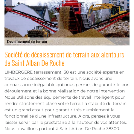
Société de décaissement de terrain aux alentours
de Saint Alban De Roche
LIMBERGERE terrassement, 38 est une société experte en
travaux de décaissement de terrain. Nous avons une
connaissance inégalable qui nous permet de garantir le bon
déroulement et la bonne réalisation de notre intervention.
Nous utilisons des équipements de travail intelligent pour
rendre strictement plane votre terre. La stabilité du terrain
est un grand atout pour garantir très durablement la
fonctionnalité d’une infrastructure. Alors, pensez à vous
laisser servir par le prestataire à la hauteur de vos attentes.
Nous travaillons partout à Saint Alban De Roche 38300.