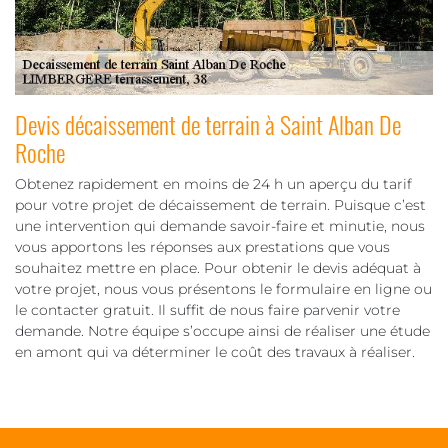
Devis décaissement de terrain à Saint Alban De
Roche
Obtenez rapidement en moins de 24 h un aperçu du tarif
pour votre projet de décaissement de terrain. Puisque c’est
une intervention qui demande savoir-faire et minutie, nous
vous apportons les réponses aux prestations que vous
souhaitez mettre en place. Pour obtenir le devis adéquat à
votre projet, nous vous présentons le formulaire en ligne ou
le contacter gratuit. Il suffit de nous faire parvenir votre
demande. Notre équipe s’occupe ainsi de réaliser une étude
en amont qui va déterminer le coût des travaux à réaliser.