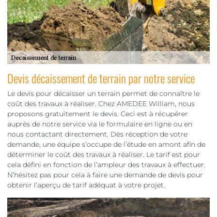
Devis décaissement de terrain par notre service
Le devis pour décaisser un terrain permet de connaître le
coût des travaux à réaliser. Chez AMEDEE William, nous
proposons gratuitement le devis. Ceci est à récupérer
auprès de notre service via le formulaire en ligne ou en
nous contactant directement. Dès réception de votre
demande, une équipe s’occupe de l’étude en amont afin de
déterminer le coût des travaux à réaliser. Le tarif est pour
cela défini en fonction de l’ampleur des travaux à effectuer.
N’hésitez pas pour cela à faire une demande de devis pour
obtenir l’aperçu de tarif adéquat à votre projet.