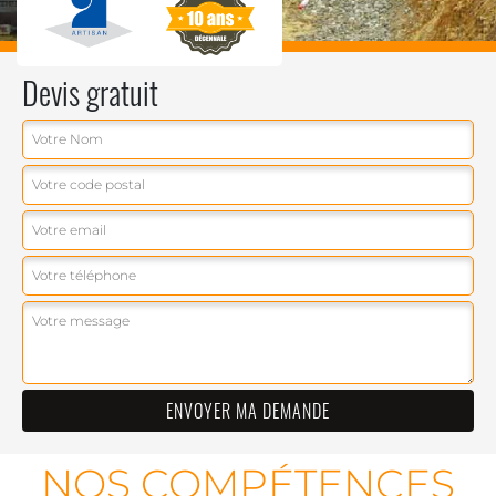
Devis gratuit
NOS COMPÉTENCES