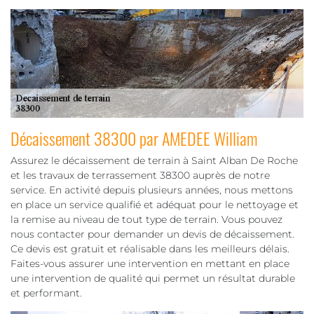
Décaissement 38300 par AMEDEE William
Assurez le décaissement de terrain à Saint Alban De Roche
et les travaux de terrassement 38300 auprès de notre
service. En activité depuis plusieurs années, nous mettons
en place un service qualifié et adéquat pour le nettoyage et
la remise au niveau de tout type de terrain. Vous pouvez
nous contacter pour demander un devis de décaissement.
Ce devis est gratuit et réalisable dans les meilleurs délais.
Faites-vous assurer une intervention en mettant en place
une intervention de qualité qui permet un résultat durable
et performant.