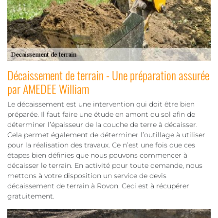
Décaissement de terrain - Une préparation assurée
par AMEDEE William
Le décaissement est une intervention qui doit être bien
préparée. Il faut faire une étude en amont du sol afin de
déterminer l’épaisseur de la couche de terre à décaisser.
Cela permet également de déterminer l’outillage à utiliser
pour la réalisation des travaux. Ce n’est une fois que ces
étapes bien définies que nous pouvons commencer à
décaisser le terrain. En activité pour toute demande, nous
mettons à votre disposition un service de devis
décaissement de terrain à Rovon. Ceci est à récupérer
gratuitement.