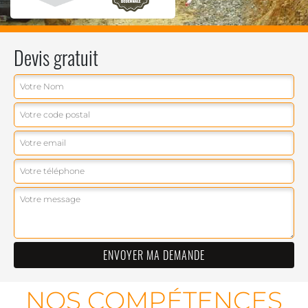
Devis gratuit
NOS COMPÉTENCES