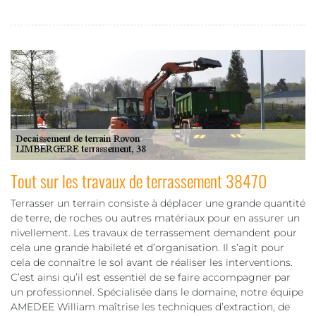
Tout sur les travaux de terrassement 38470
Terrasser un terrain consiste à déplacer une grande quantité
de terre, de roches ou autres matériaux pour en assurer un
nivellement. Les travaux de terrassement demandent pour
cela une grande habileté et d’organisation. Il s’agit pour
cela de connaître le sol avant de réaliser les interventions.
C’est ainsi qu’il est essentiel de se faire accompagner par
un professionnel. Spécialisée dans le domaine, notre équipe
AMEDEE William maîtrise les techniques d’extraction, de