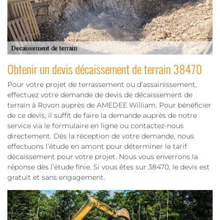
Obtenir un devis décaissement de terrain 38470
Pour votre projet de terrassement ou d’assainissement,
effectuez votre demande de devis de décaissement de
terrain à Rovon auprès de AMEDEE William. Pour bénéficier
de ce devis, il suffit de faire la demande auprès de notre
service via le formulaire en ligne ou contactez-nous
directement. Dès la réception de votre demande, nous
effectuons l’étude en amont pour déterminer le tarif
décaissement pour votre projet. Nous vous enverrons la
réponse dès l’étude finie. Si vous êtes sur 38470, le devis est
gratuit et sans engagement.