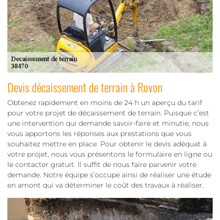
Devis décaissement de terrain à Rovon
Obtenez rapidement en moins de 24 h un aperçu du tarif
pour votre projet de décaissement de terrain. Puisque c’est
une intervention qui demande savoir-faire et minutie, nous
vous apportons les réponses aux prestations que vous
souhaitez mettre en place. Pour obtenir le devis adéquat à
votre projet, nous vous présentons le formulaire en ligne ou
le contacter gratuit. Il suffit de nous faire parvenir votre
demande. Notre équipe s’occupe ainsi de réaliser une étude
en amont qui va déterminer le coût des travaux à réaliser.