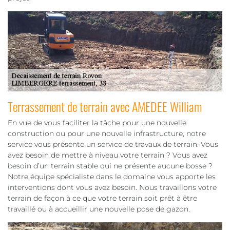
Terrassement de terrain avec AMEDEE William
En vue de vous faciliter la tâche pour une nouvelle
construction ou pour une nouvelle infrastructure, notre
service vous présente un service de travaux de terrain. Vous
avez besoin de mettre à niveau votre terrain ? Vous avez
besoin d’un terrain stable qui ne présente aucune bosse ?
Notre équipe spécialiste dans le domaine vous apporte les
interventions dont vous avez besoin. Nous travaillons votre
terrain de façon à ce que votre terrain soit prêt à être
travaillé ou à accueillir une nouvelle pose de gazon.