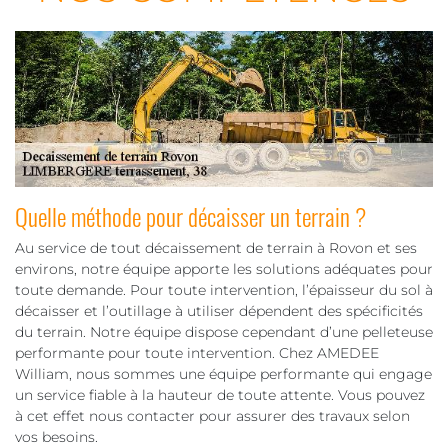
Quelle méthode pour décaisser un terrain ?
Au service de tout décaissement de terrain à Rovon et ses
environs, notre équipe apporte les solutions adéquates pour
toute demande. Pour toute intervention, l’épaisseur du sol à
décaisser et l’outillage à utiliser dépendent des spécificités
du terrain. Notre équipe dispose cependant d’une pelleteuse
performante pour toute intervention. Chez AMEDEE
William, nous sommes une équipe performante qui engage
un service fiable à la hauteur de toute attente. Vous pouvez
à cet effet nous contacter pour assurer des travaux selon
vos besoins.