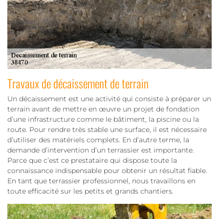
Travaux de décaissement de terrain
Un décaissement est une activité qui consiste à préparer un
terrain avant de mettre en œuvre un projet de fondation
d’une infrastructure comme le bâtiment, la piscine ou la
route. Pour rendre très stable une surface, il est nécessaire
d’utiliser des matériels complets. En d’autre terme, la
demande d’intervention d’un terrassier est importante.
Parce que c’est ce prestataire qui dispose toute la
connaissance indispensable pour obtenir un résultat fiable.
En tant que terrassier professionnel, nous travaillons en
toute efficacité sur les petits et grands chantiers.