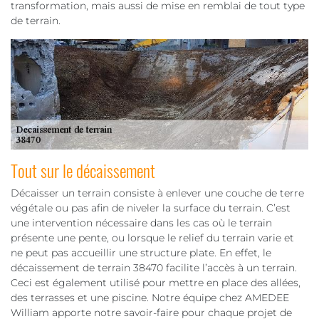
transformation, mais aussi de mise en remblai de tout type
de terrain.
Tout sur le décaissement
Décaisser un terrain consiste à enlever une couche de terre
végétale ou pas afin de niveler la surface du terrain. C’est
une intervention nécessaire dans les cas où le terrain
présente une pente, ou lorsque le relief du terrain varie et
ne peut pas accueillir une structure plate. En effet, le
décaissement de terrain 38470 facilite l’accès à un terrain.
Ceci est également utilisé pour mettre en place des allées,
des terrasses et une piscine. Notre équipe chez AMEDEE
William apporte notre savoir-faire pour chaque projet de