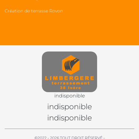
Création de terrasse Rovon
indisponible
indisponible
indisponible
©2022 - 2026 TOUT DROIT RÉSERVÉ -