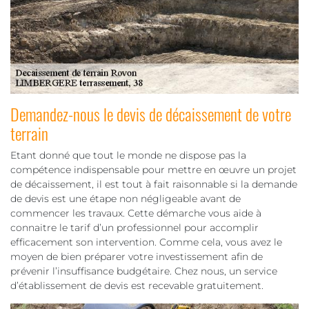
Demandez-nous le devis de décaissement de votre
terrain
Etant donné que tout le monde ne dispose pas la
compétence indispensable pour mettre en œuvre un projet
de décaissement, il est tout à fait raisonnable si la demande
de devis est une étape non négligeable avant de
commencer les travaux. Cette démarche vous aide à
connaitre le tarif d’un professionnel pour accomplir
efficacement son intervention. Comme cela, vous avez le
moyen de bien préparer votre investissement afin de
prévenir l’insuffisance budgétaire. Chez nous, un service
d’établissement de devis est recevable gratuitement.