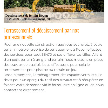
Terrassement et décaissement par nos
professionnels
Pour une nouvelle construction que vous souhaitez à votre
terrain, notre entreprise de terrassement à Rovon effectue
des services pour tout 38470 et ses différentes villes. Allant
d’un petit terrain à un grand terrain, nous mettons en place
des travaux de qualité. Nous effectuons pour cela le
terrassement pour piscine ou terrain de jeu,
l’assainissement, l’aménagement des espaces verts, etc. Le
devis pour un aperçu du tarif des travaux est à récupérer en
faisant votre demande via le formulaire en ligne ou en nous
contactant directement.