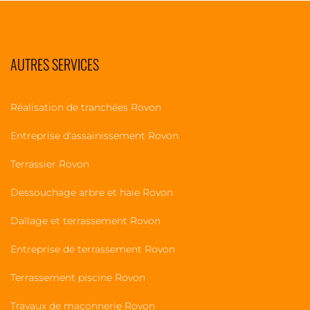
AUTRES SERVICES
Réalisation de tranchées Rovon
Entreprise d'assainissement Rovon
Terrassier Rovon
Dessouchage arbre et haie Rovon
Dallage et terrassement Rovon
Entreprise de terrassement Rovon
Terrassement piscine Rovon
Travaux de maçonnerie Rovon