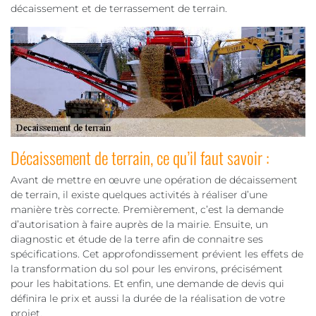
décaissement et de terrassement de terrain.
Décaissement de terrain, ce qu’il faut savoir :
Avant de mettre en œuvre une opération de décaissement
de terrain, il existe quelques activités à réaliser d’une
manière très correcte. Premièrement, c’est la demande
d’autorisation à faire auprès de la mairie. Ensuite, un
diagnostic et étude de la terre afin de connaitre ses
spécifications. Cet approfondissement prévient les effets de
la transformation du sol pour les environs, précisément
pour les habitations. Et enfin, une demande de devis qui
définira le prix et aussi la durée de la réalisation de votre
projet.