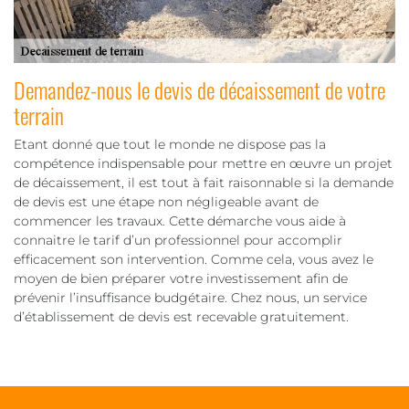
Demandez-nous le devis de décaissement de votre
terrain
Etant donné que tout le monde ne dispose pas la
compétence indispensable pour mettre en œuvre un projet
de décaissement, il est tout à fait raisonnable si la demande
de devis est une étape non négligeable avant de
commencer les travaux. Cette démarche vous aide à
connaitre le tarif d’un professionnel pour accomplir
efficacement son intervention. Comme cela, vous avez le
moyen de bien préparer votre investissement afin de
prévenir l’insuffisance budgétaire. Chez nous, un service
d’établissement de devis est recevable gratuitement.