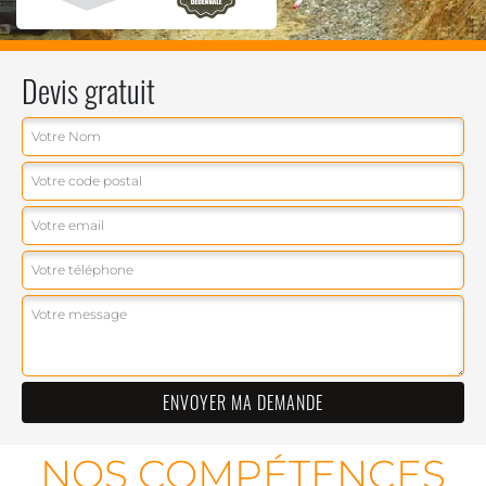
Devis gratuit
NOS COMPÉTENCES