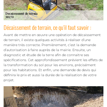
Décaissement de terrain, ce qu’il faut savoir :
Avant de mettre en œuvre une opération de décaissement
de terrain, il existe quelques activités à réaliser d’une
manière très correcte. Premièrement, c’est la demande
d’autorisation à faire auprès de la mairie. Ensuite, un
diagnostic et étude de la terre afin de connaitre ses
spécifications. Cet approfondissement prévient les effets de
la transformation du sol pour les environs, précisément
pour les habitations. Et enfin, une demande de devis qui
définira le prix et aussi la durée de la réalisation de votre
projet.