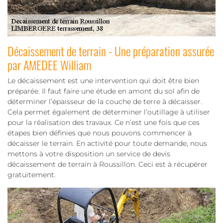
Décaissement de terrain - Une préparation assurée
par AMEDEE William
Le décaissement est une intervention qui doit être bien
préparée. Il faut faire une étude en amont du sol afin de
déterminer l’épaisseur de la couche de terre à décaisser.
Cela permet également de déterminer l’outillage à utiliser
pour la réalisation des travaux. Ce n’est une fois que ces
étapes bien définies que nous pouvons commencer à
décaisser le terrain. En activité pour toute demande, nous
mettons à votre disposition un service de devis
décaissement de terrain à Roussillon. Ceci est à récupérer
gratuitement.