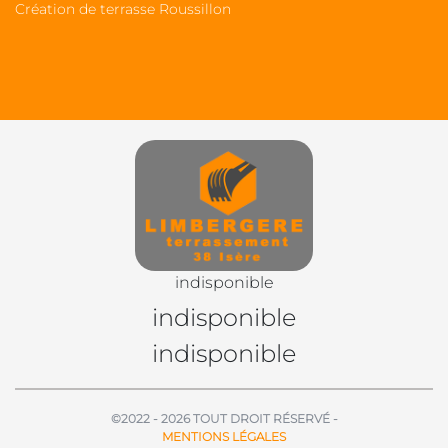
Création de terrasse Roussillon
indisponible
indisponible
indisponible
©2022 - 2026 TOUT DROIT RÉSERVÉ -
MENTIONS LÉGALES