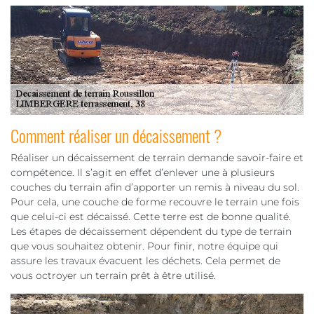
Comment réaliser un décaissement ?
Réaliser un décaissement de terrain demande savoir-faire et
compétence. Il s’agit en effet d’enlever une à plusieurs
couches du terrain afin d’apporter un remis à niveau du sol.
Pour cela, une couche de forme recouvre le terrain une fois
que celui-ci est décaissé. Cette terre est de bonne qualité.
Les étapes de décaissement dépendent du type de terrain
que vous souhaitez obtenir. Pour finir, notre équipe qui
assure les travaux évacuent les déchets. Cela permet de
vous octroyer un terrain prêt à être utilisé.