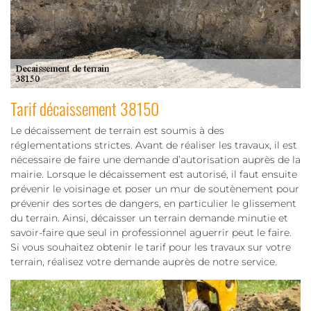
Tarif décaissement 38150
Le décaissement de terrain est soumis à des
réglementations strictes. Avant de réaliser les travaux, il est
nécessaire de faire une demande d’autorisation auprès de la
mairie. Lorsque le décaissement est autorisé, il faut ensuite
prévenir le voisinage et poser un mur de soutènement pour
prévenir des sortes de dangers, en particulier le glissement
du terrain. Ainsi, décaisser un terrain demande minutie et
savoir-faire que seul in professionnel aguerrir peut le faire.
Si vous souhaitez obtenir le tarif pour les travaux sur votre
terrain, réalisez votre demande auprès de notre service.