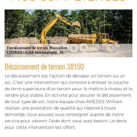
Décaissement de terrain 38150
Le décaissement est l'action de décaper un terrain ou un
sol. C’est une intervention qui consiste à enlever la couche
de terre supérieure d'un terrain pour le mettre à niveau et le
rendre plus stable. En activité pour assurer le décaissement
de tout type de sol, notre équipe chez AMEDEE William
réaliser une prestation de qualité qui répond à toute
demande. Vous pouvez vous renseigner auprès de notre
service pour obtenir l’aide dont vous avez besoin. Le devis
pour cette intervention est offert.