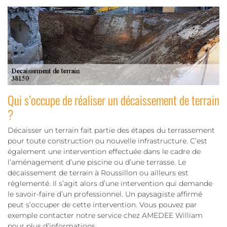
Qui s’occupe de réaliser un décaissement de terrain
?
Décaisser un terrain fait partie des étapes du terrassement
pour toute construction ou nouvelle infrastructure. C’est
également une intervention effectuée dans le cadre de
l’aménagement d’une piscine ou d’une terrasse. Le
décaissement de terrain à Roussillon ou ailleurs est
règlementé. Il s’agit alors d’une intervention qui demande
le savoir-faire d’un professionnel. Un paysagiste affirmé
peut s’occuper de cette intervention. Vous pouvez par
exemple contacter notre service chez AMEDEE William
pour plus d’informations.