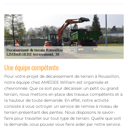
Une équipe compétente
Pour votre projet de décaissement de terrain à Roussillon,
notre équipe chez AMEDEE William est organisée et
chevronnée. Que ce soit pour décaisser un petit ou grand
terrain, nous mettons en place des travaux compétents et à
la hauteur de toute demande. En effet, notre activité
consiste à vous octroyer un service de remise à niveau de
terrain présentant des pentes. Nous disposons le savoir-
faire pour travailler sur tout type de terrain. Quelle que soit
la demande, vous pouvez vous faire aider par notre service.