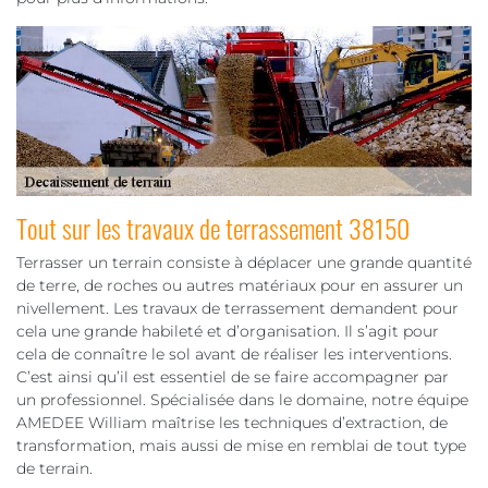
Tout sur les travaux de terrassement 38150
Terrasser un terrain consiste à déplacer une grande quantité
de terre, de roches ou autres matériaux pour en assurer un
nivellement. Les travaux de terrassement demandent pour
cela une grande habileté et d’organisation. Il s’agit pour
cela de connaître le sol avant de réaliser les interventions.
C’est ainsi qu’il est essentiel de se faire accompagner par
un professionnel. Spécialisée dans le domaine, notre équipe
AMEDEE William maîtrise les techniques d’extraction, de
transformation, mais aussi de mise en remblai de tout type
de terrain.