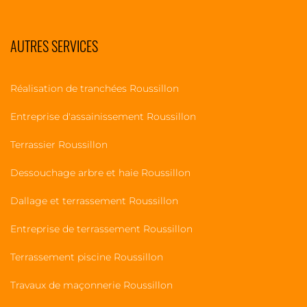
AUTRES SERVICES
Réalisation de tranchées Roussillon
Entreprise d'assainissement Roussillon
Terrassier Roussillon
Dessouchage arbre et haie Roussillon
Dallage et terrassement Roussillon
Entreprise de terrassement Roussillon
Terrassement piscine Roussillon
Travaux de maçonnerie Roussillon