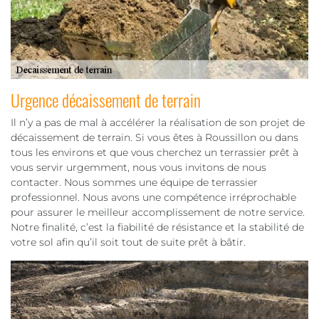
Urgence décaissement de terrain
Il n’y a pas de mal à accélérer la réalisation de son projet de
décaissement de terrain. Si vous êtes à Roussillon ou dans
tous les environs et que vous cherchez un terrassier prêt à
vous servir urgemment, nous vous invitons de nous
contacter. Nous sommes une équipe de terrassier
professionnel. Nous avons une compétence irréprochable
pour assurer le meilleur accomplissement de notre service.
Notre finalité, c’est la fiabilité de résistance et la stabilité de
votre sol afin qu’il soit tout de suite prêt à bâtir.