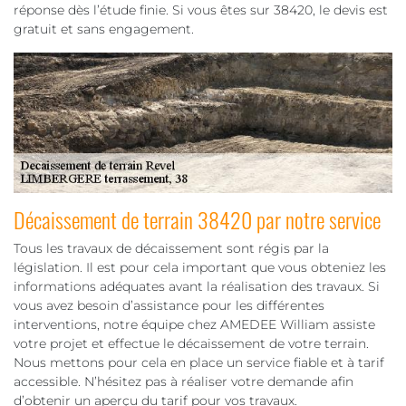
réponse dès l’étude finie. Si vous êtes sur 38420, le devis est
gratuit et sans engagement.
Décaissement de terrain 38420 par notre service
Tous les travaux de décaissement sont régis par la
législation. Il est pour cela important que vous obteniez les
informations adéquates avant la réalisation des travaux. Si
vous avez besoin d’assistance pour les différentes
interventions, notre équipe chez AMEDEE William assiste
votre projet et effectue le décaissement de votre terrain.
Nous mettons pour cela en place un service fiable et à tarif
accessible. N’hésitez pas à réaliser votre demande afin
d’obtenir un aperçu du tarif pour vos travaux.