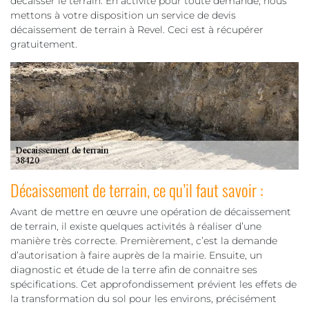
décaisser le terrain. En activité pour toute demande, nous
mettons à votre disposition un service de devis
décaissement de terrain à Revel. Ceci est à récupérer
gratuitement.
Décaissement de terrain, ce qu’il faut savoir :
Avant de mettre en œuvre une opération de décaissement
de terrain, il existe quelques activités à réaliser d’une
manière très correcte. Premièrement, c’est la demande
d’autorisation à faire auprès de la mairie. Ensuite, un
diagnostic et étude de la terre afin de connaitre ses
spécifications. Cet approfondissement prévient les effets de
la transformation du sol pour les environs, précisément