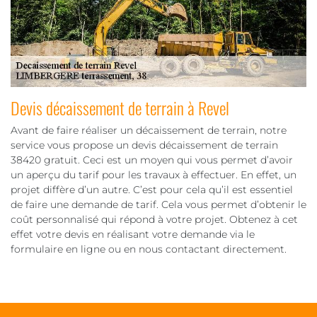
Devis décaissement de terrain à Revel
Avant de faire réaliser un décaissement de terrain, notre
service vous propose un devis décaissement de terrain
38420 gratuit. Ceci est un moyen qui vous permet d’avoir
un aperçu du tarif pour les travaux à effectuer. En effet, un
projet diffère d’un autre. C’est pour cela qu’il est essentiel
de faire une demande de tarif. Cela vous permet d’obtenir le
coût personnalisé qui répond à votre projet. Obtenez à cet
effet votre devis en réalisant votre demande via le
formulaire en ligne ou en nous contactant directement.