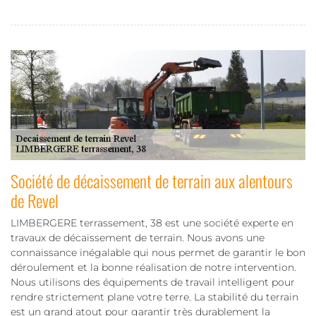
Société de décaissement de terrain aux alentours
de Revel
LIMBERGERE terrassement, 38 est une société experte en
travaux de décaissement de terrain. Nous avons une
connaissance inégalable qui nous permet de garantir le bon
déroulement et la bonne réalisation de notre intervention.
Nous utilisons des équipements de travail intelligent pour
rendre strictement plane votre terre. La stabilité du terrain
est un grand atout pour garantir très durablement la