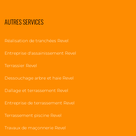
AUTRES SERVICES
Réalisation de tranchées Revel
Entreprise d'assainissement Revel
Terrassier Revel
Dessouchage arbre et haie Revel
Dallage et terrassement Revel
Entreprise de terrassement Revel
Terrassement piscine Revel
Travaux de maçonnerie Revel