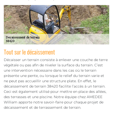
Tout sur le décaissement
Décaisser un terrain consiste à enlever une couche de terre
végétale ou pas afin de niveler la surface du terrain. C’est
une intervention nécessaire dans les cas où le terrain
présente une pente, ou lorsque le relief du terrain varie et
ne peut pas accueillir une structure plate. En effet, le
décaissement de terrain 38420 facilite l’accès à un terrain.
Ceci est également utilisé pour mettre en place des allées,
des terrasses et une piscine. Notre équipe chez AMEDEE
William apporte notre savoir-faire pour chaque projet de
décaissement et de terrassement de terrain.