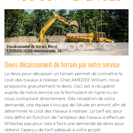
Devis décaissement de terrain par notre service
Le devis pour décaisser un terrain permet de connaître le
coût des travaux à réaliser. Chez AMEDEE William, nous
proposons gratuitement le devis. Ceci est à récupérer
auprès de notre service via le formulaire en ligne ou en
nous contactant directement. Dès réception de votre
demande, une équipe s’occupe de l’étude en amont afin de
déterminer le coût des travaux à réaliser. Le tarif est pour
cela défini en fonction de l’ampleur des travaux à effectuer.
N’hésitez pas pour cela à faire une demande de devis pour
obtenir l’aperçu de tarif adéquat à votre projet.