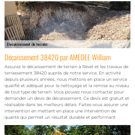
Décaissement 38420 par AMEDEE William
Assurez le décaissement de terrain à Revel et les travaux de
terrassement 38420 auprès de notre service. En activité
depuis plusieurs années, nous mettons en place un service
qualifié et adéquat pour le nettoyage et la remise au niveau
de tout type de terrain. Vous pouvez nous contacter pour
demander un devis de décaissement. Ce devis est gratuit et
réalisable dans les meilleurs délais. Faites-vous assurer une
intervention en mettant en place une intervention de
qualité qui permet un résultat durable et performant.