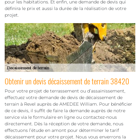
pour les habitations. Et enfin, une demande de devis qui
définira le prix et aussi la durée de la réalisation de votre
projet.
Obtenir un devis décaissement de terrain 38420
Pour votre projet de terrassement ou d’assainissement,
effectuez votre demande de devis de décaissement de
terrain à Revel auprès de AMEDEE William. Pour bénéficier
de ce devis, il suffit de faire la demande auprès de notre
service via le formulaire en ligne ou contactez-nous
directement. Dès la réception de votre demande, nous
effectuons l’étude en amont pour déterminer le tarif
décaissement pour votre projet. Nous vous enverrons la