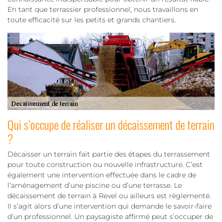
En tant que terrassier professionnel, nous travaillons en
toute efficacité sur les petits et grands chantiers.
Qui s’occupe de réaliser un décaissement de terrain
?
Décaisser un terrain fait partie des étapes du terrassement
pour toute construction ou nouvelle infrastructure. C’est
également une intervention effectuée dans le cadre de
l’aménagement d’une piscine ou d’une terrasse. Le
décaissement de terrain à Revel ou ailleurs est règlementé.
Il s’agit alors d’une intervention qui demande le savoir-faire
d’un professionnel. Un paysagiste affirmé peut s’occuper de