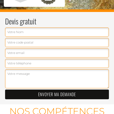
Devis gratuit
NOS COMPÉTENCES