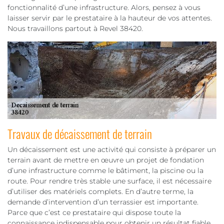
fonctionnalité d’une infrastructure. Alors, pensez à vous
laisser servir par le prestataire à la hauteur de vos attentes.
Nous travaillons partout à Revel 38420.
Travaux de décaissement de terrain
Un décaissement est une activité qui consiste à préparer un
terrain avant de mettre en œuvre un projet de fondation
d’une infrastructure comme le bâtiment, la piscine ou la
route. Pour rendre très stable une surface, il est nécessaire
d’utiliser des matériels complets. En d’autre terme, la
demande d’intervention d’un terrassier est importante.
Parce que c’est ce prestataire qui dispose toute la
connaissance indispensable pour obtenir un résultat fiable.