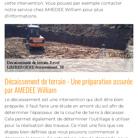
cette intervention. Vous pouvez par exemple contacter
notre service chez AMEDEE William pour plus
d’informations.
Décaissement de terrain - Une préparation assurée
par AMEDEE William
Le décaissement est une intervention qui doit être bien
préparée. Il faut faire une étude en amont du sol afin de
déterminer l’épaisseur de la couche de terre à décaisser.
Cela permet également de déterminer l’outillage à utiliser
pour la réalisation des travaux. Ce n’est une fois que ces
étapes bien définies que nous pouvons commencer à