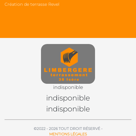
Création de terrasse Revel
indisponible
indisponible
indisponible
©2022 - 2026 TOUT DROIT RÉSERVÉ -
MENTIONS LÉGALES