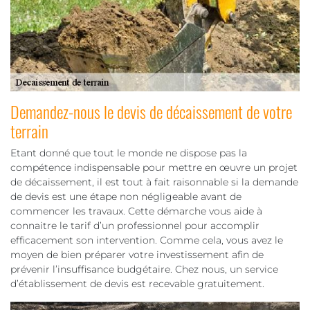
Demandez-nous le devis de décaissement de votre
terrain
Etant donné que tout le monde ne dispose pas la
compétence indispensable pour mettre en œuvre un projet
de décaissement, il est tout à fait raisonnable si la demande
de devis est une étape non négligeable avant de
commencer les travaux. Cette démarche vous aide à
connaitre le tarif d’un professionnel pour accomplir
efficacement son intervention. Comme cela, vous avez le
moyen de bien préparer votre investissement afin de
prévenir l’insuffisance budgétaire. Chez nous, un service
d’établissement de devis est recevable gratuitement.