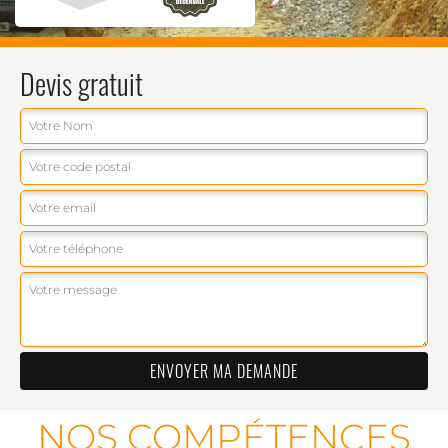
Devis gratuit
NOS COMPÉTENCES