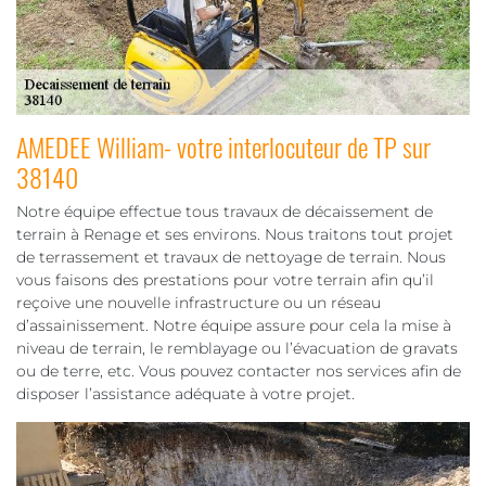
AMEDEE William- votre interlocuteur de TP sur
38140
Notre équipe effectue tous travaux de décaissement de
terrain à Renage et ses environs. Nous traitons tout projet
de terrassement et travaux de nettoyage de terrain. Nous
vous faisons des prestations pour votre terrain afin qu’il
reçoive une nouvelle infrastructure ou un réseau
d’assainissement. Notre équipe assure pour cela la mise à
niveau de terrain, le remblayage ou l’évacuation de gravats
ou de terre, etc. Vous pouvez contacter nos services afin de
disposer l’assistance adéquate à votre projet.