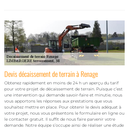
Devis décaissement de terrain à Renage
Obtenez rapidement en moins de 24 h un aperçu du tarif
pour votre projet de décaissement de terrain. Puisque c’est
une intervention qui demande savoir-faire et minutie, nous
vous apportons les réponses aux prestations que vous
souhaitez mettre en place. Pour obtenir le devis adéquat à
votre projet, nous vous présentons le formulaire en ligne ou
le contacter gratuit. Il suffit de nous faire parvenir votre
demande. Notre équipe s’occupe ainsi de réaliser une étude