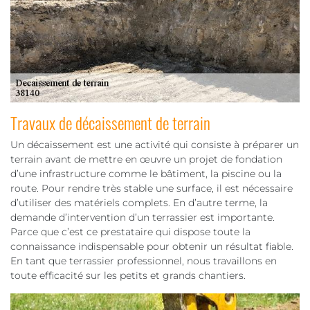
Travaux de décaissement de terrain
Un décaissement est une activité qui consiste à préparer un
terrain avant de mettre en œuvre un projet de fondation
d’une infrastructure comme le bâtiment, la piscine ou la
route. Pour rendre très stable une surface, il est nécessaire
d’utiliser des matériels complets. En d’autre terme, la
demande d’intervention d’un terrassier est importante.
Parce que c’est ce prestataire qui dispose toute la
connaissance indispensable pour obtenir un résultat fiable.
En tant que terrassier professionnel, nous travaillons en
toute efficacité sur les petits et grands chantiers.