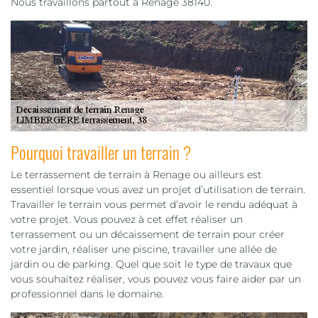
Nous travaillons partout à Renage 38140.
Pourquoi travailler un terrain ?
Le terrassement de terrain à Renage ou ailleurs est
essentiel lorsque vous avez un projet d’utilisation de terrain.
Travailler le terrain vous permet d’avoir le rendu adéquat à
votre projet. Vous pouvez à cet effet réaliser un
terrassement ou un décaissement de terrain pour créer
votre jardin, réaliser une piscine, travailler une allée de
jardin ou de parking. Quel que soit le type de travaux que
vous souhaitez réaliser, vous pouvez vous faire aider par un
professionnel dans le domaine.