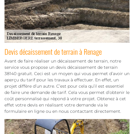
Devis décaissement de terrain à Renage
Avant de faire réaliser un décaissement de terrain, notre
service vous propose un devis décaissement de terrain
38140 gratuit. Ceci est un moyen qui vous permet d’avoir un
aperçu du tarif pour les travaux à effectuer. En effet, un
projet diffère d’un autre. C’est pour cela qu’il est essentiel
de faire une demande de tarif. Cela vous permet d’obtenir le
coût personnalisé qui répond à votre projet. Obtenez à cet
effet votre devis en réalisant votre demande via le
formulaire en ligne ou en nous contactant directement.