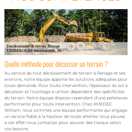
Quelle méthode pour décaisser un terrain ?
Au service de tout décaissement de terrain à Renage et ses
environs, notre équipe apporte les solutions adéquates pour
toute demande. Pour toute intervention, l’épaisseur du sol à
décaisser et l’outillage à utiliser dépendent des spécificités
du terrain. Notre équipe dispose cependant d’une pelleteuse
performante pour toute intervention. Chez AMEDEE
William, nous sommes une équipe performante qui engage
un service fiable à la hauteur de toute attente. Vous pouvez
à cet effet nous contacter pour assurer des travaux selon
vos besoins.