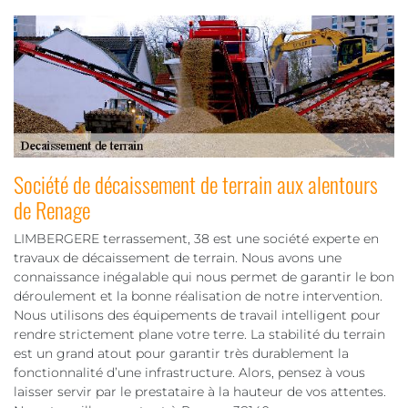
Société de décaissement de terrain aux alentours
de Renage
LIMBERGERE terrassement, 38 est une société experte en
travaux de décaissement de terrain. Nous avons une
connaissance inégalable qui nous permet de garantir le bon
déroulement et la bonne réalisation de notre intervention.
Nous utilisons des équipements de travail intelligent pour
rendre strictement plane votre terre. La stabilité du terrain
est un grand atout pour garantir très durablement la
fonctionnalité d’une infrastructure. Alors, pensez à vous
laisser servir par le prestataire à la hauteur de vos attentes.