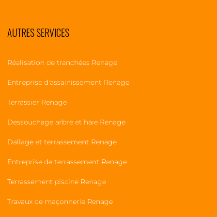
AUTRES SERVICES
Réalisation de tranchées Renage
Entreprise d'assainissement Renage
Terrassier Renage
Dessouchage arbre et haie Renage
Dallage et terrassement Renage
Entreprise de terrassement Renage
Terrassement piscine Renage
Travaux de maçonnerie Renage