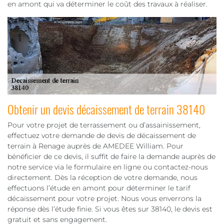
en amont qui va déterminer le coût des travaux à réaliser.
Obtenir un devis décaissement de terrain 38140
Pour votre projet de terrassement ou d’assainissement,
effectuez votre demande de devis de décaissement de
terrain à Renage auprès de AMEDEE William. Pour
bénéficier de ce devis, il suffit de faire la demande auprès de
notre service via le formulaire en ligne ou contactez-nous
directement. Dès la réception de votre demande, nous
effectuons l’étude en amont pour déterminer le tarif
décaissement pour votre projet. Nous vous enverrons la
réponse dès l’étude finie. Si vous êtes sur 38140, le devis est
gratuit et sans engagement.