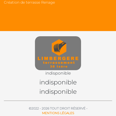
Création de terrasse Renage
indisponible
indisponible
indisponible
©2022 - 2026 TOUT DROIT RÉSERVÉ -
MENTIONS LÉGALES