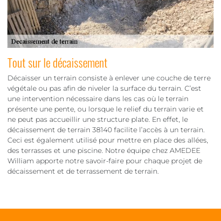
Tout sur le décaissement
Décaisser un terrain consiste à enlever une couche de terre
végétale ou pas afin de niveler la surface du terrain. C’est
une intervention nécessaire dans les cas où le terrain
présente une pente, ou lorsque le relief du terrain varie et
ne peut pas accueillir une structure plate. En effet, le
décaissement de terrain 38140 facilite l’accès à un terrain.
Ceci est également utilisé pour mettre en place des allées,
des terrasses et une piscine. Notre équipe chez AMEDEE
William apporte notre savoir-faire pour chaque projet de
décaissement et de terrassement de terrain.