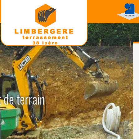
 de terrain