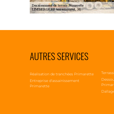
AUTRES SERVICES
Terrass
Réalisation de tranchées Primarette
Dessou
Entreprise d'assainissement
Primar
Primarette
Dallag