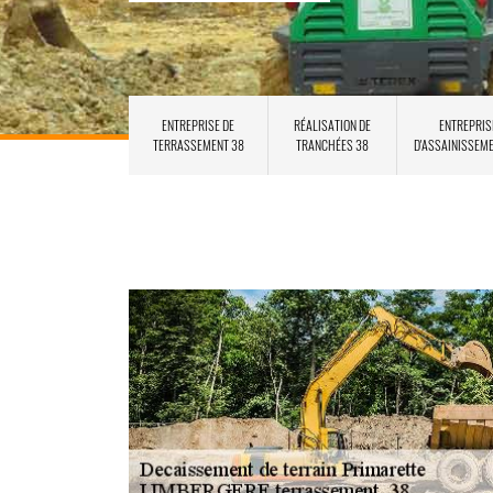
ENTREPRISE DE
RÉALISATION DE
ENTREPRIS
TERRASSEMENT 38
TRANCHÉES 38
D'ASSAINISSEM