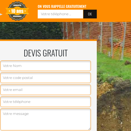
ON VOUS RAPPELLE GRATUITEMENT
DEVIS GRATUIT