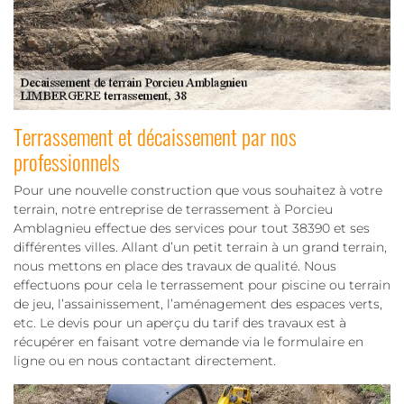
Terrassement et décaissement par nos
professionnels
Pour une nouvelle construction que vous souhaitez à votre
terrain, notre entreprise de terrassement à Porcieu
Amblagnieu effectue des services pour tout 38390 et ses
différentes villes. Allant d’un petit terrain à un grand terrain,
nous mettons en place des travaux de qualité. Nous
effectuons pour cela le terrassement pour piscine ou terrain
de jeu, l’assainissement, l’aménagement des espaces verts,
etc. Le devis pour un aperçu du tarif des travaux est à
récupérer en faisant votre demande via le formulaire en
ligne ou en nous contactant directement.