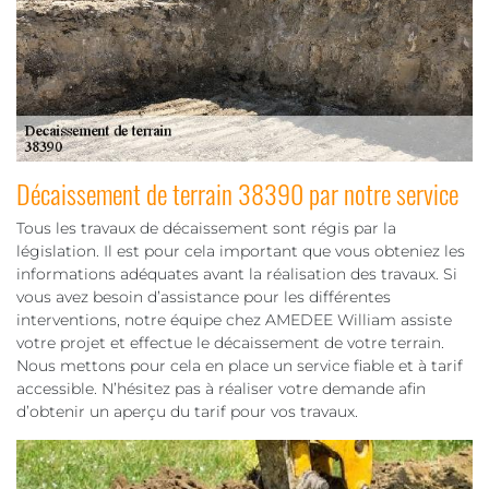
Décaissement de terrain 38390 par notre service
Tous les travaux de décaissement sont régis par la
législation. Il est pour cela important que vous obteniez les
informations adéquates avant la réalisation des travaux. Si
vous avez besoin d’assistance pour les différentes
interventions, notre équipe chez AMEDEE William assiste
votre projet et effectue le décaissement de votre terrain.
Nous mettons pour cela en place un service fiable et à tarif
accessible. N’hésitez pas à réaliser votre demande afin
d’obtenir un aperçu du tarif pour vos travaux.