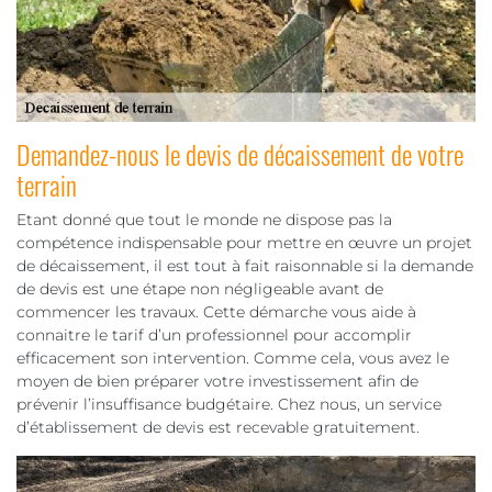
Demandez-nous le devis de décaissement de votre
terrain
Etant donné que tout le monde ne dispose pas la
compétence indispensable pour mettre en œuvre un projet
de décaissement, il est tout à fait raisonnable si la demande
de devis est une étape non négligeable avant de
commencer les travaux. Cette démarche vous aide à
connaitre le tarif d’un professionnel pour accomplir
efficacement son intervention. Comme cela, vous avez le
moyen de bien préparer votre investissement afin de
prévenir l’insuffisance budgétaire. Chez nous, un service
d’établissement de devis est recevable gratuitement.