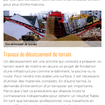
pour plus d’informations.
Travaux de décaissement de terrain
Un décaissement est une activité qui consiste à préparer un
terrain avant de mettre en œuvre un projet de fondation
d’une infrastructure comme le bâtiment, la piscine ou la
route. Pour rendre très stable une surface, il est nécessaire
d’utiliser des matériels complets. En d’autre terme, la
demande d’intervention d’un terrassier est importante.
Parce que c’est ce prestataire qui dispose toute la
connaissance indispensable pour obtenir un résultat fiable.
En tant que terrassier professionnel, nous travaillons en