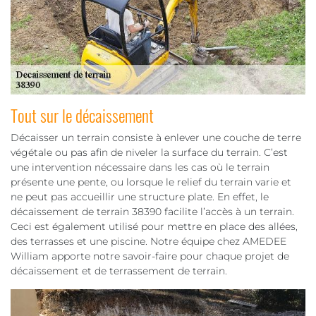
Tout sur le décaissement
Décaisser un terrain consiste à enlever une couche de terre
végétale ou pas afin de niveler la surface du terrain. C’est
une intervention nécessaire dans les cas où le terrain
présente une pente, ou lorsque le relief du terrain varie et
ne peut pas accueillir une structure plate. En effet, le
décaissement de terrain 38390 facilite l’accès à un terrain.
Ceci est également utilisé pour mettre en place des allées,
des terrasses et une piscine. Notre équipe chez AMEDEE
William apporte notre savoir-faire pour chaque projet de
décaissement et de terrassement de terrain.