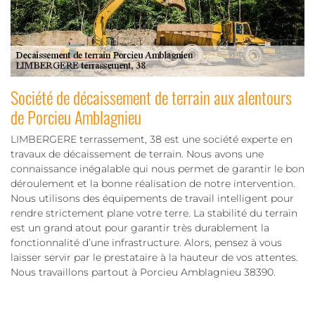
Société de décaissement de terrain aux alentours
de Porcieu Amblagnieu
LIMBERGERE terrassement, 38 est une société experte en
travaux de décaissement de terrain. Nous avons une
connaissance inégalable qui nous permet de garantir le bon
déroulement et la bonne réalisation de notre intervention.
Nous utilisons des équipements de travail intelligent pour
rendre strictement plane votre terre. La stabilité du terrain
est un grand atout pour garantir très durablement la
fonctionnalité d’une infrastructure. Alors, pensez à vous
laisser servir par le prestataire à la hauteur de vos attentes.
Nous travaillons partout à Porcieu Amblagnieu 38390.