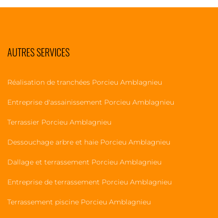
AUTRES SERVICES
Réalisation de tranchées Porcieu Amblagnieu
Entreprise d'assainissement Porcieu Amblagnieu
Terrassier Porcieu Amblagnieu
Dessouchage arbre et haie Porcieu Amblagnieu
Dallage et terrassement Porcieu Amblagnieu
Entreprise de terrassement Porcieu Amblagnieu
Terrassement piscine Porcieu Amblagnieu