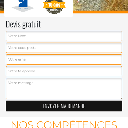
Devis gratuit
NOS COMPÉTENCES