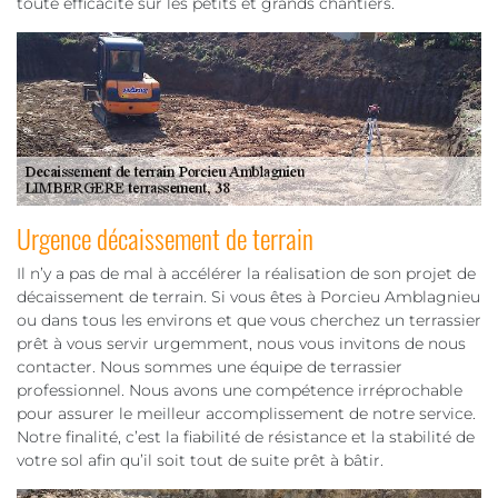
toute efficacité sur les petits et grands chantiers.
Urgence décaissement de terrain
Il n’y a pas de mal à accélérer la réalisation de son projet de
décaissement de terrain. Si vous êtes à Porcieu Amblagnieu
ou dans tous les environs et que vous cherchez un terrassier
prêt à vous servir urgemment, nous vous invitons de nous
contacter. Nous sommes une équipe de terrassier
professionnel. Nous avons une compétence irréprochable
pour assurer le meilleur accomplissement de notre service.
Notre finalité, c’est la fiabilité de résistance et la stabilité de
votre sol afin qu’il soit tout de suite prêt à bâtir.