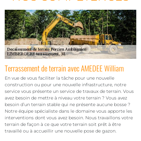
Terrassement de terrain avec AMEDEE William
En vue de vous faciliter la tâche pour une nouvelle
construction ou pour une nouvelle infrastructure, notre
service vous présente un service de travaux de terrain. Vous
avez besoin de mettre à niveau votre terrain ? Vous avez
besoin d’un terrain stable qui ne présente aucune bosse ?
Notre équipe spécialiste dans le domaine vous apporte les
interventions dont vous avez besoin. Nous travaillons votre
terrain de façon à ce que votre terrain soit prêt à être
travaillé ou à accueillir une nouvelle pose de gazon.