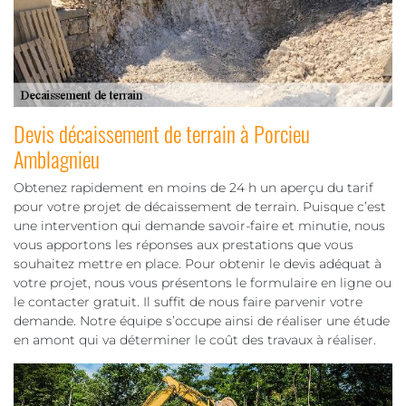
Devis décaissement de terrain à Porcieu
Amblagnieu
Obtenez rapidement en moins de 24 h un aperçu du tarif
pour votre projet de décaissement de terrain. Puisque c’est
une intervention qui demande savoir-faire et minutie, nous
vous apportons les réponses aux prestations que vous
souhaitez mettre en place. Pour obtenir le devis adéquat à
votre projet, nous vous présentons le formulaire en ligne ou
le contacter gratuit. Il suffit de nous faire parvenir votre
demande. Notre équipe s’occupe ainsi de réaliser une étude
en amont qui va déterminer le coût des travaux à réaliser.