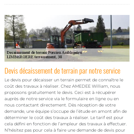
Devis décaissement de terrain par notre service
Le devis pour décaisser un terrain permet de connaître le
coût des travaux à réaliser. Chez AMEDEE William, nous
proposons gratuitement le devis. Ceci est à récupérer
auprès de notre service via le formulaire en ligne ou en
nous contactant directement. Dès réception de votre
demande, une équipe s’occupe de l’étude en amont afin de
déterminer le coût des travaux à réaliser. Le tarif est pour
cela défini en fonction de l’ampleur des travaux à effectuer.
N’hésitez pas pour cela à faire une demande de devis pour