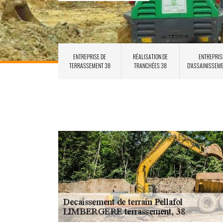
ENTREPRISE DE
RÉALISATION DE
ENTREPRIS
TERRASSEMENT 38
TRANCHÉES 38
D'ASSAINISSEM