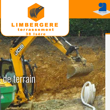
 de terrain