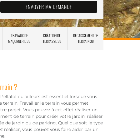
TRAVAUX DE
CRÉATION DE
DÉCAISSEMENT DE
MAÇONNERIE 38
TERRASSE 38
TERRAIN 38
rrain ?
Pellafol ou ailleurs est essentiel lorsque vous
e terrain. Travailler le terrain vous permet
tre projet. Vous pouvez à cet effet réaliser un
ent de terrain pour créer votre jardin, réaliser
lée de jardin ou de parking. Quel que soit le type
 réaliser, vous pouvez vous faire aider par un
ne.