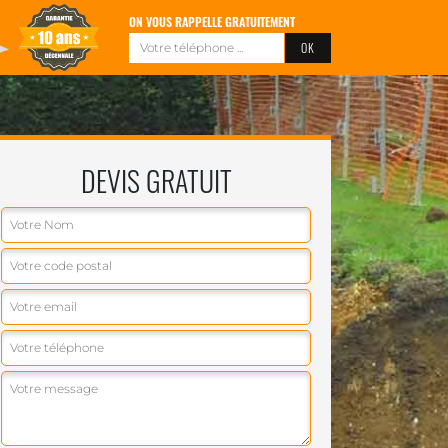
ON VOUS RAPPELLE GRATUITEMENT
DEVIS GRATUIT