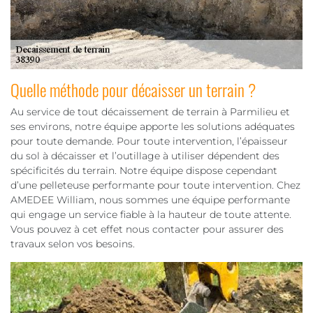
Quelle méthode pour décaisser un terrain ?
Au service de tout décaissement de terrain à Parmilieu et
ses environs, notre équipe apporte les solutions adéquates
pour toute demande. Pour toute intervention, l’épaisseur
du sol à décaisser et l’outillage à utiliser dépendent des
spécificités du terrain. Notre équipe dispose cependant
d’une pelleteuse performante pour toute intervention. Chez
AMEDEE William, nous sommes une équipe performante
qui engage un service fiable à la hauteur de toute attente.
Vous pouvez à cet effet nous contacter pour assurer des
travaux selon vos besoins.