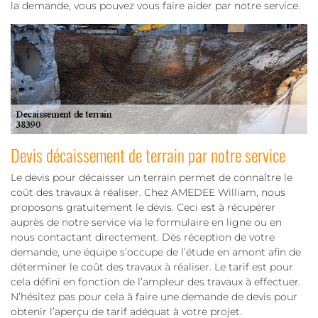
la demande, vous pouvez vous faire aider par notre service.
Devis décaissement de terrain par notre service
Le devis pour décaisser un terrain permet de connaître le
coût des travaux à réaliser. Chez AMEDEE William, nous
proposons gratuitement le devis. Ceci est à récupérer
auprès de notre service via le formulaire en ligne ou en
nous contactant directement. Dès réception de votre
demande, une équipe s’occupe de l’étude en amont afin de
déterminer le coût des travaux à réaliser. Le tarif est pour
cela défini en fonction de l’ampleur des travaux à effectuer.
N’hésitez pas pour cela à faire une demande de devis pour
obtenir l’aperçu de tarif adéquat à votre projet.