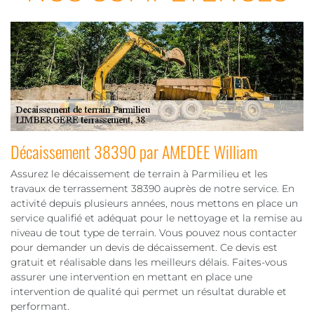
Décaissement 38390 par AMEDEE William
Assurez le décaissement de terrain à Parmilieu et les
travaux de terrassement 38390 auprès de notre service. En
activité depuis plusieurs années, nous mettons en place un
service qualifié et adéquat pour le nettoyage et la remise au
niveau de tout type de terrain. Vous pouvez nous contacter
pour demander un devis de décaissement. Ce devis est
gratuit et réalisable dans les meilleurs délais. Faites-vous
assurer une intervention en mettant en place une
intervention de qualité qui permet un résultat durable et
performant.