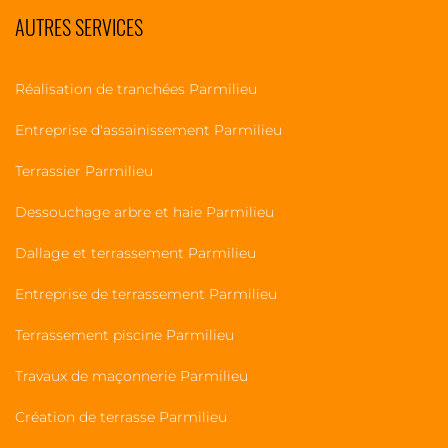
AUTRES SERVICES
Réalisation de tranchées Parmilieu
Entreprise d'assainissement Parmilieu
Terrassier Parmilieu
Dessouchage arbre et haie Parmilieu
Dallage et terrassement Parmilieu
Entreprise de terrassement Parmilieu
Terrassement piscine Parmilieu
Travaux de maçonnerie Parmilieu
Création de terrasse Parmilieu