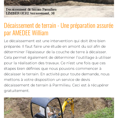
Décaissement de terrain - Une préparation assurée
par AMEDEE William
Le décaissement est une intervention qui doit être bien
préparée. Il faut faire une étude en amont du sol afin de
déterminer l’épaisseur de la couche de terre à décaisser.
Cela permet également de déterminer l’outillage à utiliser
pour la réalisation des travaux. Ce n’est une fois que ces
étapes bien définies que nous pouvons commencer à
décaisser le terrain. En activité pour toute demande, nous
mettons à votre disposition un service de devis
décaissement de terrain à Parmilieu. Ceci est à récupérer
gratuitement.