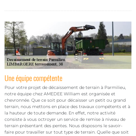
Une équipe compétente
Pour votre projet de décaissement de terrain à Parmilieu,
notre équipe chez AMEDEE William est organisée et
chevronnée. Que ce soit pour décaisser un petit ou grand
terrain, nous mettons en place des travaux compétents et à
la hauteur de toute demande. En effet, notre activité
consiste à vous octroyer un service de remise à niveau de
terrain présentant des pentes. Nous disposons le savoir-
faire pour travailler sur tout type de terrain. Quelle que soit