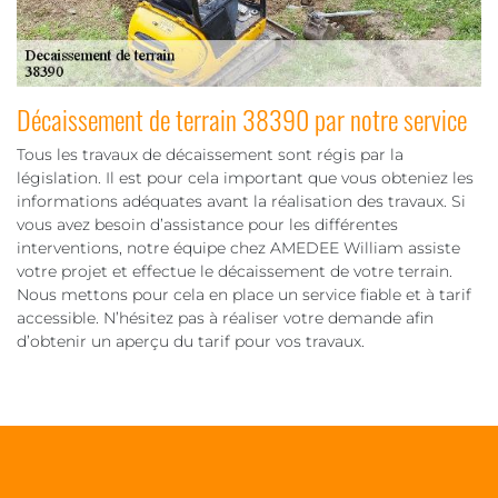
Décaissement de terrain 38390 par notre service
Tous les travaux de décaissement sont régis par la
législation. Il est pour cela important que vous obteniez les
informations adéquates avant la réalisation des travaux. Si
vous avez besoin d’assistance pour les différentes
interventions, notre équipe chez AMEDEE William assiste
votre projet et effectue le décaissement de votre terrain.
Nous mettons pour cela en place un service fiable et à tarif
accessible. N’hésitez pas à réaliser votre demande afin
d’obtenir un aperçu du tarif pour vos travaux.