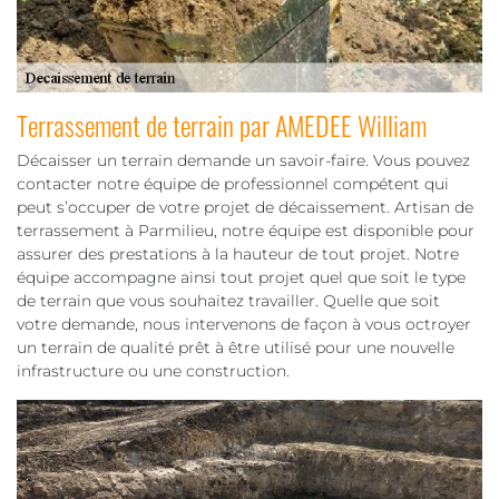
Terrassement de terrain par AMEDEE William
Décaisser un terrain demande un savoir-faire. Vous pouvez
contacter notre équipe de professionnel compétent qui
peut s’occuper de votre projet de décaissement. Artisan de
terrassement à Parmilieu, notre équipe est disponible pour
assurer des prestations à la hauteur de tout projet. Notre
équipe accompagne ainsi tout projet quel que soit le type
de terrain que vous souhaitez travailler. Quelle que soit
votre demande, nous intervenons de façon à vous octroyer
un terrain de qualité prêt à être utilisé pour une nouvelle
infrastructure ou une construction.