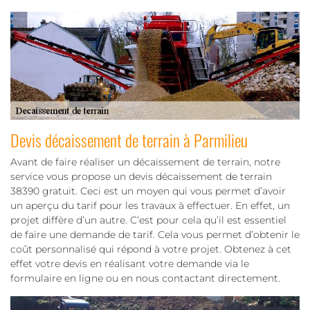
Devis décaissement de terrain à Parmilieu
Avant de faire réaliser un décaissement de terrain, notre
service vous propose un devis décaissement de terrain
38390 gratuit. Ceci est un moyen qui vous permet d’avoir
un aperçu du tarif pour les travaux à effectuer. En effet, un
projet diffère d’un autre. C’est pour cela qu’il est essentiel
de faire une demande de tarif. Cela vous permet d’obtenir le
coût personnalisé qui répond à votre projet. Obtenez à cet
effet votre devis en réalisant votre demande via le
formulaire en ligne ou en nous contactant directement.