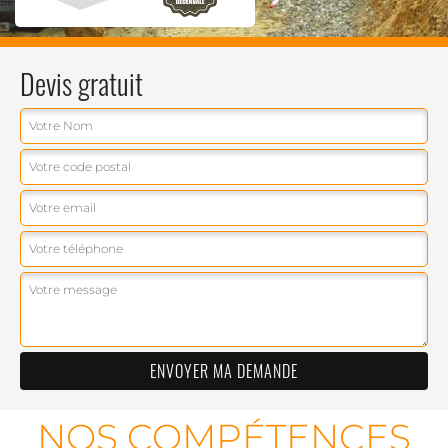
Devis gratuit
NOS COMPÉTENCES