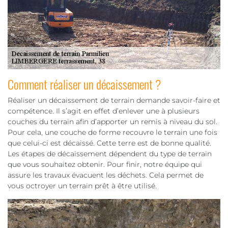
Comment réaliser un décaissement ?
Réaliser un décaissement de terrain demande savoir-faire et
compétence. Il s’agit en effet d’enlever une à plusieurs
couches du terrain afin d’apporter un remis à niveau du sol.
Pour cela, une couche de forme recouvre le terrain une fois
que celui-ci est décaissé. Cette terre est de bonne qualité.
Les étapes de décaissement dépendent du type de terrain
que vous souhaitez obtenir. Pour finir, notre équipe qui
assure les travaux évacuent les déchets. Cela permet de
vous octroyer un terrain prêt à être utilisé.