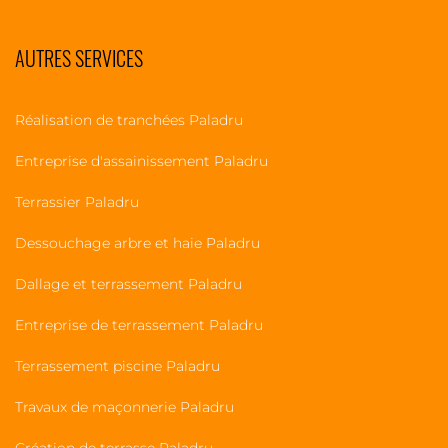
AUTRES SERVICES
Réalisation de tranchées Paladru
Entreprise d'assainissement Paladru
Terrassier Paladru
Dessouchage arbre et haie Paladru
Dallage et terrassement Paladru
Entreprise de terrassement Paladru
Terrassement piscine Paladru
Travaux de maçonnerie Paladru
Création de terrasse Paladru