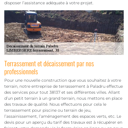
disposer l’assistance adéquate à votre projet.
Terrassement et décaissement par nos
professionnels
Pour une nouvelle construction que vous souhaitez à votre
terrain, notre entreprise de terrassement à Paladru effectue
des services pour tout 38137 et ses différentes villes. Allant
d’un petit terrain à un grand terrain, nous mettons en place
des travaux de qualité. Nous effectuons pour cela le
terrassement pour piscine ou terrain de jeu,
l’assainissement, l’aménagement des espaces verts, etc. Le
devis pour un aperçu du tarif des travaux est à récupérer en