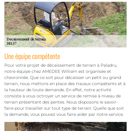
Une équipe compétente
Pour votre projet de décaissement de terrain à Paladru,
notre équipe chez AMEDEE William est organisée et
chevronnée. Que ce soit pour décaisser un petit ou grand
terrain, nous mettons en place des travaux compétents et à
la hauteur de toute demande. En effet, notre activité
consiste à vous octroyer un service de remise à niveau de
terrain présentant des pentes. Nous disposons le savoir-
faire pour travailler sur tout type de terrain. Quelle que soit
la demande, vous pouvez vous faire aider par notre service.