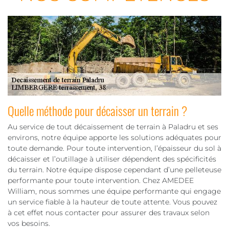
Quelle méthode pour décaisser un terrain ?
Au service de tout décaissement de terrain à Paladru et ses
environs, notre équipe apporte les solutions adéquates pour
toute demande. Pour toute intervention, l’épaisseur du sol à
décaisser et l’outillage à utiliser dépendent des spécificités
du terrain. Notre équipe dispose cependant d’une pelleteuse
performante pour toute intervention. Chez AMEDEE
William, nous sommes une équipe performante qui engage
un service fiable à la hauteur de toute attente. Vous pouvez
à cet effet nous contacter pour assurer des travaux selon
vos besoins.