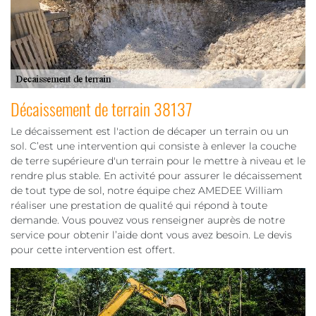
Décaissement de terrain 38137
Le décaissement est l'action de décaper un terrain ou un
sol. C’est une intervention qui consiste à enlever la couche
de terre supérieure d'un terrain pour le mettre à niveau et le
rendre plus stable. En activité pour assurer le décaissement
de tout type de sol, notre équipe chez AMEDEE William
réaliser une prestation de qualité qui répond à toute
demande. Vous pouvez vous renseigner auprès de notre
service pour obtenir l’aide dont vous avez besoin. Le devis
pour cette intervention est offert.