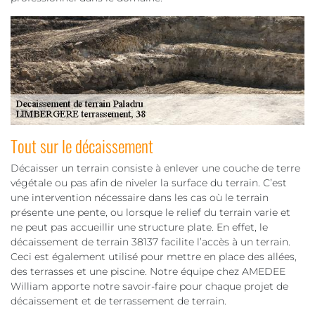
Tout sur le décaissement
Décaisser un terrain consiste à enlever une couche de terre
végétale ou pas afin de niveler la surface du terrain. C’est
une intervention nécessaire dans les cas où le terrain
présente une pente, ou lorsque le relief du terrain varie et
ne peut pas accueillir une structure plate. En effet, le
décaissement de terrain 38137 facilite l’accès à un terrain.
Ceci est également utilisé pour mettre en place des allées,
des terrasses et une piscine. Notre équipe chez AMEDEE
William apporte notre savoir-faire pour chaque projet de
décaissement et de terrassement de terrain.