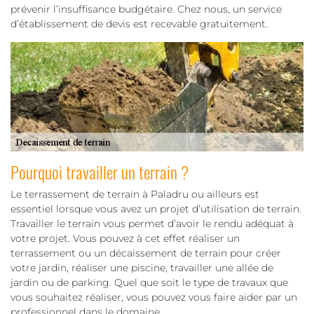
prévenir l’insuffisance budgétaire. Chez nous, un service
d’établissement de devis est recevable gratuitement.
Pourquoi travailler un terrain ?
Le terrassement de terrain à Paladru ou ailleurs est
essentiel lorsque vous avez un projet d’utilisation de terrain.
Travailler le terrain vous permet d’avoir le rendu adéquat à
votre projet. Vous pouvez à cet effet réaliser un
terrassement ou un décaissement de terrain pour créer
votre jardin, réaliser une piscine, travailler une allée de
jardin ou de parking. Quel que soit le type de travaux que
vous souhaitez réaliser, vous pouvez vous faire aider par un
professionnel dans le domaine.