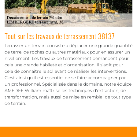
Tout sur les travaux de terrassement 38137
Terrasser un terrain consiste à déplacer une grande quantité
de terre, de roches ou autres matériaux pour en assurer un
nivellement. Les travaux de terrassement demandent pour
cela une grande habileté et d’organisation. Il s’agit pour
cela de connaître le sol avant de réaliser les interventions.
C’est ainsi qu’il est essentiel de se faire accompagner par
un professionnel. Spécialisée dans le domaine, notre équipe
AMEDEE William maîtrise les techniques d’extraction, de
transformation, mais aussi de mise en remblai de tout type
de terrain.