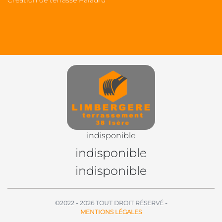
indisponible
indisponible
indisponible
©2022 - 2026 TOUT DROIT RÉSERVÉ -
MENTIONS LÉGALES