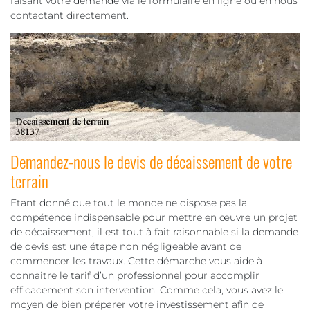
faisant votre demande via le formulaire en ligne ou en nous
contactant directement.
Demandez-nous le devis de décaissement de votre
terrain
Etant donné que tout le monde ne dispose pas la
compétence indispensable pour mettre en œuvre un projet
de décaissement, il est tout à fait raisonnable si la demande
de devis est une étape non négligeable avant de
commencer les travaux. Cette démarche vous aide à
connaitre le tarif d’un professionnel pour accomplir
efficacement son intervention. Comme cela, vous avez le
moyen de bien préparer votre investissement afin de