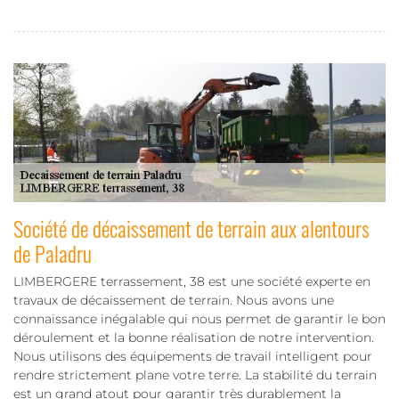
Société de décaissement de terrain aux alentours
de Paladru
LIMBERGERE terrassement, 38 est une société experte en
travaux de décaissement de terrain. Nous avons une
connaissance inégalable qui nous permet de garantir le bon
déroulement et la bonne réalisation de notre intervention.
Nous utilisons des équipements de travail intelligent pour
rendre strictement plane votre terre. La stabilité du terrain
est un grand atout pour garantir très durablement la