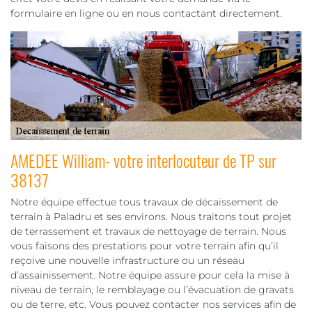
formulaire en ligne ou en nous contactant directement.
AMEDEE William- votre interlocuteur de TP sur
38137
Notre équipe effectue tous travaux de décaissement de
terrain à Paladru et ses environs. Nous traitons tout projet
de terrassement et travaux de nettoyage de terrain. Nous
vous faisons des prestations pour votre terrain afin qu’il
reçoive une nouvelle infrastructure ou un réseau
d’assainissement. Notre équipe assure pour cela la mise à
niveau de terrain, le remblayage ou l’évacuation de gravats
ou de terre, etc. Vous pouvez contacter nos services afin de