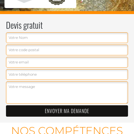
Devis gratuit
NOS COMPÉTENCES