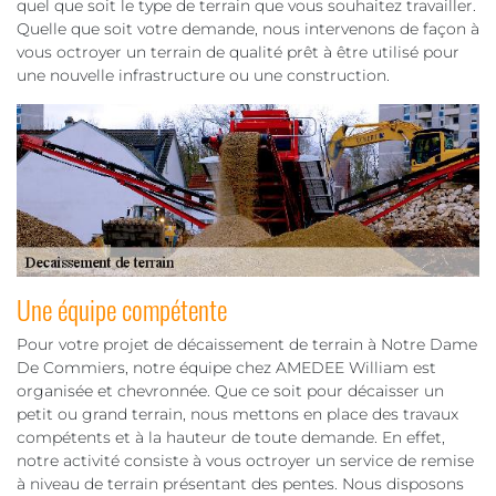
quel que soit le type de terrain que vous souhaitez travailler.
Quelle que soit votre demande, nous intervenons de façon à
vous octroyer un terrain de qualité prêt à être utilisé pour
une nouvelle infrastructure ou une construction.
Une équipe compétente
Pour votre projet de décaissement de terrain à Notre Dame
De Commiers, notre équipe chez AMEDEE William est
organisée et chevronnée. Que ce soit pour décaisser un
petit ou grand terrain, nous mettons en place des travaux
compétents et à la hauteur de toute demande. En effet,
notre activité consiste à vous octroyer un service de remise
à niveau de terrain présentant des pentes. Nous disposons