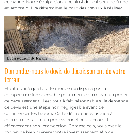
demande. Notre équipe s’occupe ainsi de réaliser une étude
en amont qui va déterminer le coût des travaux à réaliser.
Demandez-nous le devis de décaissement de votre
terrain
Etant donné que tout le monde ne dispose pas la
compétence indispensable pour mettre en œuvre un projet
de décaissement, il est tout à fait raisonnable si la demande
de devis est une étape non négligeable avant de
commencer les travaux. Cette démarche vous aide à
connaitre le tarif d’un professionnel pour accomplir
efficacement son intervention. Comme cela, vous avez le
moyen de bien préparer votre investissement afin de