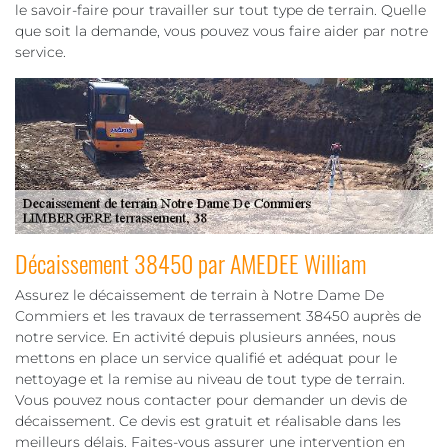
le savoir-faire pour travailler sur tout type de terrain. Quelle
que soit la demande, vous pouvez vous faire aider par notre
service.
Décaissement 38450 par AMEDEE William
Assurez le décaissement de terrain à Notre Dame De
Commiers et les travaux de terrassement 38450 auprès de
notre service. En activité depuis plusieurs années, nous
mettons en place un service qualifié et adéquat pour le
nettoyage et la remise au niveau de tout type de terrain.
Vous pouvez nous contacter pour demander un devis de
décaissement. Ce devis est gratuit et réalisable dans les
meilleurs délais. Faites-vous assurer une intervention en