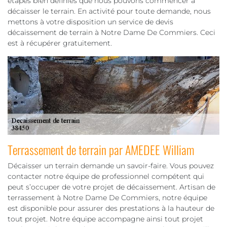
étapes bien définies que nous pouvons commencer à
décaisser le terrain. En activité pour toute demande, nous
mettons à votre disposition un service de devis
décaissement de terrain à Notre Dame De Commiers. Ceci
est à récupérer gratuitement.
Terrassement de terrain par AMEDEE William
Décaisser un terrain demande un savoir-faire. Vous pouvez
contacter notre équipe de professionnel compétent qui
peut s’occuper de votre projet de décaissement. Artisan de
terrassement à Notre Dame De Commiers, notre équipe
est disponible pour assurer des prestations à la hauteur de
tout projet. Notre équipe accompagne ainsi tout projet