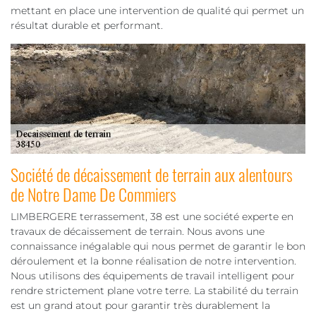
mettant en place une intervention de qualité qui permet un
résultat durable et performant.
Société de décaissement de terrain aux alentours
de Notre Dame De Commiers
LIMBERGERE terrassement, 38 est une société experte en
travaux de décaissement de terrain. Nous avons une
connaissance inégalable qui nous permet de garantir le bon
déroulement et la bonne réalisation de notre intervention.
Nous utilisons des équipements de travail intelligent pour
rendre strictement plane votre terre. La stabilité du terrain
est un grand atout pour garantir très durablement la