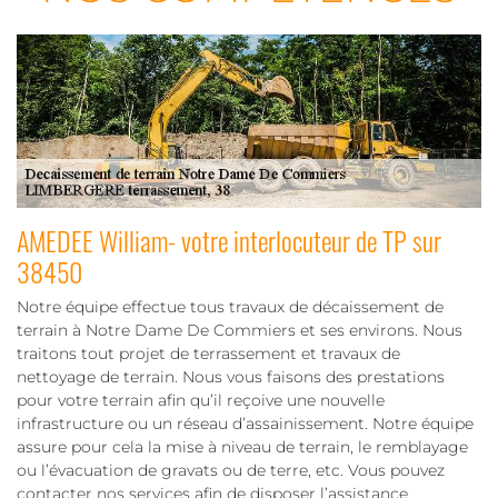
AMEDEE William- votre interlocuteur de TP sur
38450
Notre équipe effectue tous travaux de décaissement de
terrain à Notre Dame De Commiers et ses environs. Nous
traitons tout projet de terrassement et travaux de
nettoyage de terrain. Nous vous faisons des prestations
pour votre terrain afin qu’il reçoive une nouvelle
infrastructure ou un réseau d’assainissement. Notre équipe
assure pour cela la mise à niveau de terrain, le remblayage
ou l’évacuation de gravats ou de terre, etc. Vous pouvez
contacter nos services afin de disposer l’assistance