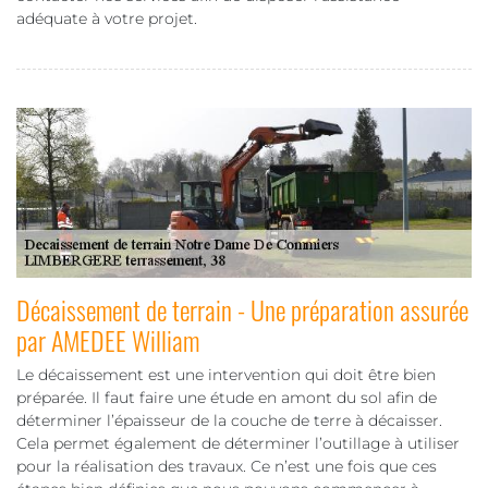
adéquate à votre projet.
Décaissement de terrain - Une préparation assurée
par AMEDEE William
Le décaissement est une intervention qui doit être bien
préparée. Il faut faire une étude en amont du sol afin de
déterminer l’épaisseur de la couche de terre à décaisser.
Cela permet également de déterminer l’outillage à utiliser
pour la réalisation des travaux. Ce n’est une fois que ces