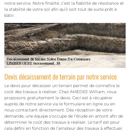
notre service. Notre finalité, c’est la fiabilité de résistance et
la stabilité de votre sol afin qu’il soit tout de suite prêt à
bâtir.
Devis décaissement de terrain par notre service
Le devis pour décaisser un terrain permet de connaître le
coût des travaux à réaliser. Chez AMEDEE William, nous
proposons gratuitement le devis. Ceci est à récupérer
auprès de notre service via le formulaire en ligne ou en
nous contactant directement. Dès réception de votre
demande, une équipe s’occupe de l’étude en amont afin de
déterminer le coût des travaux à réaliser. Le tarif est pour
cela défini en fonction de l’ampleur des travaux à effectuer.