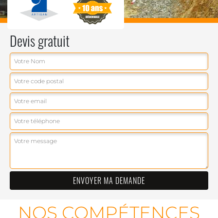
Devis gratuit
NOS COMPÉTENCES