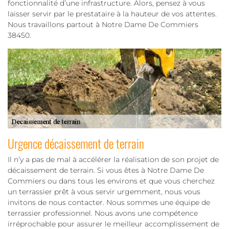
fonctionnalité d’une infrastructure. Alors, pensez à vous
laisser servir par le prestataire à la hauteur de vos attentes.
Nous travaillons partout à Notre Dame De Commiers
38450.
Urgence décaissement de terrain
Il n’y a pas de mal à accélérer la réalisation de son projet de
décaissement de terrain. Si vous êtes à Notre Dame De
Commiers ou dans tous les environs et que vous cherchez
un terrassier prêt à vous servir urgemment, nous vous
invitons de nous contacter. Nous sommes une équipe de
terrassier professionnel. Nous avons une compétence
irréprochable pour assurer le meilleur accomplissement de