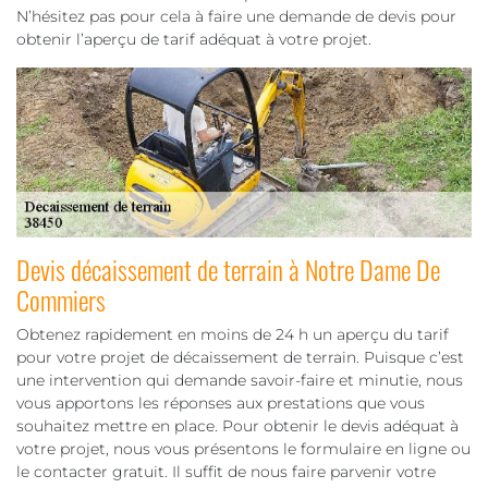
N’hésitez pas pour cela à faire une demande de devis pour
obtenir l’aperçu de tarif adéquat à votre projet.
Devis décaissement de terrain à Notre Dame De
Commiers
Obtenez rapidement en moins de 24 h un aperçu du tarif
pour votre projet de décaissement de terrain. Puisque c’est
une intervention qui demande savoir-faire et minutie, nous
vous apportons les réponses aux prestations que vous
souhaitez mettre en place. Pour obtenir le devis adéquat à
votre projet, nous vous présentons le formulaire en ligne ou
le contacter gratuit. Il suffit de nous faire parvenir votre