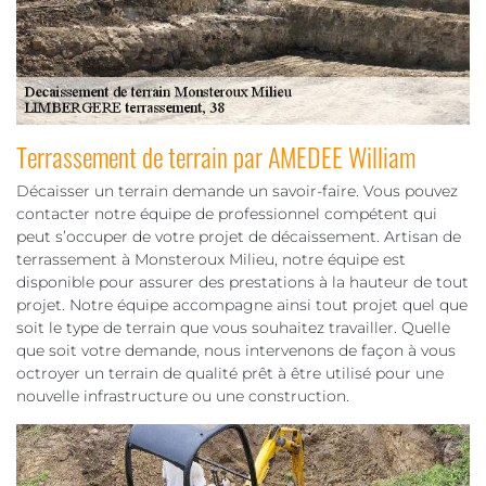
Terrassement de terrain par AMEDEE William
Décaisser un terrain demande un savoir-faire. Vous pouvez
contacter notre équipe de professionnel compétent qui
peut s’occuper de votre projet de décaissement. Artisan de
terrassement à Monsteroux Milieu, notre équipe est
disponible pour assurer des prestations à la hauteur de tout
projet. Notre équipe accompagne ainsi tout projet quel que
soit le type de terrain que vous souhaitez travailler. Quelle
que soit votre demande, nous intervenons de façon à vous
octroyer un terrain de qualité prêt à être utilisé pour une
nouvelle infrastructure ou une construction.