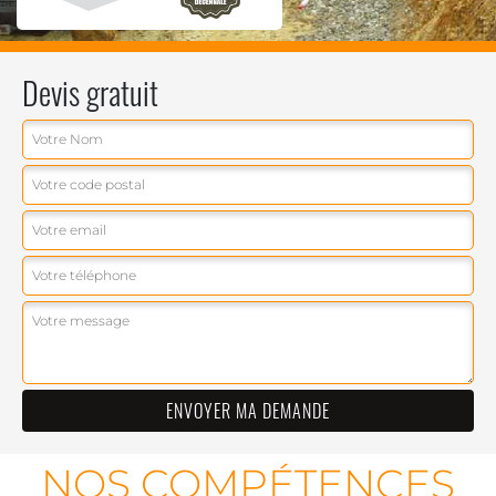
Devis gratuit
NOS COMPÉTENCES