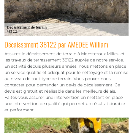
Décaissement 38122 par AMEDEE William
Assurez le décaissement de terrain à Monsteroux Milieu et
les travaux de terrassement 38122 auprès de notre service.
En activité depuis plusieurs années, nous mettons en place
un service qualifié et adéquat pour le nettoyage et la remise
au niveau de tout type de terrain. Vous pouvez nous
contacter pour demander un devis de décaissement. Ce
devis est gratuit et réalisable dans les meilleurs délais.
Faites-vous assurer une intervention en mettant en place
une intervention de qualité qui permet un résultat durable
et performant.