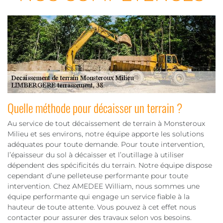
Quelle méthode pour décaisser un terrain ?
Au service de tout décaissement de terrain à Monsteroux
Milieu et ses environs, notre équipe apporte les solutions
adéquates pour toute demande. Pour toute intervention,
l’épaisseur du sol à décaisser et l’outillage à utiliser
dépendent des spécificités du terrain. Notre équipe dispose
cependant d’une pelleteuse performante pour toute
intervention. Chez AMEDEE William, nous sommes une
équipe performante qui engage un service fiable à la
hauteur de toute attente. Vous pouvez à cet effet nous
contacter pour assurer des travaux selon vos besoins.