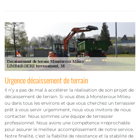
Urgence décaissement de terrain
Il n’y a pas de mal à accélérer la réalisation de son projet de
décaissement de terrain. Si vous êtes à Monsteroux Milieu
ou dans tous les environs et que vous cherchez un terrassier
prêt à vous servir urgemment, nous vous invitons de nous
contacter. Nous sommes une équipe de terrassier
professionnel. Nous avons une compétence irréprochable
pour assurer le meilleur accomplissement de notre service.
Notre finalité, c’est la fiabilité de résistance et la stabilité de