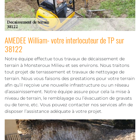
AMEDEE William- votre interlocuteur de TP sur
38122
Notre équipe effectue tous travaux de décaissement de
terrain à Monsteroux Milieu et ses environs. Nous traitons
tout projet de terrassement et travaux de nettoyage de
terrain. Nous vous faisons des prestations pour votre terrain
afin qu’il reçoive une nouvelle infrastructure ou un réseau
d’assainissement. Notre équipe assure pour cela la mise à
niveau de terrain, le remblayage ou l’évacuation de gravats
ou de terre, etc. Vous pouvez contacter nos services afin de
disposer l’assistance adéquate à votre projet.