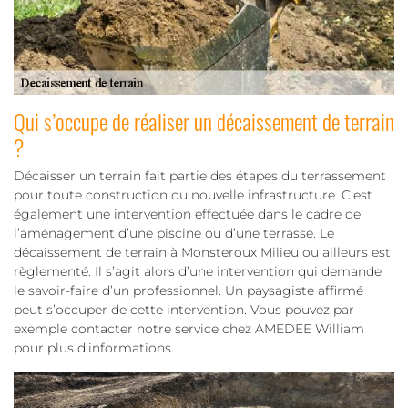
Qui s’occupe de réaliser un décaissement de terrain
?
Décaisser un terrain fait partie des étapes du terrassement
pour toute construction ou nouvelle infrastructure. C’est
également une intervention effectuée dans le cadre de
l’aménagement d’une piscine ou d’une terrasse. Le
décaissement de terrain à Monsteroux Milieu ou ailleurs est
règlementé. Il s’agit alors d’une intervention qui demande
le savoir-faire d’un professionnel. Un paysagiste affirmé
peut s’occuper de cette intervention. Vous pouvez par
exemple contacter notre service chez AMEDEE William
pour plus d’informations.