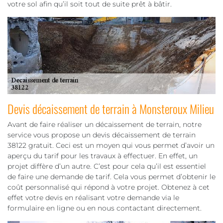
votre sol afin qu’il soit tout de suite prêt à bâtir.
Devis décaissement de terrain à Monsteroux Milieu
Avant de faire réaliser un décaissement de terrain, notre
service vous propose un devis décaissement de terrain
38122 gratuit. Ceci est un moyen qui vous permet d’avoir un
aperçu du tarif pour les travaux à effectuer. En effet, un
projet diffère d’un autre. C’est pour cela qu’il est essentiel
de faire une demande de tarif. Cela vous permet d’obtenir le
coût personnalisé qui répond à votre projet. Obtenez à cet
effet votre devis en réalisant votre demande via le
formulaire en ligne ou en nous contactant directement.