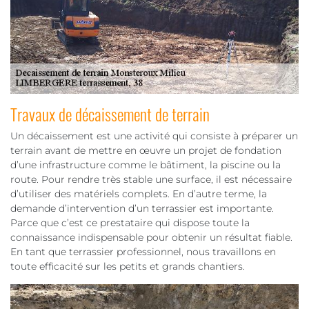
Travaux de décaissement de terrain
Un décaissement est une activité qui consiste à préparer un
terrain avant de mettre en œuvre un projet de fondation
d’une infrastructure comme le bâtiment, la piscine ou la
route. Pour rendre très stable une surface, il est nécessaire
d’utiliser des matériels complets. En d’autre terme, la
demande d’intervention d’un terrassier est importante.
Parce que c’est ce prestataire qui dispose toute la
connaissance indispensable pour obtenir un résultat fiable.
En tant que terrassier professionnel, nous travaillons en
toute efficacité sur les petits et grands chantiers.