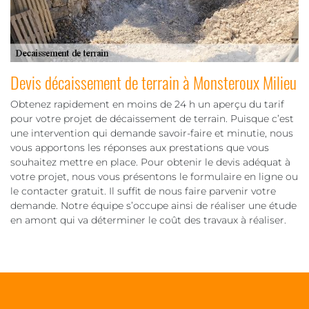
Devis décaissement de terrain à Monsteroux Milieu
Obtenez rapidement en moins de 24 h un aperçu du tarif
pour votre projet de décaissement de terrain. Puisque c’est
une intervention qui demande savoir-faire et minutie, nous
vous apportons les réponses aux prestations que vous
souhaitez mettre en place. Pour obtenir le devis adéquat à
votre projet, nous vous présentons le formulaire en ligne ou
le contacter gratuit. Il suffit de nous faire parvenir votre
demande. Notre équipe s’occupe ainsi de réaliser une étude
en amont qui va déterminer le coût des travaux à réaliser.