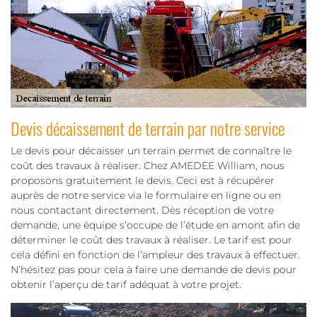
Devis décaissement de terrain par notre service
Le devis pour décaisser un terrain permet de connaître le
coût des travaux à réaliser. Chez AMEDEE William, nous
proposons gratuitement le devis. Ceci est à récupérer
auprès de notre service via le formulaire en ligne ou en
nous contactant directement. Dès réception de votre
demande, une équipe s’occupe de l’étude en amont afin de
déterminer le coût des travaux à réaliser. Le tarif est pour
cela défini en fonction de l’ampleur des travaux à effectuer.
N’hésitez pas pour cela à faire une demande de devis pour
obtenir l’aperçu de tarif adéquat à votre projet.