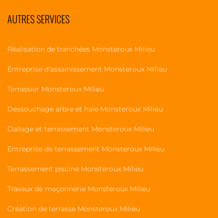
AUTRES SERVICES
Réalisation de tranchées Monsteroux Milieu
Entreprise d'assainissement Monsteroux Milieu
Terrassier Monsteroux Milieu
Dessouchage arbre et haie Monsteroux Milieu
Dallage et terrassement Monsteroux Milieu
Entreprise de terrassement Monsteroux Milieu
Terrassement piscine Monsteroux Milieu
Travaux de maçonnerie Monsteroux Milieu
Création de terrasse Monsteroux Milieu