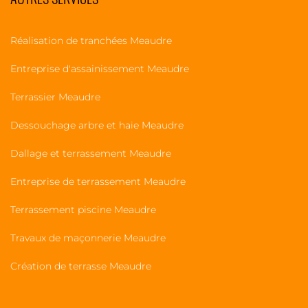
Réalisation de tranchées Meaudre
Entreprise d'assainissement Meaudre
Terrassier Meaudre
Dessouchage arbre et haie Meaudre
Dallage et terrassement Meaudre
Entreprise de terrassement Meaudre
Terrassement piscine Meaudre
Travaux de maçonnerie Meaudre
Création de terrasse Meaudre