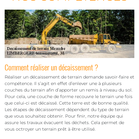
Comment réaliser un décaissement ?
Réaliser un décaissement de terrain demande savoir-faire et
compétence. Il s’agit en effet d’enlever une à plusieurs
couches du terrain afin d’apporter un remis à niveau du sol.
Pour cela, une couche de forme recouvre le terrain une fois
que celui-ci est décaissé. Cette terre est de bonne qualité.
Les étapes de décaissement dépendent du type de terrain
que vous souhaitez obtenir. Pour finir, notre équipe qui
assure les travaux évacuent les déchets. Cela permet de
vous octroyer un terrain prêt à être utilisé.