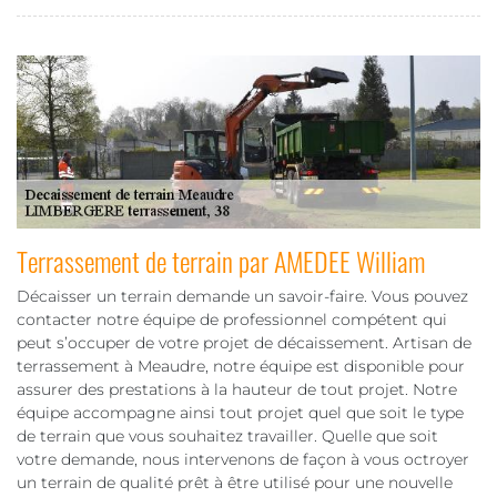
Terrassement de terrain par AMEDEE William
Décaisser un terrain demande un savoir-faire. Vous pouvez
contacter notre équipe de professionnel compétent qui
peut s’occuper de votre projet de décaissement. Artisan de
terrassement à Meaudre, notre équipe est disponible pour
assurer des prestations à la hauteur de tout projet. Notre
équipe accompagne ainsi tout projet quel que soit le type
de terrain que vous souhaitez travailler. Quelle que soit
votre demande, nous intervenons de façon à vous octroyer
un terrain de qualité prêt à être utilisé pour une nouvelle