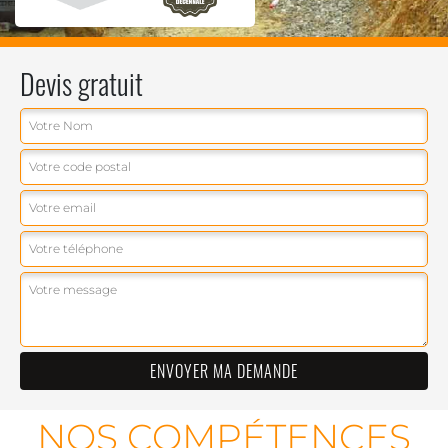
Devis gratuit
NOS COMPÉTENCES