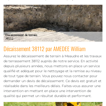
Décaissement 38112 par AMEDEE William
Assurez le décaissement de terrain à Meaudre et les travaux
de terrassement 38112 auprès de notre service. En activité
depuis plusieurs années, nous mettons en place un service
qualifié et adéquat pour le nettoyage et la remise au niveau
de tout type de terrain. Vous pouvez nous contacter pour
demander un devis de décaissement. Ce devis est gratuit et
réalisable dans les meilleurs délais. Faites-vous assurer une
intervention en mettant en place une intervention de
qualité qui permet un résultat durable et performant.