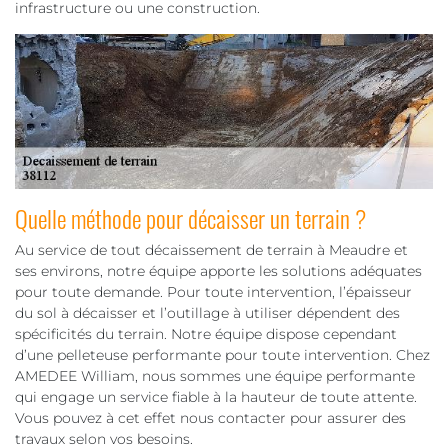
infrastructure ou une construction.
Quelle méthode pour décaisser un terrain ?
Au service de tout décaissement de terrain à Meaudre et
ses environs, notre équipe apporte les solutions adéquates
pour toute demande. Pour toute intervention, l’épaisseur
du sol à décaisser et l’outillage à utiliser dépendent des
spécificités du terrain. Notre équipe dispose cependant
d’une pelleteuse performante pour toute intervention. Chez
AMEDEE William, nous sommes une équipe performante
qui engage un service fiable à la hauteur de toute attente.
Vous pouvez à cet effet nous contacter pour assurer des
travaux selon vos besoins.