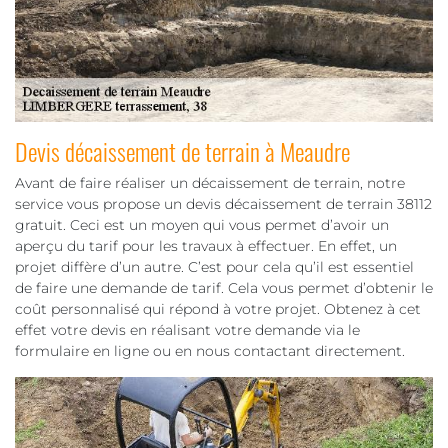
Devis décaissement de terrain à Meaudre
Avant de faire réaliser un décaissement de terrain, notre
service vous propose un devis décaissement de terrain 38112
gratuit. Ceci est un moyen qui vous permet d’avoir un
aperçu du tarif pour les travaux à effectuer. En effet, un
projet diffère d’un autre. C’est pour cela qu’il est essentiel
de faire une demande de tarif. Cela vous permet d’obtenir le
coût personnalisé qui répond à votre projet. Obtenez à cet
effet votre devis en réalisant votre demande via le
formulaire en ligne ou en nous contactant directement.