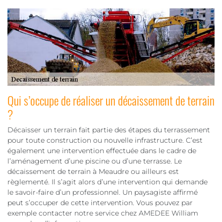
Qui s’occupe de réaliser un décaissement de terrain
?
Décaisser un terrain fait partie des étapes du terrassement
pour toute construction ou nouvelle infrastructure. C’est
également une intervention effectuée dans le cadre de
l’aménagement d’une piscine ou d’une terrasse. Le
décaissement de terrain à Meaudre ou ailleurs est
règlementé. Il s’agit alors d’une intervention qui demande
le savoir-faire d’un professionnel. Un paysagiste affirmé
peut s’occuper de cette intervention. Vous pouvez par
exemple contacter notre service chez AMEDEE William