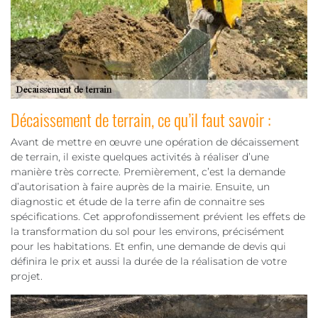
Décaissement de terrain, ce qu’il faut savoir :
Avant de mettre en œuvre une opération de décaissement
de terrain, il existe quelques activités à réaliser d’une
manière très correcte. Premièrement, c’est la demande
d’autorisation à faire auprès de la mairie. Ensuite, un
diagnostic et étude de la terre afin de connaitre ses
spécifications. Cet approfondissement prévient les effets de
la transformation du sol pour les environs, précisément
pour les habitations. Et enfin, une demande de devis qui
définira le prix et aussi la durée de la réalisation de votre
projet.