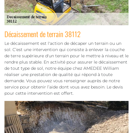
Décaissement de terrain 38112
Le décaissement est l'action de décaper un terrain ou un
sol. C’est une intervention qui consiste à enlever la couche
de terre supérieure d'un terrain pour le mettre à niveau et le
rendre plus stable. En activité pour assurer le décaissement
de tout type de sol, notre équipe chez AMEDEE William
réaliser une prestation de qualité qui répond à toute
demande. Vous pouvez vous renseigner auprès de notre
service pour obtenir l’aide dont vous avez besoin. Le devis
pour cette intervention est offert.