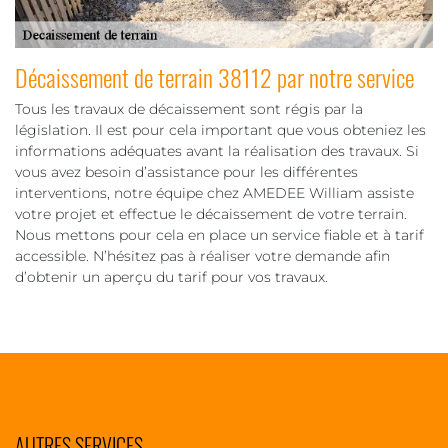
Décaissement de terrain 38112 par notre service
Tous les travaux de décaissement sont régis par la
législation. Il est pour cela important que vous obteniez les
informations adéquates avant la réalisation des travaux. Si
vous avez besoin d’assistance pour les différentes
interventions, notre équipe chez AMEDEE William assiste
votre projet et effectue le décaissement de votre terrain.
Nous mettons pour cela en place un service fiable et à tarif
accessible. N’hésitez pas à réaliser votre demande afin
d’obtenir un aperçu du tarif pour vos travaux.
AUTRES SERVICES