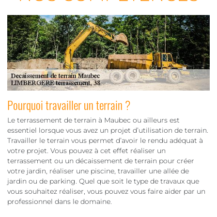
Pourquoi travailler un terrain ?
Le terrassement de terrain à Maubec ou ailleurs est
essentiel lorsque vous avez un projet d’utilisation de terrain.
Travailler le terrain vous permet d’avoir le rendu adéquat à
votre projet. Vous pouvez à cet effet réaliser un
terrassement ou un décaissement de terrain pour créer
votre jardin, réaliser une piscine, travailler une allée de
jardin ou de parking. Quel que soit le type de travaux que
vous souhaitez réaliser, vous pouvez vous faire aider par un
professionnel dans le domaine.