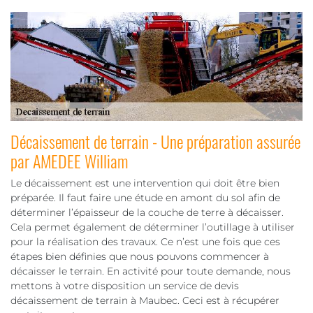
Décaissement de terrain - Une préparation assurée
par AMEDEE William
Le décaissement est une intervention qui doit être bien
préparée. Il faut faire une étude en amont du sol afin de
déterminer l’épaisseur de la couche de terre à décaisser.
Cela permet également de déterminer l’outillage à utiliser
pour la réalisation des travaux. Ce n’est une fois que ces
étapes bien définies que nous pouvons commencer à
décaisser le terrain. En activité pour toute demande, nous
mettons à votre disposition un service de devis
décaissement de terrain à Maubec. Ceci est à récupérer