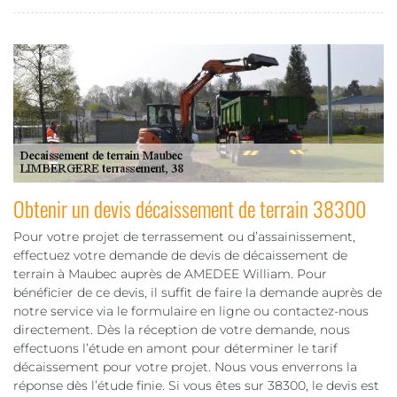
Obtenir un devis décaissement de terrain 38300
Pour votre projet de terrassement ou d’assainissement,
effectuez votre demande de devis de décaissement de
terrain à Maubec auprès de AMEDEE William. Pour
bénéficier de ce devis, il suffit de faire la demande auprès de
notre service via le formulaire en ligne ou contactez-nous
directement. Dès la réception de votre demande, nous
effectuons l’étude en amont pour déterminer le tarif
décaissement pour votre projet. Nous vous enverrons la
réponse dès l’étude finie. Si vous êtes sur 38300, le devis est