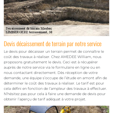
Devis décaissement de terrain par notre service
Le devis pour décaisser un terrain permet de connaître le
coût des travaux à réaliser. Chez AMEDEE William, nous
proposons gratuitement le devis. Ceci est à récupérer
auprès de notre service via le formulaire en ligne ou en
nous contactant directement. Dès réception de votre
demande, une équipe s’occupe de l’étude en amont afin de
déterminer le coût des travaux à réaliser. Le tarif est pour
cela défini en fonction de l’ampleur des travaux à effectuer.
N’hésitez pas pour cela à faire une demande de devis pour
obtenir l’aperçu de tarif adéquat à votre projet.