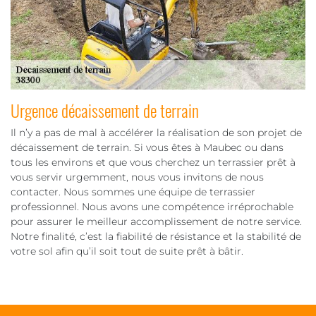
Urgence décaissement de terrain
Il n’y a pas de mal à accélérer la réalisation de son projet de
décaissement de terrain. Si vous êtes à Maubec ou dans
tous les environs et que vous cherchez un terrassier prêt à
vous servir urgemment, nous vous invitons de nous
contacter. Nous sommes une équipe de terrassier
professionnel. Nous avons une compétence irréprochable
pour assurer le meilleur accomplissement de notre service.
Notre finalité, c’est la fiabilité de résistance et la stabilité de
votre sol afin qu’il soit tout de suite prêt à bâtir.