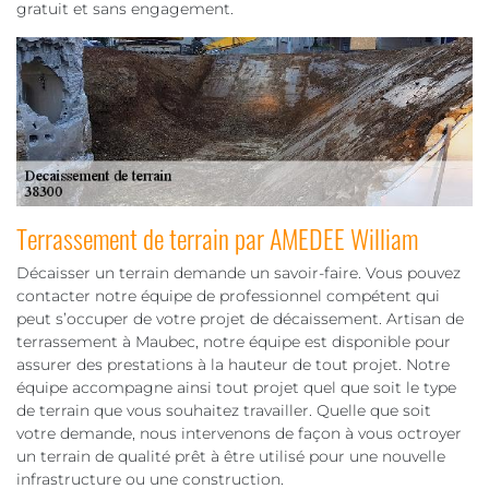
gratuit et sans engagement.
Terrassement de terrain par AMEDEE William
Décaisser un terrain demande un savoir-faire. Vous pouvez
contacter notre équipe de professionnel compétent qui
peut s’occuper de votre projet de décaissement. Artisan de
terrassement à Maubec, notre équipe est disponible pour
assurer des prestations à la hauteur de tout projet. Notre
équipe accompagne ainsi tout projet quel que soit le type
de terrain que vous souhaitez travailler. Quelle que soit
votre demande, nous intervenons de façon à vous octroyer
un terrain de qualité prêt à être utilisé pour une nouvelle
infrastructure ou une construction.