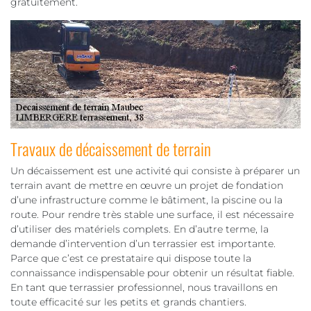
gratuitement.
Travaux de décaissement de terrain
Un décaissement est une activité qui consiste à préparer un
terrain avant de mettre en œuvre un projet de fondation
d’une infrastructure comme le bâtiment, la piscine ou la
route. Pour rendre très stable une surface, il est nécessaire
d’utiliser des matériels complets. En d’autre terme, la
demande d’intervention d’un terrassier est importante.
Parce que c’est ce prestataire qui dispose toute la
connaissance indispensable pour obtenir un résultat fiable.
En tant que terrassier professionnel, nous travaillons en
toute efficacité sur les petits et grands chantiers.