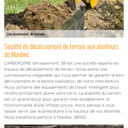
Société de décaissement de terrain aux alentours
de Maubec
LIMBERGERE terrassement, 38 est une société experte en
travaux de décaissement de terrain. Nous avons une
connaissance inégalable qui nous permet de garantir le bon
déroulement et la bonne réalisation de notre intervention.
Nous utilisons des équipements de travail intelligent pour
rendre strictement plane votre terre. La stabilité du terrain
est un grand atout pour garantir très durablement la
fonctionnalité d’une infrastructure. Alors, pensez à vous
laisser servir par le prestataire à la hauteur de vos attentes.
Nous travaillons partout à Maubec 38300.