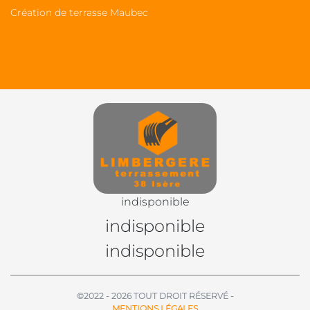
Création de terrasse Maubec
indisponible
indisponible
indisponible
©2022 - 2026 TOUT DROIT RÉSERVÉ -
MENTIONS LÉGALES