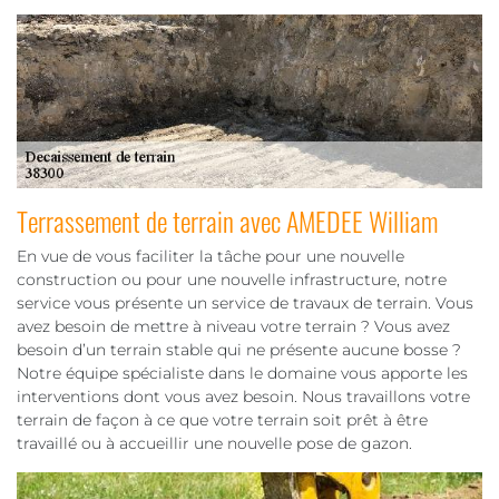
Terrassement de terrain avec AMEDEE William
En vue de vous faciliter la tâche pour une nouvelle
construction ou pour une nouvelle infrastructure, notre
service vous présente un service de travaux de terrain. Vous
avez besoin de mettre à niveau votre terrain ? Vous avez
besoin d’un terrain stable qui ne présente aucune bosse ?
Notre équipe spécialiste dans le domaine vous apporte les
interventions dont vous avez besoin. Nous travaillons votre
terrain de façon à ce que votre terrain soit prêt à être
travaillé ou à accueillir une nouvelle pose de gazon.