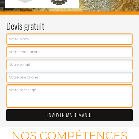
Devis gratuit
NOS COMPÉTENCES