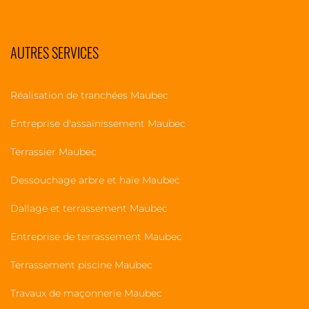
AUTRES SERVICES
Réalisation de tranchées Maubec
Entreprise d'assainissement Maubec
Terrassier Maubec
Dessouchage arbre et haie Maubec
Dallage et terrassement Maubec
Entreprise de terrassement Maubec
Terrassement piscine Maubec
Travaux de maçonnerie Maubec