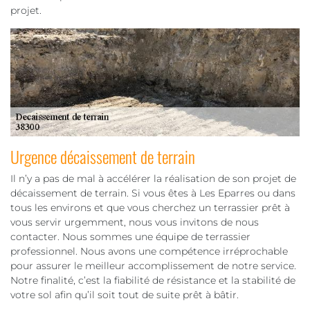
projet.
Urgence décaissement de terrain
Il n’y a pas de mal à accélérer la réalisation de son projet de
décaissement de terrain. Si vous êtes à Les Eparres ou dans
tous les environs et que vous cherchez un terrassier prêt à
vous servir urgemment, nous vous invitons de nous
contacter. Nous sommes une équipe de terrassier
professionnel. Nous avons une compétence irréprochable
pour assurer le meilleur accomplissement de notre service.
Notre finalité, c’est la fiabilité de résistance et la stabilité de
votre sol afin qu’il soit tout de suite prêt à bâtir.