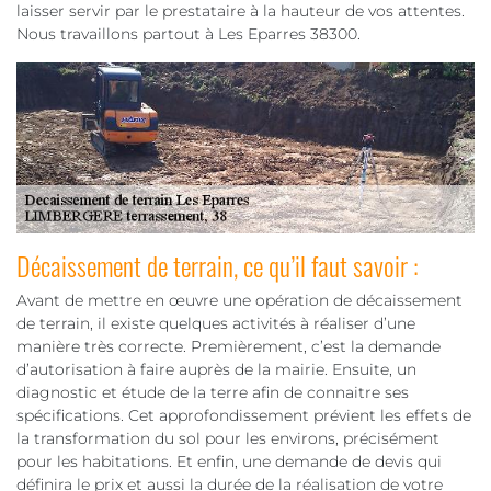
laisser servir par le prestataire à la hauteur de vos attentes.
Nous travaillons partout à Les Eparres 38300.
Décaissement de terrain, ce qu’il faut savoir :
Avant de mettre en œuvre une opération de décaissement
de terrain, il existe quelques activités à réaliser d’une
manière très correcte. Premièrement, c’est la demande
d’autorisation à faire auprès de la mairie. Ensuite, un
diagnostic et étude de la terre afin de connaitre ses
spécifications. Cet approfondissement prévient les effets de
la transformation du sol pour les environs, précisément
pour les habitations. Et enfin, une demande de devis qui
définira le prix et aussi la durée de la réalisation de votre