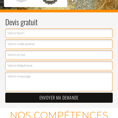
Devis gratuit
NOS COMPÉTENCES