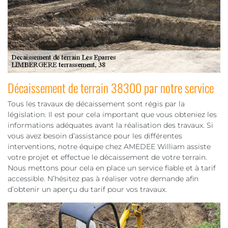
Décaissement de terrain 38300 par notre service
Tous les travaux de décaissement sont régis par la
législation. Il est pour cela important que vous obteniez les
informations adéquates avant la réalisation des travaux. Si
vous avez besoin d’assistance pour les différentes
interventions, notre équipe chez AMEDEE William assiste
votre projet et effectue le décaissement de votre terrain.
Nous mettons pour cela en place un service fiable et à tarif
accessible. N’hésitez pas à réaliser votre demande afin
d’obtenir un aperçu du tarif pour vos travaux.