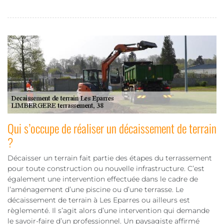
Qui s’occupe de réaliser un décaissement de terrain
?
Décaisser un terrain fait partie des étapes du terrassement
pour toute construction ou nouvelle infrastructure. C’est
également une intervention effectuée dans le cadre de
l’aménagement d’une piscine ou d’une terrasse. Le
décaissement de terrain à Les Eparres ou ailleurs est
règlementé. Il s’agit alors d’une intervention qui demande
le savoir-faire d’un professionnel. Un paysagiste affirmé