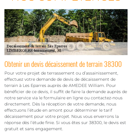
Obtenir un devis décaissement de terrain 38300
Pour votre projet de terrassement ou d’assainissement,
effectuez votre demande de devis de décaissement de
terrain à Les Eparres auprès de AMEDEE William. Pour
bénéficier de ce devis, il suffit de faire la demande auprès de
notre service via le formulaire en ligne ou contactez-nous
directement. Dès la réception de votre demande, nous
effectuons l’étude en amont pour déterminer le tarif
décaissement pour votre projet. Nous vous enverrons la
réponse dès l’étude finie. Si vous êtes sur 38300, le devis est
gratuit et sans engagement.