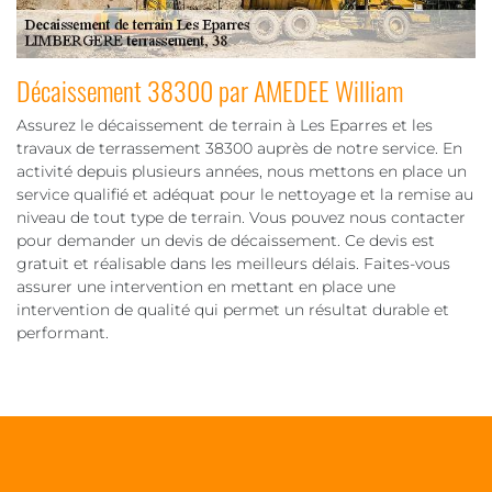
Décaissement 38300 par AMEDEE William
Assurez le décaissement de terrain à Les Eparres et les
travaux de terrassement 38300 auprès de notre service. En
activité depuis plusieurs années, nous mettons en place un
service qualifié et adéquat pour le nettoyage et la remise au
niveau de tout type de terrain. Vous pouvez nous contacter
pour demander un devis de décaissement. Ce devis est
gratuit et réalisable dans les meilleurs délais. Faites-vous
assurer une intervention en mettant en place une
intervention de qualité qui permet un résultat durable et
performant.