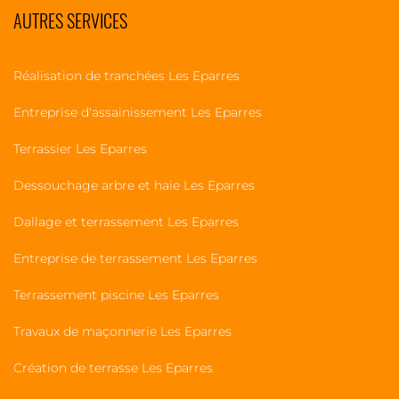
AUTRES SERVICES
Réalisation de tranchées Les Eparres
Entreprise d'assainissement Les Eparres
Terrassier Les Eparres
Dessouchage arbre et haie Les Eparres
Dallage et terrassement Les Eparres
Entreprise de terrassement Les Eparres
Terrassement piscine Les Eparres
Travaux de maçonnerie Les Eparres
Création de terrasse Les Eparres