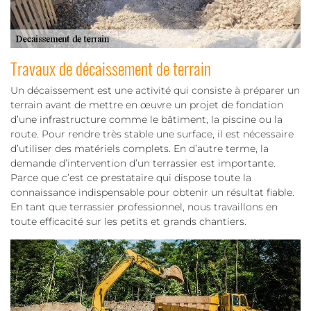
Travaux de décaissement de terrain
Un décaissement est une activité qui consiste à préparer un
terrain avant de mettre en œuvre un projet de fondation
d’une infrastructure comme le bâtiment, la piscine ou la
route. Pour rendre très stable une surface, il est nécessaire
d’utiliser des matériels complets. En d’autre terme, la
demande d’intervention d’un terrassier est importante.
Parce que c’est ce prestataire qui dispose toute la
connaissance indispensable pour obtenir un résultat fiable.
En tant que terrassier professionnel, nous travaillons en
toute efficacité sur les petits et grands chantiers.