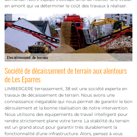
en amont qui va déterminer le coût des travaux à réaliser.
Société de décaissement de terrain aux alentours
de Les Eparres
LIMBERGERE terrassement, 38 est une société experte en
travaux de décaissement de terrain. Nous avons une
connaissance inégalable qui nous permet de garantir le bon
déroulement et la bonne réalisation de notre intervention.
Nous utilisons des équipements de travail intelligent pour
rendre strictement plane votre terre. La stabilité du terrain
est un grand atout pour garantir très durablement la
fonctionnalité d’une infrastructure. Alors, pensez à vous