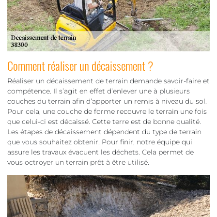
Comment réaliser un décaissement ?
Réaliser un décaissement de terrain demande savoir-faire et
compétence. Il s’agit en effet d’enlever une à plusieurs
couches du terrain afin d’apporter un remis à niveau du sol.
Pour cela, une couche de forme recouvre le terrain une fois
que celui-ci est décaissé. Cette terre est de bonne qualité.
Les étapes de décaissement dépendent du type de terrain
que vous souhaitez obtenir. Pour finir, notre équipe qui
assure les travaux évacuent les déchets. Cela permet de
vous octroyer un terrain prêt à être utilisé.