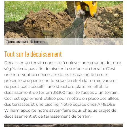
Tout sur le décaissement
Décaisser un terrain consiste à enlever une couche de terre
végétale ou pas afin de niveler la surface du terrain. C’est
une intervention nécessaire dans les cas où le terrain
présente une pente, ou lorsque le relief du terrain varie et
ne peut pas accueillir une structure plate. En effet, le
décaissement de terrain 38300 facilite l’accès à un terrain.
Ceci est également utilisé pour mettre en place des allées,
des terrasses et une piscine. Notre équipe chez AMEDEE
William apporte notre savoir-faire pour chaque projet de
décaissement et de terrassement de terrain.