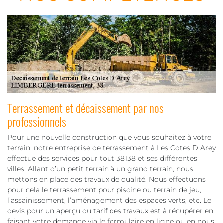
Terrassement et décaissement par nos
professionnels
Pour une nouvelle construction que vous souhaitez à votre
terrain, notre entreprise de terrassement à Les Cotes D Arey
effectue des services pour tout 38138 et ses différentes
villes. Allant d’un petit terrain à un grand terrain, nous
mettons en place des travaux de qualité. Nous effectuons
pour cela le terrassement pour piscine ou terrain de jeu,
l’assainissement, l’aménagement des espaces verts, etc. Le
devis pour un aperçu du tarif des travaux est à récupérer en
faisant votre demande via le formulaire en ligne ou en nous