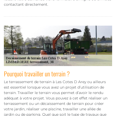
contactant directement.
Pourquoi travailler un terrain ?
Le terrassement de terrain à Les Cotes D Arey ou ailleurs
est essentiel lorsque vous avez un projet d’utilisation de
terrain. Travailler le terrain vous permet d’avoir le rendu
adéquat à votre projet. Vous pouvez à cet effet réaliser un
terrassement ou un décaissement de terrain pour créer
votre jardin, réaliser une piscine, travailler une allée de
jardin ou de parking. Quel que soit le type de travaux que