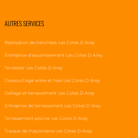
AUTRES SERVICES
Réalisation de tranchées Les Cotes D Arey
Entreprise d'assainissement Les Cotes D Arey
Terrassier Les Cotes D Arey
Dessouchage arbre et haie Les Cotes D Arey
Dallage et terrassement Les Cotes D Arey
Entreprise de terrassement Les Cotes D Arey
Terrassement piscine Les Cotes D Arey
Travaux de maçonnerie Les Cotes D Arey