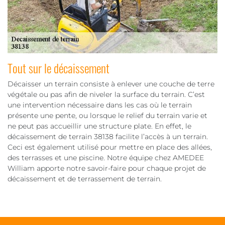
Tout sur le décaissement
Décaisser un terrain consiste à enlever une couche de terre
végétale ou pas afin de niveler la surface du terrain. C’est
une intervention nécessaire dans les cas où le terrain
présente une pente, ou lorsque le relief du terrain varie et
ne peut pas accueillir une structure plate. En effet, le
décaissement de terrain 38138 facilite l’accès à un terrain.
Ceci est également utilisé pour mettre en place des allées,
des terrasses et une piscine. Notre équipe chez AMEDEE
William apporte notre savoir-faire pour chaque projet de
décaissement et de terrassement de terrain.