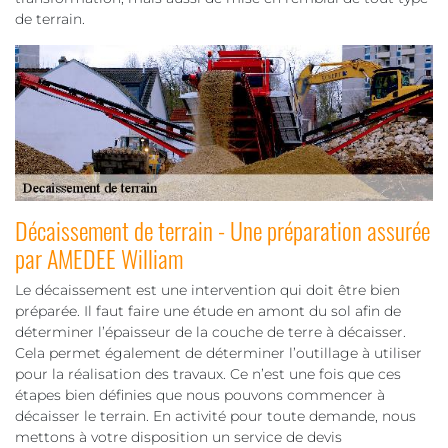
de terrain.
Décaissement de terrain - Une préparation assurée
par AMEDEE William
Le décaissement est une intervention qui doit être bien
préparée. Il faut faire une étude en amont du sol afin de
déterminer l’épaisseur de la couche de terre à décaisser.
Cela permet également de déterminer l’outillage à utiliser
pour la réalisation des travaux. Ce n’est une fois que ces
étapes bien définies que nous pouvons commencer à
décaisser le terrain. En activité pour toute demande, nous
mettons à votre disposition un service de devis