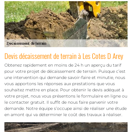
Devis décaissement de terrain à Les Cotes D Arey
Obtenez rapidement en moins de 24 h un aperçu du tarif
pour votre projet de décaissement de terrain. Puisque c’est
une intervention qui demande savoir-faire et minutie, nous
vous apportons les réponses aux prestations que vous
souhaitez mettre en place. Pour obtenir le devis adéquat à
votre projet, nous vous présentons le formulaire en ligne ou
le contacter gratuit. Il suffit de nous faire parvenir votre
demande. Notre équipe s’occupe ainsi de réaliser une étude
en amont qui va déterminer le coût des travaux à réaliser.