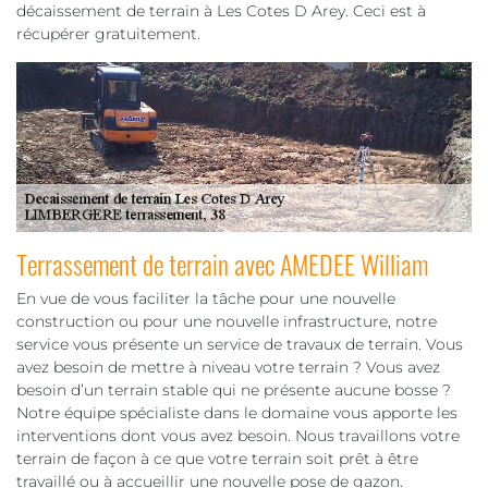
décaissement de terrain à Les Cotes D Arey. Ceci est à
récupérer gratuitement.
Terrassement de terrain avec AMEDEE William
En vue de vous faciliter la tâche pour une nouvelle
construction ou pour une nouvelle infrastructure, notre
service vous présente un service de travaux de terrain. Vous
avez besoin de mettre à niveau votre terrain ? Vous avez
besoin d’un terrain stable qui ne présente aucune bosse ?
Notre équipe spécialiste dans le domaine vous apporte les
interventions dont vous avez besoin. Nous travaillons votre
terrain de façon à ce que votre terrain soit prêt à être
travaillé ou à accueillir une nouvelle pose de gazon.