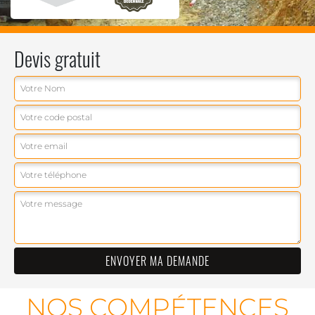
Devis gratuit
NOS COMPÉTENCES