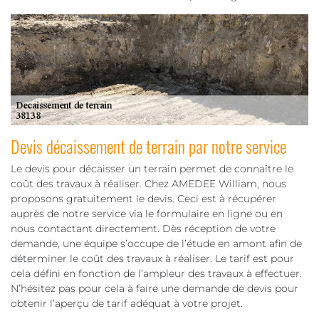
Devis décaissement de terrain par notre service
Le devis pour décaisser un terrain permet de connaître le
coût des travaux à réaliser. Chez AMEDEE William, nous
proposons gratuitement le devis. Ceci est à récupérer
auprès de notre service via le formulaire en ligne ou en
nous contactant directement. Dès réception de votre
demande, une équipe s’occupe de l’étude en amont afin de
déterminer le coût des travaux à réaliser. Le tarif est pour
cela défini en fonction de l’ampleur des travaux à effectuer.
N’hésitez pas pour cela à faire une demande de devis pour
obtenir l’aperçu de tarif adéquat à votre projet.