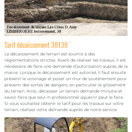
Tarif décaissement 38138
Le décaissement de terrain est soumis à des
réglementations strictes. Avant de réaliser les travaux, il est
nécessaire de faire une demande d’autorisation auprès de la
mairie. Lorsque le décaissement est autorisé, il faut ensuite
prévenir le voisinage et poser un mur de soutènement pour
prévenir des sortes de dangers, en particulier le glissement
du terrain. Ainsi, décaisser un terrain demande minutie et
savoir-faire que seul in professionnel aguerrir peut le faire.
Si vous souhaitez obtenir le tarif pour les travaux sur votre
terrain, réalisez votre demande auprès de notre service.