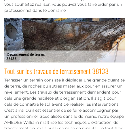
vous souhaitez réaliser, vous pouvez vous faire aider par un
professionnel dans le domaine.
Tout sur les travaux de terrassement 38138
Terrasser un terrain consiste à déplacer une grande quantité
de terre, de roches ou autres matériaux pour en assurer un
nivellement. Les travaux de terrassement demandent pour
cela une grande habileté et d’organisation. Il s’agit pour
cela de connaître le sol avant de réaliser les interventions.
C’est ainsi qu’il est essentiel de se faire accompagner par
un professionnel. Spécialisée dans le domaine, notre équipe
AMEDEE William maîtrise les techniques d’extraction, de
transformation, mais aussi de mise en remblai de tout type