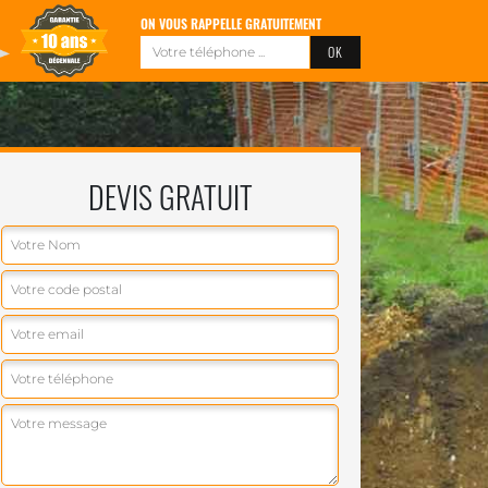
ON VOUS RAPPELLE GRATUITEMENT
DEVIS GRATUIT