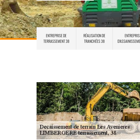
ENTREPRISE DE
RÉALISATION DE
ENTREPRIS
TERRASSEMENT 38
TRANCHÉES 38
D'ASSAINISSEM