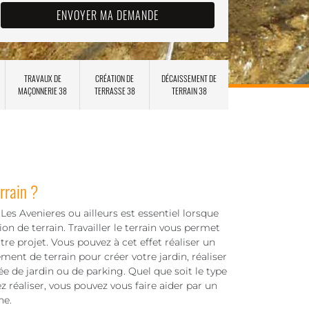
TRAVAUX DE
CRÉATION DE
DÉCAISSEMENT DE
MAÇONNERIE 38
TERRASSE 38
TERRAIN 38
rrain ?
Les Avenieres ou ailleurs est essentiel lorsque
ion de terrain. Travailler le terrain vous permet
tre projet. Vous pouvez à cet effet réaliser un
ent de terrain pour créer votre jardin, réaliser
lée de jardin ou de parking. Quel que soit le type
 réaliser, vous pouvez vous faire aider par un
ne.