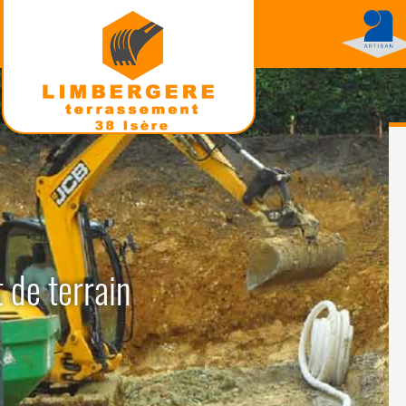
 de terrain