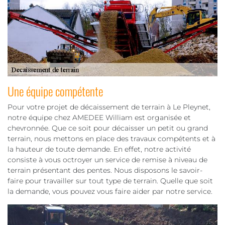
Une équipe compétente
Pour votre projet de décaissement de terrain à Le Pleynet,
notre équipe chez AMEDEE William est organisée et
chevronnée. Que ce soit pour décaisser un petit ou grand
terrain, nous mettons en place des travaux compétents et à
la hauteur de toute demande. En effet, notre activité
consiste à vous octroyer un service de remise à niveau de
terrain présentant des pentes. Nous disposons le savoir-
faire pour travailler sur tout type de terrain. Quelle que soit
la demande, vous pouvez vous faire aider par notre service.