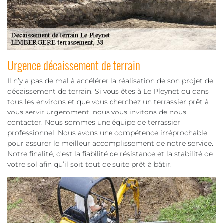
Urgence décaissement de terrain
Il n’y a pas de mal à accélérer la réalisation de son projet de
décaissement de terrain. Si vous êtes à Le Pleynet ou dans
tous les environs et que vous cherchez un terrassier prêt à
vous servir urgemment, nous vous invitons de nous
contacter. Nous sommes une équipe de terrassier
professionnel. Nous avons une compétence irréprochable
pour assurer le meilleur accomplissement de notre service.
Notre finalité, c’est la fiabilité de résistance et la stabilité de
votre sol afin qu’il soit tout de suite prêt à bâtir.