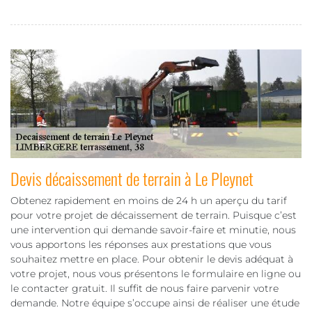
Devis décaissement de terrain à Le Pleynet
Obtenez rapidement en moins de 24 h un aperçu du tarif
pour votre projet de décaissement de terrain. Puisque c’est
une intervention qui demande savoir-faire et minutie, nous
vous apportons les réponses aux prestations que vous
souhaitez mettre en place. Pour obtenir le devis adéquat à
votre projet, nous vous présentons le formulaire en ligne ou
le contacter gratuit. Il suffit de nous faire parvenir votre
demande. Notre équipe s’occupe ainsi de réaliser une étude