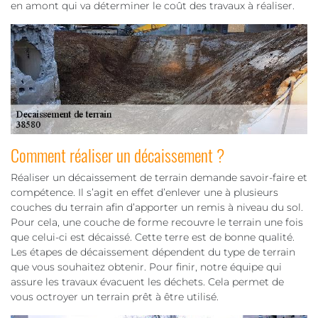
en amont qui va déterminer le coût des travaux à réaliser.
Comment réaliser un décaissement ?
Réaliser un décaissement de terrain demande savoir-faire et
compétence. Il s’agit en effet d’enlever une à plusieurs
couches du terrain afin d’apporter un remis à niveau du sol.
Pour cela, une couche de forme recouvre le terrain une fois
que celui-ci est décaissé. Cette terre est de bonne qualité.
Les étapes de décaissement dépendent du type de terrain
que vous souhaitez obtenir. Pour finir, notre équipe qui
assure les travaux évacuent les déchets. Cela permet de
vous octroyer un terrain prêt à être utilisé.