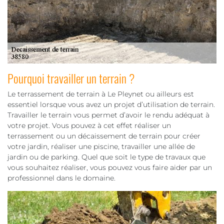
Pourquoi travailler un terrain ?
Le terrassement de terrain à Le Pleynet ou ailleurs est
essentiel lorsque vous avez un projet d’utilisation de terrain.
Travailler le terrain vous permet d’avoir le rendu adéquat à
votre projet. Vous pouvez à cet effet réaliser un
terrassement ou un décaissement de terrain pour créer
votre jardin, réaliser une piscine, travailler une allée de
jardin ou de parking. Quel que soit le type de travaux que
vous souhaitez réaliser, vous pouvez vous faire aider par un
professionnel dans le domaine.