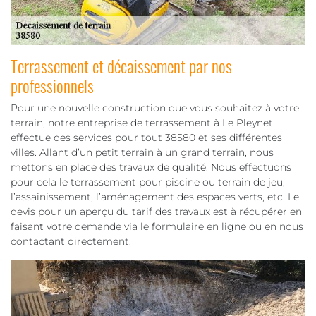
Terrassement et décaissement par nos
professionnels
Pour une nouvelle construction que vous souhaitez à votre
terrain, notre entreprise de terrassement à Le Pleynet
effectue des services pour tout 38580 et ses différentes
villes. Allant d’un petit terrain à un grand terrain, nous
mettons en place des travaux de qualité. Nous effectuons
pour cela le terrassement pour piscine ou terrain de jeu,
l’assainissement, l’aménagement des espaces verts, etc. Le
devis pour un aperçu du tarif des travaux est à récupérer en
faisant votre demande via le formulaire en ligne ou en nous
contactant directement.