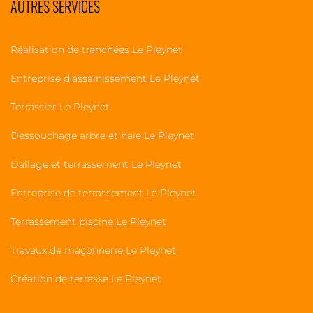
AUTRES SERVICES
Réalisation de tranchées Le Pleynet
Entreprise d'assainissement Le Pleynet
Terrassier Le Pleynet
Dessouchage arbre et haie Le Pleynet
Dallage et terrassement Le Pleynet
Entreprise de terrassement Le Pleynet
Terrassement piscine Le Pleynet
Travaux de maçonnerie Le Pleynet
Création de terrasse Le Pleynet