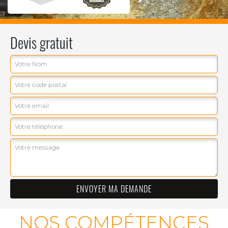
Devis gratuit
NOS COMPÉTENCES