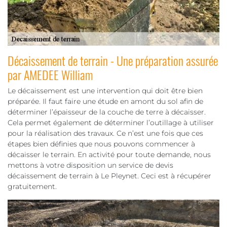
Décaissement de terrain - Une préparation assurée
par AMEDEE William
Le décaissement est une intervention qui doit être bien
préparée. Il faut faire une étude en amont du sol afin de
déterminer l’épaisseur de la couche de terre à décaisser.
Cela permet également de déterminer l’outillage à utiliser
pour la réalisation des travaux. Ce n’est une fois que ces
étapes bien définies que nous pouvons commencer à
décaisser le terrain. En activité pour toute demande, nous
mettons à votre disposition un service de devis
décaissement de terrain à Le Pleynet. Ceci est à récupérer
gratuitement.