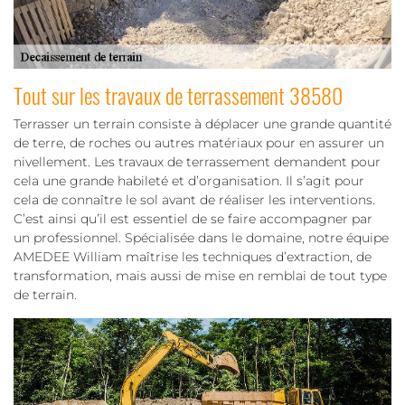
Tout sur les travaux de terrassement 38580
Terrasser un terrain consiste à déplacer une grande quantité
de terre, de roches ou autres matériaux pour en assurer un
nivellement. Les travaux de terrassement demandent pour
cela une grande habileté et d’organisation. Il s’agit pour
cela de connaître le sol avant de réaliser les interventions.
C’est ainsi qu’il est essentiel de se faire accompagner par
un professionnel. Spécialisée dans le domaine, notre équipe
AMEDEE William maîtrise les techniques d’extraction, de
transformation, mais aussi de mise en remblai de tout type
de terrain.