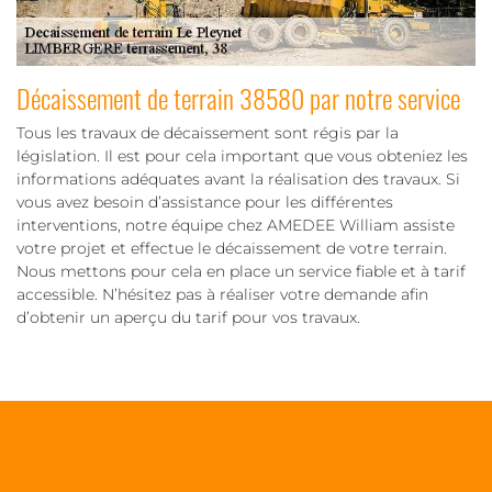
Décaissement de terrain 38580 par notre service
Tous les travaux de décaissement sont régis par la
législation. Il est pour cela important que vous obteniez les
informations adéquates avant la réalisation des travaux. Si
vous avez besoin d’assistance pour les différentes
interventions, notre équipe chez AMEDEE William assiste
votre projet et effectue le décaissement de votre terrain.
Nous mettons pour cela en place un service fiable et à tarif
accessible. N’hésitez pas à réaliser votre demande afin
d’obtenir un aperçu du tarif pour vos travaux.