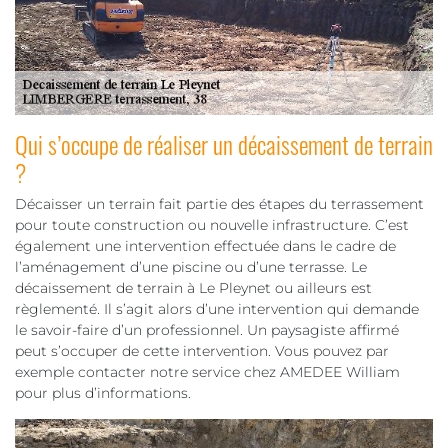
Qui s’occupe de réaliser un décaissement de terrain
?
Décaisser un terrain fait partie des étapes du terrassement
pour toute construction ou nouvelle infrastructure. C’est
également une intervention effectuée dans le cadre de
l’aménagement d’une piscine ou d’une terrasse. Le
décaissement de terrain à Le Pleynet ou ailleurs est
règlementé. Il s’agit alors d’une intervention qui demande
le savoir-faire d’un professionnel. Un paysagiste affirmé
peut s’occuper de cette intervention. Vous pouvez par
exemple contacter notre service chez AMEDEE William
pour plus d’informations.