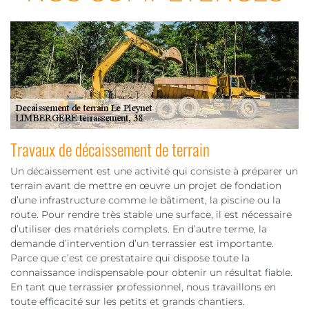
Travaux de décaissement de terrain
Un décaissement est une activité qui consiste à préparer un
terrain avant de mettre en œuvre un projet de fondation
d’une infrastructure comme le bâtiment, la piscine ou la
route. Pour rendre très stable une surface, il est nécessaire
d’utiliser des matériels complets. En d’autre terme, la
demande d’intervention d’un terrassier est importante.
Parce que c’est ce prestataire qui dispose toute la
connaissance indispensable pour obtenir un résultat fiable.
En tant que terrassier professionnel, nous travaillons en
toute efficacité sur les petits et grands chantiers.