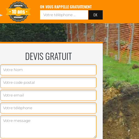
ON VOUS RAPPELLE GRATUITEMENT
DEVIS GRATUIT