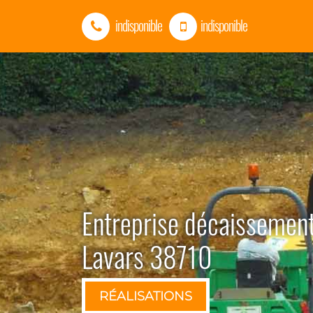
indisponible
indisponible
Entreprise décaissement
Lavars 38710
RÉALISATIONS