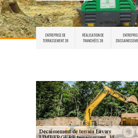
ENTREPRISE DE
RÉALISATION DE
ENTREPRIS
TERRASSEMENT 38
TRANCHÉES 38
D'ASSAINISSEM