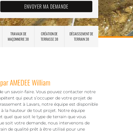
TRAVAUX DE
CRÉATION DE
DÉCAISSEMENT DE
MAÇONNERIE 38
TERRASSE 38
TERRAIN 38
n par AMEDEE William
e un savoir-faire. Vous pouvez contacter notre
pétent qui peut s’occuper de votre projet de
rassement à Lavars, notre équipe est disponible
 à la hauteur de tout projet. Notre équipe
 quel que soit le type de terrain que vous
 que soit votre demande, nous intervenons de
ain de qualité prêt à être utilisé pour une