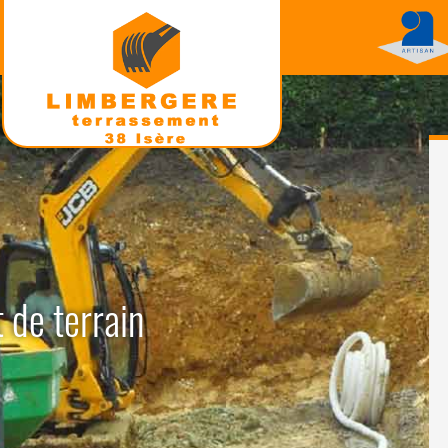
 de terrain