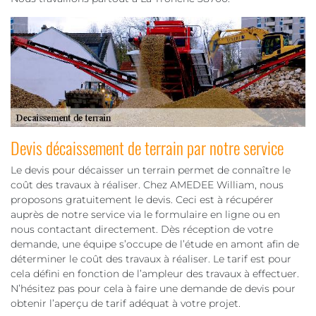
Devis décaissement de terrain par notre service
Le devis pour décaisser un terrain permet de connaître le
coût des travaux à réaliser. Chez AMEDEE William, nous
proposons gratuitement le devis. Ceci est à récupérer
auprès de notre service via le formulaire en ligne ou en
nous contactant directement. Dès réception de votre
demande, une équipe s’occupe de l’étude en amont afin de
déterminer le coût des travaux à réaliser. Le tarif est pour
cela défini en fonction de l’ampleur des travaux à effectuer.
N’hésitez pas pour cela à faire une demande de devis pour
obtenir l’aperçu de tarif adéquat à votre projet.