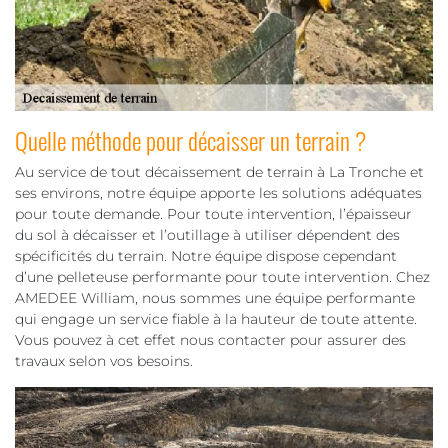
Quelle méthode pour décaisser un terrain ?
Au service de tout décaissement de terrain à La Tronche et
ses environs, notre équipe apporte les solutions adéquates
pour toute demande. Pour toute intervention, l’épaisseur
du sol à décaisser et l’outillage à utiliser dépendent des
spécificités du terrain. Notre équipe dispose cependant
d’une pelleteuse performante pour toute intervention. Chez
AMEDEE William, nous sommes une équipe performante
qui engage un service fiable à la hauteur de toute attente.
Vous pouvez à cet effet nous contacter pour assurer des
travaux selon vos besoins.