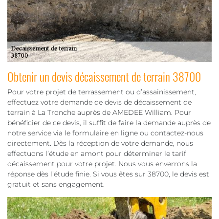
Obtenir un devis décaissement de terrain 38700
Pour votre projet de terrassement ou d’assainissement,
effectuez votre demande de devis de décaissement de
terrain à La Tronche auprès de AMEDEE William. Pour
bénéficier de ce devis, il suffit de faire la demande auprès de
notre service via le formulaire en ligne ou contactez-nous
directement. Dès la réception de votre demande, nous
effectuons l’étude en amont pour déterminer le tarif
décaissement pour votre projet. Nous vous enverrons la
réponse dès l’étude finie. Si vous êtes sur 38700, le devis est
gratuit et sans engagement.