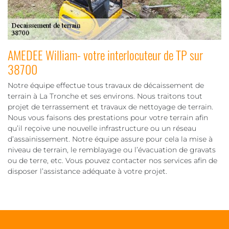
AMEDEE William- votre interlocuteur de TP sur
38700
Notre équipe effectue tous travaux de décaissement de
terrain à La Tronche et ses environs. Nous traitons tout
projet de terrassement et travaux de nettoyage de terrain.
Nous vous faisons des prestations pour votre terrain afin
qu’il reçoive une nouvelle infrastructure ou un réseau
d’assainissement. Notre équipe assure pour cela la mise à
niveau de terrain, le remblayage ou l’évacuation de gravats
ou de terre, etc. Vous pouvez contacter nos services afin de
disposer l’assistance adéquate à votre projet.