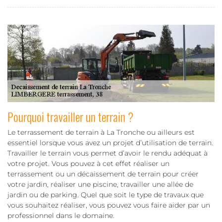
Pourquoi travailler un terrain ?
Le terrassement de terrain à La Tronche ou ailleurs est
essentiel lorsque vous avez un projet d’utilisation de terrain.
Travailler le terrain vous permet d’avoir le rendu adéquat à
votre projet. Vous pouvez à cet effet réaliser un
terrassement ou un décaissement de terrain pour créer
votre jardin, réaliser une piscine, travailler une allée de
jardin ou de parking. Quel que soit le type de travaux que
vous souhaitez réaliser, vous pouvez vous faire aider par un
professionnel dans le domaine.