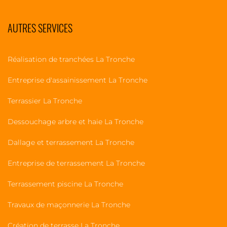
AUTRES SERVICES
Réalisation de tranchées La Tronche
Entreprise d'assainissement La Tronche
Terrassier La Tronche
Dessouchage arbre et haie La Tronche
Dallage et terrassement La Tronche
Entreprise de terrassement La Tronche
Terrassement piscine La Tronche
Travaux de maçonnerie La Tronche
Création de terrasse La Tronche