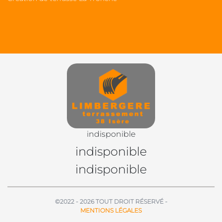
indisponible
indisponible
indisponible
©2022 - 2026 TOUT DROIT RÉSERVÉ -
MENTIONS LÉGALES