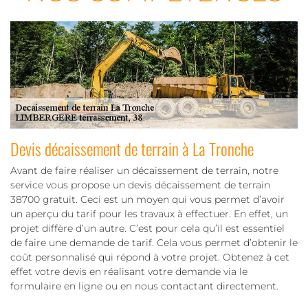
Devis décaissement de terrain à La Tronche
Avant de faire réaliser un décaissement de terrain, notre
service vous propose un devis décaissement de terrain
38700 gratuit. Ceci est un moyen qui vous permet d’avoir
un aperçu du tarif pour les travaux à effectuer. En effet, un
projet diffère d’un autre. C’est pour cela qu’il est essentiel
de faire une demande de tarif. Cela vous permet d’obtenir le
coût personnalisé qui répond à votre projet. Obtenez à cet
effet votre devis en réalisant votre demande via le
formulaire en ligne ou en nous contactant directement.