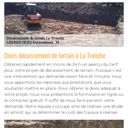
Devis décaissement de terrain à La Tronche
Obtenez rapidement en moins de 24 h un aperçu du tarif
pour votre projet de décaissement de terrain. Puisque c’est
une intervention qui demande savoir-faire et minutie, nous
vous apportons les réponses aux prestations que vous
souhaitez mettre en place. Pour obtenir le devis adéquat à
votre projet, nous vous présentons le formulaire en ligne ou
le contacter gratuit. Il suffit de nous faire parvenir votre
demande. Notre équipe s’occupe ainsi de réaliser une étude
en amont qui va déterminer le coût des travaux à réaliser.