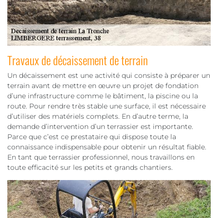
Travaux de décaissement de terrain
Un décaissement est une activité qui consiste à préparer un
terrain avant de mettre en œuvre un projet de fondation
d’une infrastructure comme le bâtiment, la piscine ou la
route. Pour rendre très stable une surface, il est nécessaire
d’utiliser des matériels complets. En d’autre terme, la
demande d’intervention d’un terrassier est importante.
Parce que c’est ce prestataire qui dispose toute la
connaissance indispensable pour obtenir un résultat fiable.
En tant que terrassier professionnel, nous travaillons en
toute efficacité sur les petits et grands chantiers.