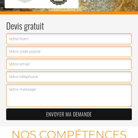
Devis gratuit
NOS COMPÉTENCES