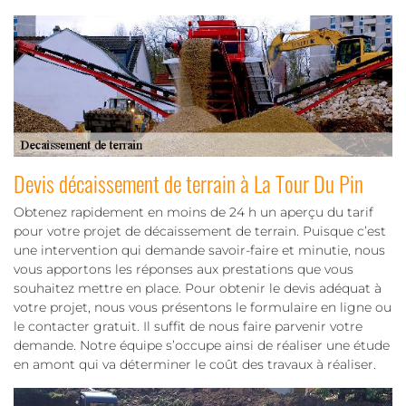
Devis décaissement de terrain à La Tour Du Pin
Obtenez rapidement en moins de 24 h un aperçu du tarif
pour votre projet de décaissement de terrain. Puisque c’est
une intervention qui demande savoir-faire et minutie, nous
vous apportons les réponses aux prestations que vous
souhaitez mettre en place. Pour obtenir le devis adéquat à
votre projet, nous vous présentons le formulaire en ligne ou
le contacter gratuit. Il suffit de nous faire parvenir votre
demande. Notre équipe s’occupe ainsi de réaliser une étude
en amont qui va déterminer le coût des travaux à réaliser.