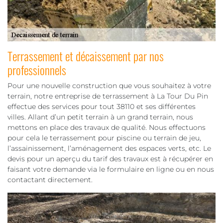
Terrassement et décaissement par nos
professionnels
Pour une nouvelle construction que vous souhaitez à votre
terrain, notre entreprise de terrassement à La Tour Du Pin
effectue des services pour tout 38110 et ses différentes
villes. Allant d’un petit terrain à un grand terrain, nous
mettons en place des travaux de qualité. Nous effectuons
pour cela le terrassement pour piscine ou terrain de jeu,
l’assainissement, l’aménagement des espaces verts, etc. Le
devis pour un aperçu du tarif des travaux est à récupérer en
faisant votre demande via le formulaire en ligne ou en nous
contactant directement.