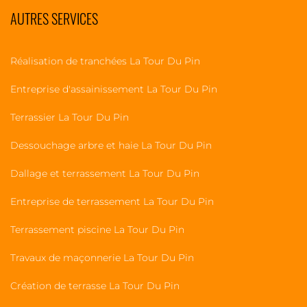
AUTRES SERVICES
Réalisation de tranchées La Tour Du Pin
Entreprise d'assainissement La Tour Du Pin
Terrassier La Tour Du Pin
Dessouchage arbre et haie La Tour Du Pin
Dallage et terrassement La Tour Du Pin
Entreprise de terrassement La Tour Du Pin
Terrassement piscine La Tour Du Pin
Travaux de maçonnerie La Tour Du Pin
Création de terrasse La Tour Du Pin