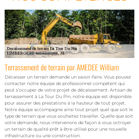
Terrassement de terrain par AMEDEE William
Décaisser un terrain demande un savoir-faire. Vous pouvez
contacter notre équipe de professionnel compétent qui
peut s’occuper de votre projet de décaissement. Artisan de
terrassement à La Tour Du Pin, notre équipe est disponible
pour assurer des prestations à la hauteur de tout projet.
Notre équipe accompagne ainsi tout projet quel que soit le
type de terrain que vous souhaitez travailler. Quelle que soit
votre demande, nous intervenons de façon à vous octroyer
un terrain de qualité prêt à être utilisé pour une nouvelle
infrastructure ou une construction.