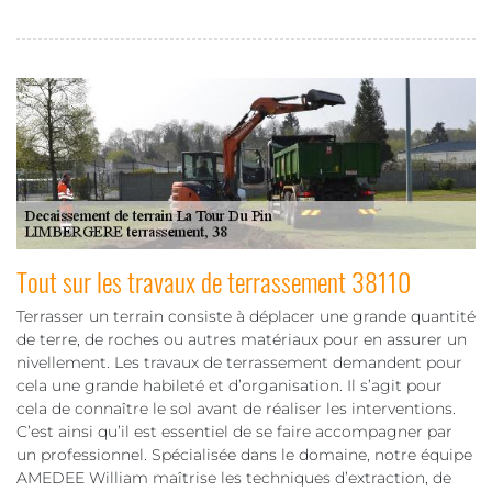
Tout sur les travaux de terrassement 38110
Terrasser un terrain consiste à déplacer une grande quantité
de terre, de roches ou autres matériaux pour en assurer un
nivellement. Les travaux de terrassement demandent pour
cela une grande habileté et d’organisation. Il s’agit pour
cela de connaître le sol avant de réaliser les interventions.
C’est ainsi qu’il est essentiel de se faire accompagner par
un professionnel. Spécialisée dans le domaine, notre équipe
AMEDEE William maîtrise les techniques d’extraction, de