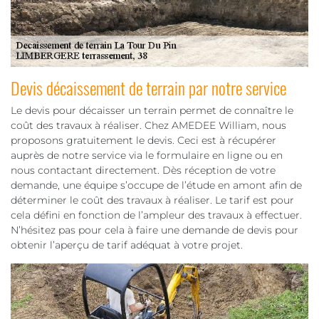
Devis décaissement de terrain par notre service
Le devis pour décaisser un terrain permet de connaître le
coût des travaux à réaliser. Chez AMEDEE William, nous
proposons gratuitement le devis. Ceci est à récupérer
auprès de notre service via le formulaire en ligne ou en
nous contactant directement. Dès réception de votre
demande, une équipe s’occupe de l’étude en amont afin de
déterminer le coût des travaux à réaliser. Le tarif est pour
cela défini en fonction de l’ampleur des travaux à effectuer.
N’hésitez pas pour cela à faire une demande de devis pour
obtenir l’aperçu de tarif adéquat à votre projet.