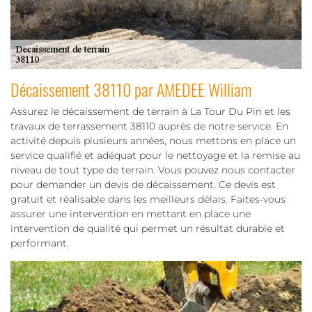
Décaissement 38110 par AMEDEE William
Assurez le décaissement de terrain à La Tour Du Pin et les
travaux de terrassement 38110 auprès de notre service. En
activité depuis plusieurs années, nous mettons en place un
service qualifié et adéquat pour le nettoyage et la remise au
niveau de tout type de terrain. Vous pouvez nous contacter
pour demander un devis de décaissement. Ce devis est
gratuit et réalisable dans les meilleurs délais. Faites-vous
assurer une intervention en mettant en place une
intervention de qualité qui permet un résultat durable et
performant.