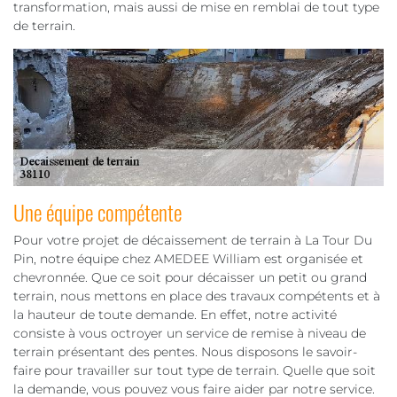
transformation, mais aussi de mise en remblai de tout type
de terrain.
Une équipe compétente
Pour votre projet de décaissement de terrain à La Tour Du
Pin, notre équipe chez AMEDEE William est organisée et
chevronnée. Que ce soit pour décaisser un petit ou grand
terrain, nous mettons en place des travaux compétents et à
la hauteur de toute demande. En effet, notre activité
consiste à vous octroyer un service de remise à niveau de
terrain présentant des pentes. Nous disposons le savoir-
faire pour travailler sur tout type de terrain. Quelle que soit
la demande, vous pouvez vous faire aider par notre service.