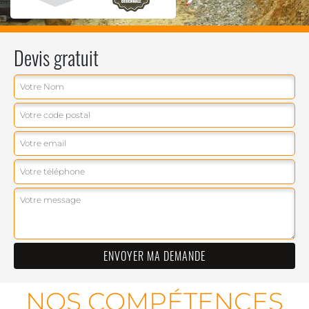
Devis gratuit
NOS COMPÉTENCES