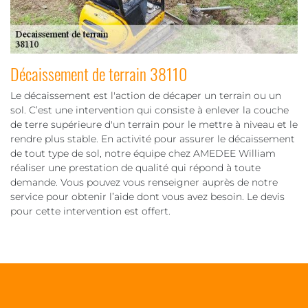
Décaissement de terrain 38110
Le décaissement est l'action de décaper un terrain ou un
sol. C’est une intervention qui consiste à enlever la couche
de terre supérieure d'un terrain pour le mettre à niveau et le
rendre plus stable. En activité pour assurer le décaissement
de tout type de sol, notre équipe chez AMEDEE William
réaliser une prestation de qualité qui répond à toute
demande. Vous pouvez vous renseigner auprès de notre
service pour obtenir l’aide dont vous avez besoin. Le devis
pour cette intervention est offert.