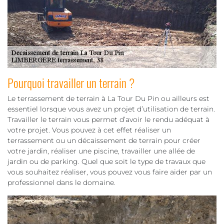
Pourquoi travailler un terrain ?
Le terrassement de terrain à La Tour Du Pin ou ailleurs est
essentiel lorsque vous avez un projet d’utilisation de terrain.
Travailler le terrain vous permet d’avoir le rendu adéquat à
votre projet. Vous pouvez à cet effet réaliser un
terrassement ou un décaissement de terrain pour créer
votre jardin, réaliser une piscine, travailler une allée de
jardin ou de parking. Quel que soit le type de travaux que
vous souhaitez réaliser, vous pouvez vous faire aider par un
professionnel dans le domaine.