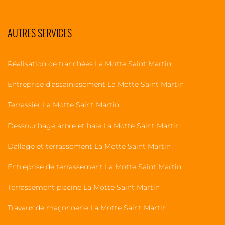
AUTRES SERVICES
Réalisation de tranchées La Motte Saint Martin
Entreprise d'assainissement La Motte Saint Martin
Terrassier La Motte Saint Martin
Dessouchage arbre et haie La Motte Saint Martin
Dallage et terrassement La Motte Saint Martin
Entreprise de terrassement La Motte Saint Martin
Terrassement piscine La Motte Saint Martin
Travaux de maçonnerie La Motte Saint Martin