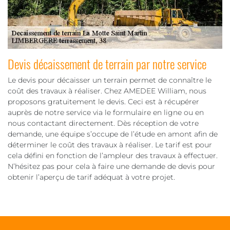
Devis décaissement de terrain par notre service
Le devis pour décaisser un terrain permet de connaître le
coût des travaux à réaliser. Chez AMEDEE William, nous
proposons gratuitement le devis. Ceci est à récupérer
auprès de notre service via le formulaire en ligne ou en
nous contactant directement. Dès réception de votre
demande, une équipe s’occupe de l’étude en amont afin de
déterminer le coût des travaux à réaliser. Le tarif est pour
cela défini en fonction de l’ampleur des travaux à effectuer.
N’hésitez pas pour cela à faire une demande de devis pour
obtenir l’aperçu de tarif adéquat à votre projet.