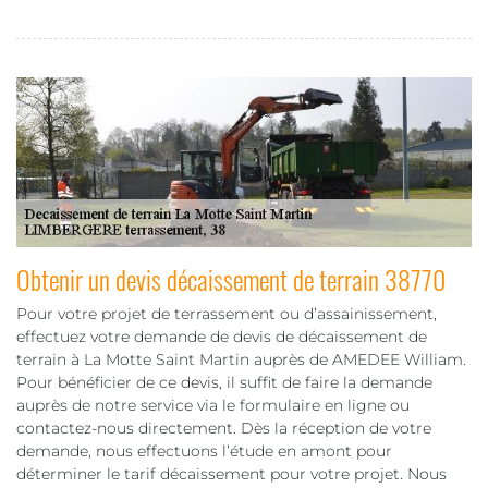
Obtenir un devis décaissement de terrain 38770
Pour votre projet de terrassement ou d’assainissement,
effectuez votre demande de devis de décaissement de
terrain à La Motte Saint Martin auprès de AMEDEE William.
Pour bénéficier de ce devis, il suffit de faire la demande
auprès de notre service via le formulaire en ligne ou
contactez-nous directement. Dès la réception de votre
demande, nous effectuons l’étude en amont pour
déterminer le tarif décaissement pour votre projet. Nous