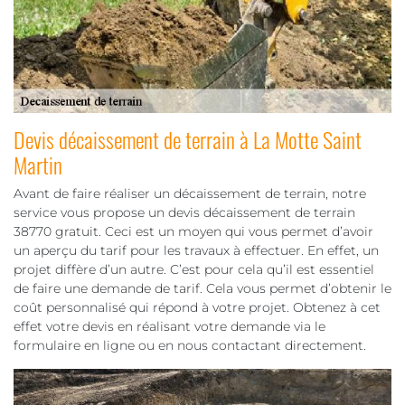
Devis décaissement de terrain à La Motte Saint
Martin
Avant de faire réaliser un décaissement de terrain, notre
service vous propose un devis décaissement de terrain
38770 gratuit. Ceci est un moyen qui vous permet d’avoir
un aperçu du tarif pour les travaux à effectuer. En effet, un
projet diffère d’un autre. C’est pour cela qu’il est essentiel
de faire une demande de tarif. Cela vous permet d’obtenir le
coût personnalisé qui répond à votre projet. Obtenez à cet
effet votre devis en réalisant votre demande via le
formulaire en ligne ou en nous contactant directement.