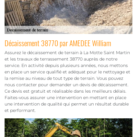
Décaissement 38770 par AMEDEE William
Assurez le décaissement de terrain à La Motte Saint Martin
et les travaux de terrassement 38770 auprès de notre
service. En activité depuis plusieurs années, nous mettons
en place un service qualifié et adéquat pour le nettoyage et
la remise au niveau de tout type de terrain. Vous pouvez
nous contacter pour demander un devis de décaissement.
Ce devis est gratuit et réalisable dans les meilleurs délais.
Faites-vous assurer une intervention en mettant en place
une intervention de qualité qui permet un résultat durable
et performant.