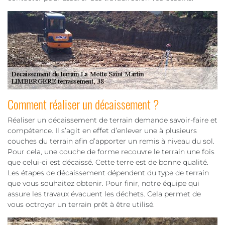
Comment réaliser un décaissement ?
Réaliser un décaissement de terrain demande savoir-faire et
compétence. Il s’agit en effet d’enlever une à plusieurs
couches du terrain afin d’apporter un remis à niveau du sol.
Pour cela, une couche de forme recouvre le terrain une fois
que celui-ci est décaissé. Cette terre est de bonne qualité.
Les étapes de décaissement dépendent du type de terrain
que vous souhaitez obtenir. Pour finir, notre équipe qui
assure les travaux évacuent les déchets. Cela permet de
vous octroyer un terrain prêt à être utilisé.