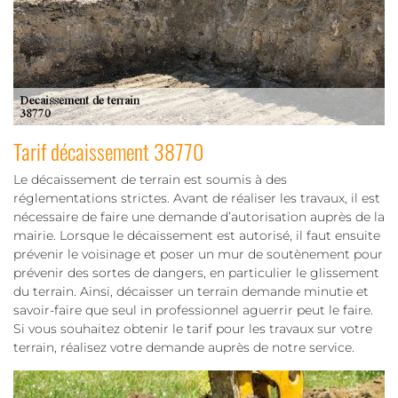
Tarif décaissement 38770
Le décaissement de terrain est soumis à des
réglementations strictes. Avant de réaliser les travaux, il est
nécessaire de faire une demande d’autorisation auprès de la
mairie. Lorsque le décaissement est autorisé, il faut ensuite
prévenir le voisinage et poser un mur de soutènement pour
prévenir des sortes de dangers, en particulier le glissement
du terrain. Ainsi, décaisser un terrain demande minutie et
savoir-faire que seul in professionnel aguerrir peut le faire.
Si vous souhaitez obtenir le tarif pour les travaux sur votre
terrain, réalisez votre demande auprès de notre service.