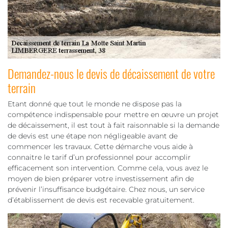
Demandez-nous le devis de décaissement de votre
terrain
Etant donné que tout le monde ne dispose pas la
compétence indispensable pour mettre en œuvre un projet
de décaissement, il est tout à fait raisonnable si la demande
de devis est une étape non négligeable avant de
commencer les travaux. Cette démarche vous aide à
connaitre le tarif d’un professionnel pour accomplir
efficacement son intervention. Comme cela, vous avez le
moyen de bien préparer votre investissement afin de
prévenir l’insuffisance budgétaire. Chez nous, un service
d’établissement de devis est recevable gratuitement.