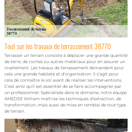
Tout sur les travaux de terrassement 38770
Terrasser un terrain consiste à déplacer une grande quantité
de terre, de roches ou autres matériaux pour en assurer un
nivellement. Les travaux de terrassement demandent pour
cela une grande habileté et d’organisation. Il s’agit pour
cela de connaître le sol avant de réaliser les interventions.
C’est ainsi qu’il est essentiel de se faire accompagner par
un professionnel. Spécialisée dans le domaine, notre équipe
AMEDEE William maîtrise les techniques d’extraction, de
transformation, mais aussi de mise en remblai de tout type
de terrain.