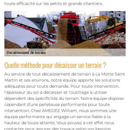
toute efficacité sur les petits et grands chantiers.
Quelle méthode pour décaisser un terrain ?
Au service de tout décaissement de terrain à La Motte Saint
Martin et ses environs, notre équipe apporte les solutions
adéquates pour toute demande. Pour toute intervention,
l’épaisseur du sol à décaisser et l’outillage à utiliser
dépendent des spécificités du terrain. Notre équipe dispose
cependant d’une pelleteuse performante pour toute
intervention. Chez AMEDEE William, nous sommes une
équipe performante qui engage un service fiable à la
hauteur de toute attente. Vous pouvez à cet effet nous
contacter pour assurer des travaux selon vos besoins.