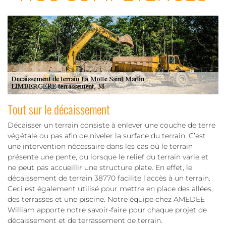
Tout sur le décaissement
Décaisser un terrain consiste à enlever une couche de terre
végétale ou pas afin de niveler la surface du terrain. C’est
une intervention nécessaire dans les cas où le terrain
présente une pente, ou lorsque le relief du terrain varie et
ne peut pas accueillir une structure plate. En effet, le
décaissement de terrain 38770 facilite l’accès à un terrain.
Ceci est également utilisé pour mettre en place des allées,
des terrasses et une piscine. Notre équipe chez AMEDEE
William apporte notre savoir-faire pour chaque projet de
décaissement et de terrassement de terrain.