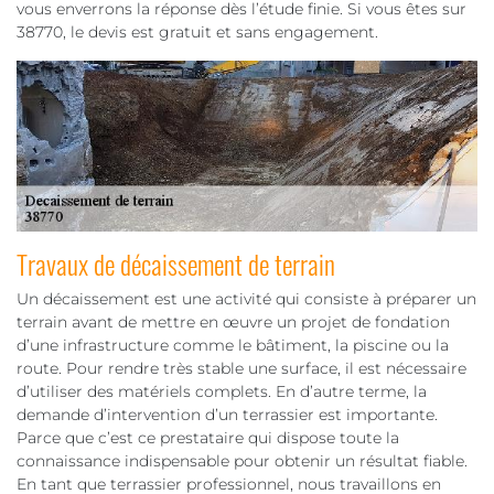
vous enverrons la réponse dès l’étude finie. Si vous êtes sur
38770, le devis est gratuit et sans engagement.
Travaux de décaissement de terrain
Un décaissement est une activité qui consiste à préparer un
terrain avant de mettre en œuvre un projet de fondation
d’une infrastructure comme le bâtiment, la piscine ou la
route. Pour rendre très stable une surface, il est nécessaire
d’utiliser des matériels complets. En d’autre terme, la
demande d’intervention d’un terrassier est importante.
Parce que c’est ce prestataire qui dispose toute la
connaissance indispensable pour obtenir un résultat fiable.
En tant que terrassier professionnel, nous travaillons en