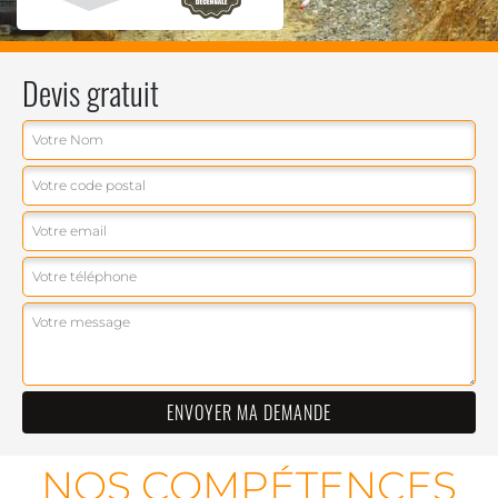
Devis gratuit
NOS COMPÉTENCES