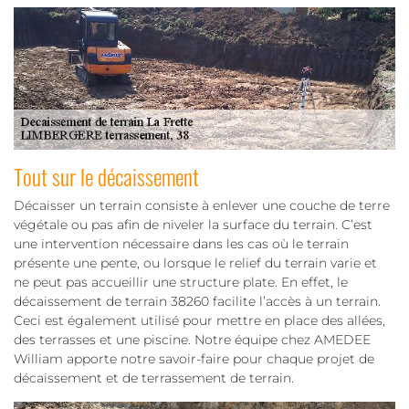
Tout sur le décaissement
Décaisser un terrain consiste à enlever une couche de terre
végétale ou pas afin de niveler la surface du terrain. C’est
une intervention nécessaire dans les cas où le terrain
présente une pente, ou lorsque le relief du terrain varie et
ne peut pas accueillir une structure plate. En effet, le
décaissement de terrain 38260 facilite l’accès à un terrain.
Ceci est également utilisé pour mettre en place des allées,
des terrasses et une piscine. Notre équipe chez AMEDEE
William apporte notre savoir-faire pour chaque projet de
décaissement et de terrassement de terrain.