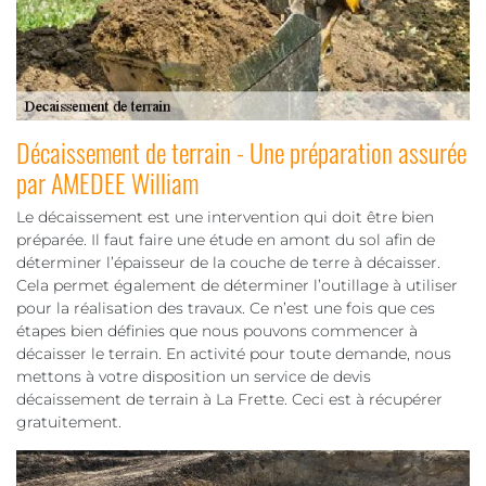
Décaissement de terrain - Une préparation assurée
par AMEDEE William
Le décaissement est une intervention qui doit être bien
préparée. Il faut faire une étude en amont du sol afin de
déterminer l’épaisseur de la couche de terre à décaisser.
Cela permet également de déterminer l’outillage à utiliser
pour la réalisation des travaux. Ce n’est une fois que ces
étapes bien définies que nous pouvons commencer à
décaisser le terrain. En activité pour toute demande, nous
mettons à votre disposition un service de devis
décaissement de terrain à La Frette. Ceci est à récupérer
gratuitement.