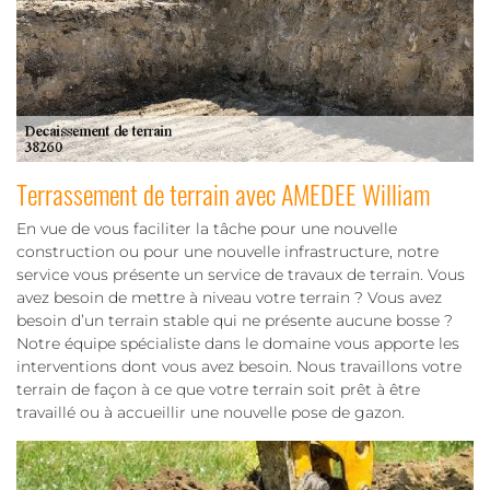
Terrassement de terrain avec AMEDEE William
En vue de vous faciliter la tâche pour une nouvelle
construction ou pour une nouvelle infrastructure, notre
service vous présente un service de travaux de terrain. Vous
avez besoin de mettre à niveau votre terrain ? Vous avez
besoin d’un terrain stable qui ne présente aucune bosse ?
Notre équipe spécialiste dans le domaine vous apporte les
interventions dont vous avez besoin. Nous travaillons votre
terrain de façon à ce que votre terrain soit prêt à être
travaillé ou à accueillir une nouvelle pose de gazon.