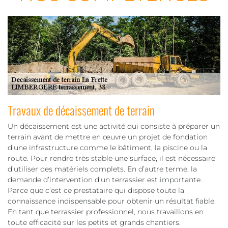
Travaux de décaissement de terrain
Un décaissement est une activité qui consiste à préparer un
terrain avant de mettre en œuvre un projet de fondation
d’une infrastructure comme le bâtiment, la piscine ou la
route. Pour rendre très stable une surface, il est nécessaire
d’utiliser des matériels complets. En d’autre terme, la
demande d’intervention d’un terrassier est importante.
Parce que c’est ce prestataire qui dispose toute la
connaissance indispensable pour obtenir un résultat fiable.
En tant que terrassier professionnel, nous travaillons en
toute efficacité sur les petits et grands chantiers.