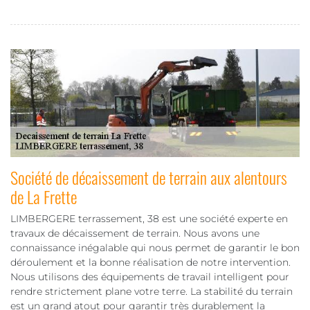
Société de décaissement de terrain aux alentours
de La Frette
LIMBERGERE terrassement, 38 est une société experte en
travaux de décaissement de terrain. Nous avons une
connaissance inégalable qui nous permet de garantir le bon
déroulement et la bonne réalisation de notre intervention.
Nous utilisons des équipements de travail intelligent pour
rendre strictement plane votre terre. La stabilité du terrain
est un grand atout pour garantir très durablement la