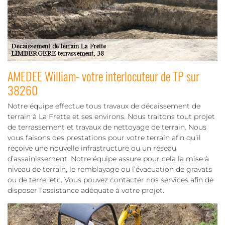
AMEDEE William- votre interlocuteur de TP sur
38260
Notre équipe effectue tous travaux de décaissement de
terrain à La Frette et ses environs. Nous traitons tout projet
de terrassement et travaux de nettoyage de terrain. Nous
vous faisons des prestations pour votre terrain afin qu’il
reçoive une nouvelle infrastructure ou un réseau
d’assainissement. Notre équipe assure pour cela la mise à
niveau de terrain, le remblayage ou l’évacuation de gravats
ou de terre, etc. Vous pouvez contacter nos services afin de
disposer l’assistance adéquate à votre projet.