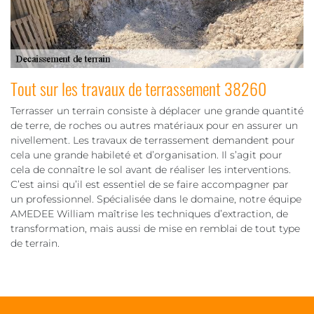
Tout sur les travaux de terrassement 38260
Terrasser un terrain consiste à déplacer une grande quantité
de terre, de roches ou autres matériaux pour en assurer un
nivellement. Les travaux de terrassement demandent pour
cela une grande habileté et d’organisation. Il s’agit pour
cela de connaître le sol avant de réaliser les interventions.
C’est ainsi qu’il est essentiel de se faire accompagner par
un professionnel. Spécialisée dans le domaine, notre équipe
AMEDEE William maîtrise les techniques d’extraction, de
transformation, mais aussi de mise en remblai de tout type
de terrain.