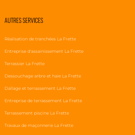
AUTRES SERVICES
Réalisation de tranchées La Frette
Entreprise d'assainissement La Frette
Terrassier La Frette
Dessouchage arbre et haie La Frette
Dallage et terrassement La Frette
Entreprise de terrassement La Frette
Terrassement piscine La Frette
Travaux de maçonnerie La Frette