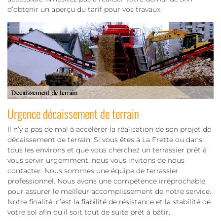
d’obtenir un aperçu du tarif pour vos travaux.
Urgence décaissement de terrain
Il n’y a pas de mal à accélérer la réalisation de son projet de
décaissement de terrain. Si vous êtes à La Frette ou dans
tous les environs et que vous cherchez un terrassier prêt à
vous servir urgemment, nous vous invitons de nous
contacter. Nous sommes une équipe de terrassier
professionnel. Nous avons une compétence irréprochable
pour assurer le meilleur accomplissement de notre service.
Notre finalité, c’est la fiabilité de résistance et la stabilité de
votre sol afin qu’il soit tout de suite prêt à bâtir.