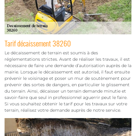
Tarif décaissement 38260
Le décaissement de terrain est soumis à des
réglementations strictes. Avant de réaliser les travaux, il est
nécessaire de faire une demande d’autorisation auprès de la
mairie. Lorsque le décaissement est autorisé, il faut ensuite
prévenir le voisinage et poser un mur de soutènement pour
prévenir des sortes de dangers, en particulier le glissement
du terrain. Ainsi, décaisser un terrain demande minutie et
savoir-faire que seul in professionnel aguerrir peut le faire.
Si vous souhaitez obtenir le tarif pour les travaux sur votre
terrain, réalisez votre demande auprès de notre service.