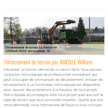
Terrassement de terrain par AMEDEE William
Décaisser un terrain demande un savoir-faire. Vous pouvez
contacter notre équipe de professionnel compétent qui
peut s’occuper de votre projet de décaissement. Artisan de
terrassement à La Forteresse, notre équipe est disponible
pour assurer des prestations à la hauteur de tout projet.
Notre équipe accompagne ainsi tout projet quel que soit le
type de terrain que vous souhaitez travailler. Quelle que soit
votre demande, nous intervenons de façon à vous octroyer