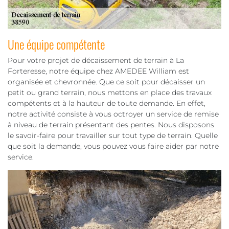
Une équipe compétente
Pour votre projet de décaissement de terrain à La
Forteresse, notre équipe chez AMEDEE William est
organisée et chevronnée. Que ce soit pour décaisser un
petit ou grand terrain, nous mettons en place des travaux
compétents et à la hauteur de toute demande. En effet,
notre activité consiste à vous octroyer un service de remise
à niveau de terrain présentant des pentes. Nous disposons
le savoir-faire pour travailler sur tout type de terrain. Quelle
que soit la demande, vous pouvez vous faire aider par notre
service.