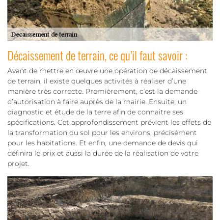
Décaissement de terrain, ce qu’il faut savoir :
Avant de mettre en œuvre une opération de décaissement
de terrain, il existe quelques activités à réaliser d’une
manière très correcte. Premièrement, c’est la demande
d’autorisation à faire auprès de la mairie. Ensuite, un
diagnostic et étude de la terre afin de connaitre ses
spécifications. Cet approfondissement prévient les effets de
la transformation du sol pour les environs, précisément
pour les habitations. Et enfin, une demande de devis qui
définira le prix et aussi la durée de la réalisation de votre
projet.