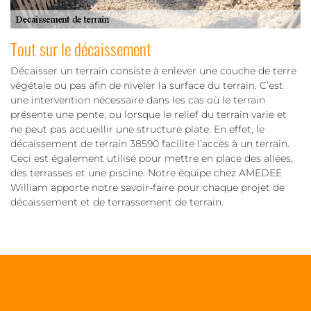
Tout sur le décaissement
Décaisser un terrain consiste à enlever une couche de terre
végétale ou pas afin de niveler la surface du terrain. C’est
une intervention nécessaire dans les cas où le terrain
présente une pente, ou lorsque le relief du terrain varie et
ne peut pas accueillir une structure plate. En effet, le
décaissement de terrain 38590 facilite l’accès à un terrain.
Ceci est également utilisé pour mettre en place des allées,
des terrasses et une piscine. Notre équipe chez AMEDEE
William apporte notre savoir-faire pour chaque projet de
décaissement et de terrassement de terrain.