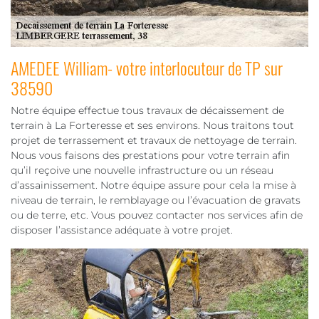
AMEDEE William- votre interlocuteur de TP sur
38590
Notre équipe effectue tous travaux de décaissement de
terrain à La Forteresse et ses environs. Nous traitons tout
projet de terrassement et travaux de nettoyage de terrain.
Nous vous faisons des prestations pour votre terrain afin
qu’il reçoive une nouvelle infrastructure ou un réseau
d’assainissement. Notre équipe assure pour cela la mise à
niveau de terrain, le remblayage ou l’évacuation de gravats
ou de terre, etc. Vous pouvez contacter nos services afin de
disposer l’assistance adéquate à votre projet.