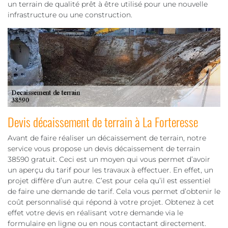
un terrain de qualité prêt à être utilisé pour une nouvelle
infrastructure ou une construction.
Devis décaissement de terrain à La Forteresse
Avant de faire réaliser un décaissement de terrain, notre
service vous propose un devis décaissement de terrain
38590 gratuit. Ceci est un moyen qui vous permet d’avoir
un aperçu du tarif pour les travaux à effectuer. En effet, un
projet diffère d’un autre. C’est pour cela qu’il est essentiel
de faire une demande de tarif. Cela vous permet d’obtenir le
coût personnalisé qui répond à votre projet. Obtenez à cet
effet votre devis en réalisant votre demande via le
formulaire en ligne ou en nous contactant directement.