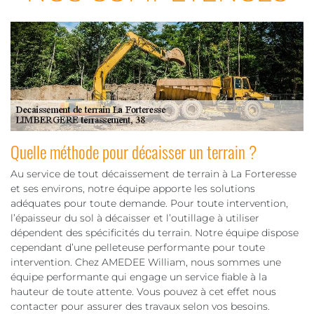
Quelle méthode pour décaisser un terrain ?
Au service de tout décaissement de terrain à La Forteresse
et ses environs, notre équipe apporte les solutions
adéquates pour toute demande. Pour toute intervention,
l’épaisseur du sol à décaisser et l’outillage à utiliser
dépendent des spécificités du terrain. Notre équipe dispose
cependant d’une pelleteuse performante pour toute
intervention. Chez AMEDEE William, nous sommes une
équipe performante qui engage un service fiable à la
hauteur de toute attente. Vous pouvez à cet effet nous
contacter pour assurer des travaux selon vos besoins.