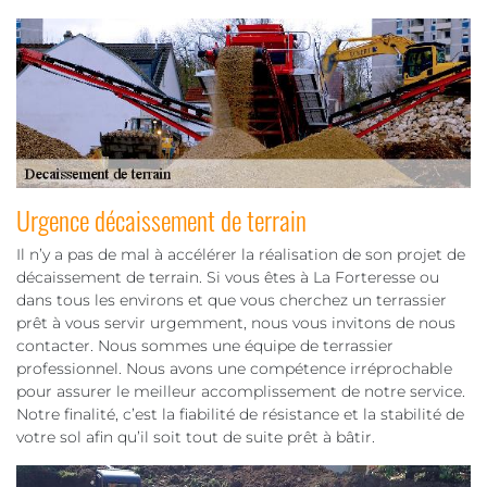
Urgence décaissement de terrain
Il n’y a pas de mal à accélérer la réalisation de son projet de
décaissement de terrain. Si vous êtes à La Forteresse ou
dans tous les environs et que vous cherchez un terrassier
prêt à vous servir urgemment, nous vous invitons de nous
contacter. Nous sommes une équipe de terrassier
professionnel. Nous avons une compétence irréprochable
pour assurer le meilleur accomplissement de notre service.
Notre finalité, c’est la fiabilité de résistance et la stabilité de
votre sol afin qu’il soit tout de suite prêt à bâtir.