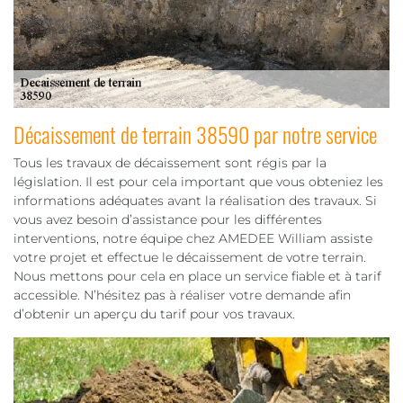
Décaissement de terrain 38590 par notre service
Tous les travaux de décaissement sont régis par la
législation. Il est pour cela important que vous obteniez les
informations adéquates avant la réalisation des travaux. Si
vous avez besoin d’assistance pour les différentes
interventions, notre équipe chez AMEDEE William assiste
votre projet et effectue le décaissement de votre terrain.
Nous mettons pour cela en place un service fiable et à tarif
accessible. N’hésitez pas à réaliser votre demande afin
d’obtenir un aperçu du tarif pour vos travaux.