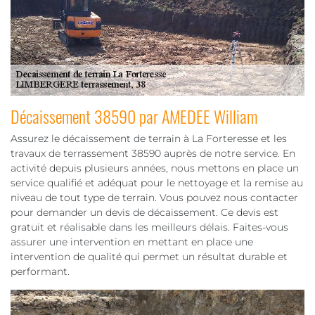
Décaissement 38590 par AMEDEE William
Assurez le décaissement de terrain à La Forteresse et les
travaux de terrassement 38590 auprès de notre service. En
activité depuis plusieurs années, nous mettons en place un
service qualifié et adéquat pour le nettoyage et la remise au
niveau de tout type de terrain. Vous pouvez nous contacter
pour demander un devis de décaissement. Ce devis est
gratuit et réalisable dans les meilleurs délais. Faites-vous
assurer une intervention en mettant en place une
intervention de qualité qui permet un résultat durable et
performant.