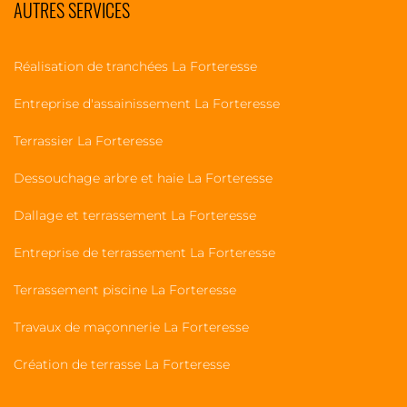
AUTRES SERVICES
Réalisation de tranchées La Forteresse
Entreprise d'assainissement La Forteresse
Terrassier La Forteresse
Dessouchage arbre et haie La Forteresse
Dallage et terrassement La Forteresse
Entreprise de terrassement La Forteresse
Terrassement piscine La Forteresse
Travaux de maçonnerie La Forteresse
Création de terrasse La Forteresse