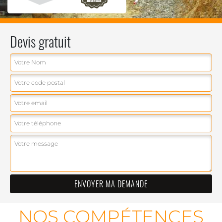
Devis gratuit
NOS COMPÉTENCES