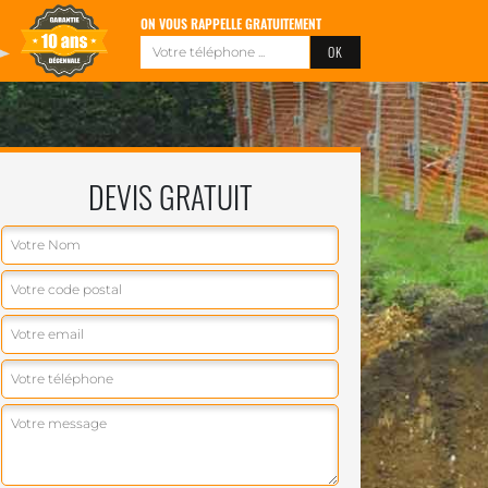
ON VOUS RAPPELLE GRATUITEMENT
DEVIS GRATUIT