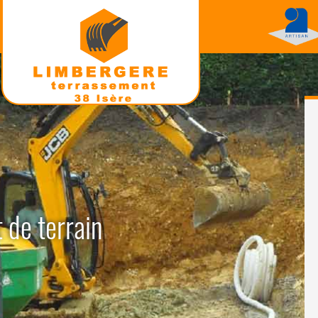
 de terrain