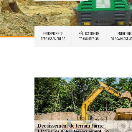
ENTREPRISE DE
RÉALISATION DE
ENTREPRIS
TERRASSEMENT 38
TRANCHÉES 38
D'ASSAINISSEM