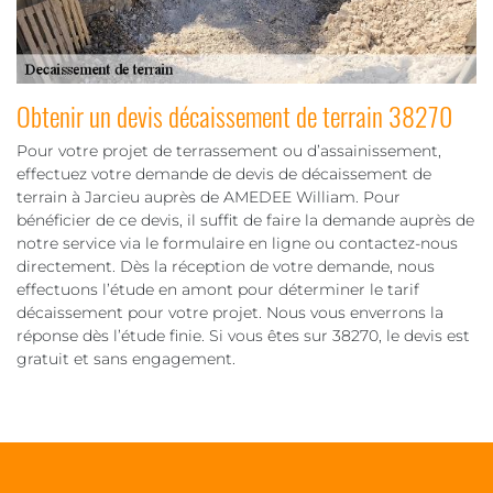
Obtenir un devis décaissement de terrain 38270
Pour votre projet de terrassement ou d’assainissement,
effectuez votre demande de devis de décaissement de
terrain à Jarcieu auprès de AMEDEE William. Pour
bénéficier de ce devis, il suffit de faire la demande auprès de
notre service via le formulaire en ligne ou contactez-nous
directement. Dès la réception de votre demande, nous
effectuons l’étude en amont pour déterminer le tarif
décaissement pour votre projet. Nous vous enverrons la
réponse dès l’étude finie. Si vous êtes sur 38270, le devis est
gratuit et sans engagement.