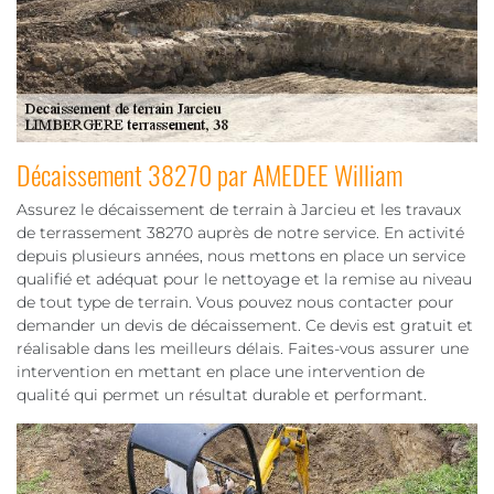
Décaissement 38270 par AMEDEE William
Assurez le décaissement de terrain à Jarcieu et les travaux
de terrassement 38270 auprès de notre service. En activité
depuis plusieurs années, nous mettons en place un service
qualifié et adéquat pour le nettoyage et la remise au niveau
de tout type de terrain. Vous pouvez nous contacter pour
demander un devis de décaissement. Ce devis est gratuit et
réalisable dans les meilleurs délais. Faites-vous assurer une
intervention en mettant en place une intervention de
qualité qui permet un résultat durable et performant.