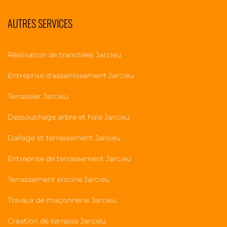
AUTRES SERVICES
Réalisation de tranchées Jarcieu
Entreprise d'assainissement Jarcieu
Terrassier Jarcieu
Dessouchage arbre et haie Jarcieu
Dallage et terrassement Jarcieu
Entreprise de terrassement Jarcieu
Terrassement piscine Jarcieu
Travaux de maçonnerie Jarcieu
Création de terrasse Jarcieu