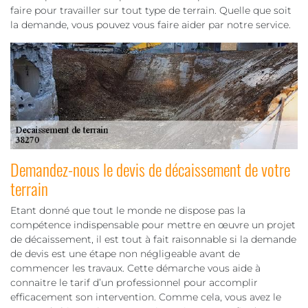
faire pour travailler sur tout type de terrain. Quelle que soit
la demande, vous pouvez vous faire aider par notre service.
Demandez-nous le devis de décaissement de votre
terrain
Etant donné que tout le monde ne dispose pas la
compétence indispensable pour mettre en œuvre un projet
de décaissement, il est tout à fait raisonnable si la demande
de devis est une étape non négligeable avant de
commencer les travaux. Cette démarche vous aide à
connaitre le tarif d’un professionnel pour accomplir
efficacement son intervention. Comme cela, vous avez le