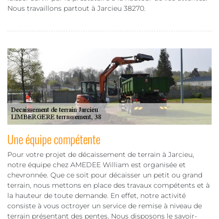
Nous travaillons partout à Jarcieu 38270.
Une équipe compétente
Pour votre projet de décaissement de terrain à Jarcieu,
notre équipe chez AMEDEE William est organisée et
chevronnée. Que ce soit pour décaisser un petit ou grand
terrain, nous mettons en place des travaux compétents et à
la hauteur de toute demande. En effet, notre activité
consiste à vous octroyer un service de remise à niveau de
terrain présentant des pentes. Nous disposons le savoir-