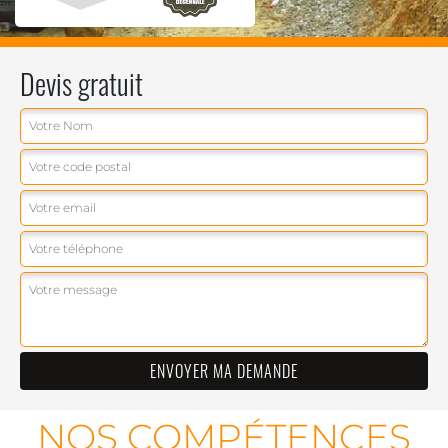
Devis gratuit
NOS COMPÉTENCES