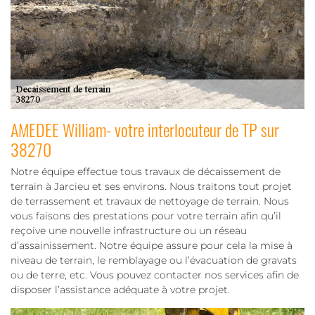
AMEDEE William- votre interlocuteur de TP sur
38270
Notre équipe effectue tous travaux de décaissement de
terrain à Jarcieu et ses environs. Nous traitons tout projet
de terrassement et travaux de nettoyage de terrain. Nous
vous faisons des prestations pour votre terrain afin qu’il
reçoive une nouvelle infrastructure ou un réseau
d’assainissement. Notre équipe assure pour cela la mise à
niveau de terrain, le remblayage ou l’évacuation de gravats
ou de terre, etc. Vous pouvez contacter nos services afin de
disposer l’assistance adéquate à votre projet.