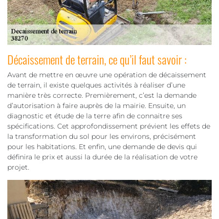
Décaissement de terrain, ce qu’il faut savoir :
Avant de mettre en œuvre une opération de décaissement
de terrain, il existe quelques activités à réaliser d’une
manière très correcte. Premièrement, c’est la demande
d’autorisation à faire auprès de la mairie. Ensuite, un
diagnostic et étude de la terre afin de connaitre ses
spécifications. Cet approfondissement prévient les effets de
la transformation du sol pour les environs, précisément
pour les habitations. Et enfin, une demande de devis qui
définira le prix et aussi la durée de la réalisation de votre
projet.