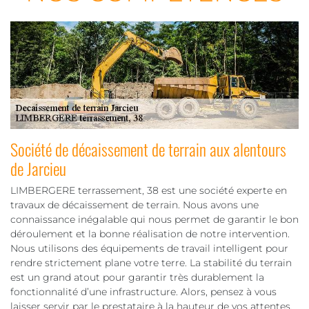
Société de décaissement de terrain aux alentours
de Jarcieu
LIMBERGERE terrassement, 38 est une société experte en
travaux de décaissement de terrain. Nous avons une
connaissance inégalable qui nous permet de garantir le bon
déroulement et la bonne réalisation de notre intervention.
Nous utilisons des équipements de travail intelligent pour
rendre strictement plane votre terre. La stabilité du terrain
est un grand atout pour garantir très durablement la
fonctionnalité d’une infrastructure. Alors, pensez à vous
laisser servir par le prestataire à la hauteur de vos attentes.