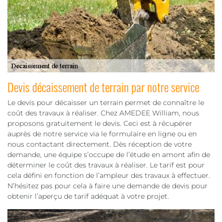
Devis décaissement de terrain par notre service
Le devis pour décaisser un terrain permet de connaître le
coût des travaux à réaliser. Chez AMEDEE William, nous
proposons gratuitement le devis. Ceci est à récupérer
auprès de notre service via le formulaire en ligne ou en
nous contactant directement. Dès réception de votre
demande, une équipe s’occupe de l’étude en amont afin de
déterminer le coût des travaux à réaliser. Le tarif est pour
cela défini en fonction de l’ampleur des travaux à effectuer.
N’hésitez pas pour cela à faire une demande de devis pour
obtenir l’aperçu de tarif adéquat à votre projet.