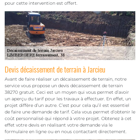
pour cette intervention est offert.
Devis décaissement de terrain à Jarcieu
Avant de faire réaliser un décaissement de terrain, notre
service vous propose un devis décaissement de terrain
38270 gratuit. Ceci est un moyen qui vous permet d’avoir
un aperçu du tarif pour les travaux à effectuer. En effet, un
projet diffère d’un autre. C’est pour cela qu’il est essentiel
de faire une demande de tarif. Cela vous permet d’obtenir le
coût personnalisé qui répond à votre projet. Obtenez à cet
effet votre devis en réalisant votre demande via le
formulaire en ligne ou en nous contactant directement.