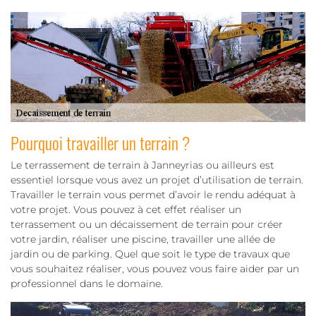
Pourquoi travailler un terrain ?
Le terrassement de terrain à Janneyrias ou ailleurs est
essentiel lorsque vous avez un projet d’utilisation de terrain.
Travailler le terrain vous permet d’avoir le rendu adéquat à
votre projet. Vous pouvez à cet effet réaliser un
terrassement ou un décaissement de terrain pour créer
votre jardin, réaliser une piscine, travailler une allée de
jardin ou de parking. Quel que soit le type de travaux que
vous souhaitez réaliser, vous pouvez vous faire aider par un
professionnel dans le domaine.