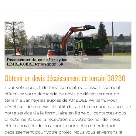
Obtenir un devis décaissement de terrain 38280
Pour votre projet de terrassement ou d’assainissement,
effectuez votre demande de devis de décaissement de
terrain à Janneyrias auprès de AMEDEE William. Pour
bénéficier de ce devis, il suffit de faire la demande auprès de
notre service via le formulaire en ligne ou contactez-nous
directement. Dès la réception de votre demande, nous
effectuons l’étude en amont pour déterminer le tarif
décaissement pour votre projet. Nous vous enverrons la