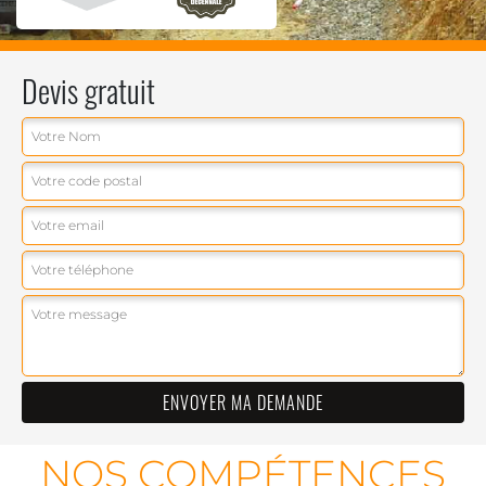
Devis gratuit
NOS COMPÉTENCES