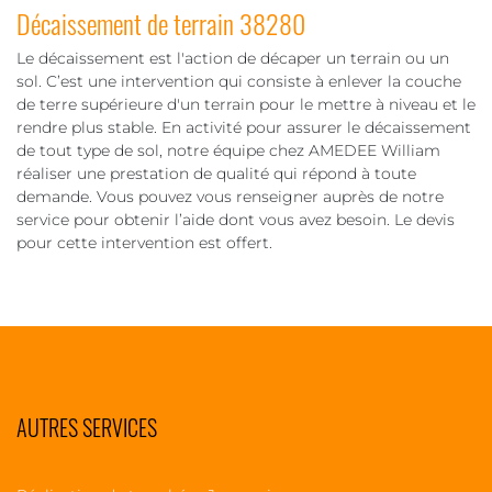
Décaissement de terrain 38280
Le décaissement est l'action de décaper un terrain ou un
sol. C’est une intervention qui consiste à enlever la couche
de terre supérieure d'un terrain pour le mettre à niveau et le
rendre plus stable. En activité pour assurer le décaissement
de tout type de sol, notre équipe chez AMEDEE William
réaliser une prestation de qualité qui répond à toute
demande. Vous pouvez vous renseigner auprès de notre
service pour obtenir l’aide dont vous avez besoin. Le devis
pour cette intervention est offert.
AUTRES SERVICES