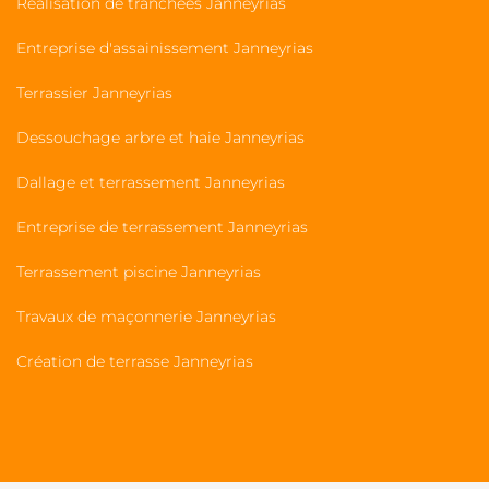
Réalisation de tranchées Janneyrias
Entreprise d'assainissement Janneyrias
Terrassier Janneyrias
Dessouchage arbre et haie Janneyrias
Dallage et terrassement Janneyrias
Entreprise de terrassement Janneyrias
Terrassement piscine Janneyrias
Travaux de maçonnerie Janneyrias
Création de terrasse Janneyrias