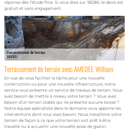
réponse dès l’étude finie. Si vous êtes sur 38280, le devis est
gratuit et sans engagement.
Terrassement de terrain avec AMEDEE William
En vue de vous faciliter la tâche pour une nouvelle
construction ou pour une nouvelle infrastructure, notre
service vous présente un service de travaux de terrain. Vous
avez besoin de mettre à niveau votre terrain ? Vous avez
besoin d’un terrain stable qui ne présente aucune bosse ?
Notre équipe spécialiste dans le domaine vous apporte les
interventions dont vous avez besoin. Nous travaillons votre
terrain de façon à ce que votre terrain soit prêt à être
travaillé ou à accueillir une nouvelle pose de gazon.