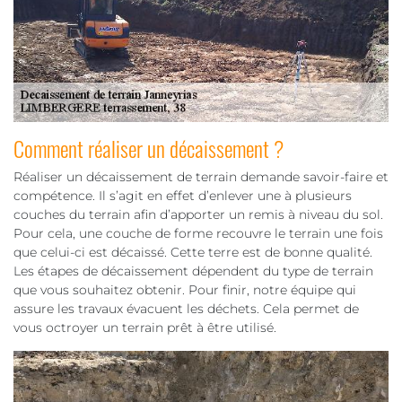
Comment réaliser un décaissement ?
Réaliser un décaissement de terrain demande savoir-faire et
compétence. Il s’agit en effet d’enlever une à plusieurs
couches du terrain afin d’apporter un remis à niveau du sol.
Pour cela, une couche de forme recouvre le terrain une fois
que celui-ci est décaissé. Cette terre est de bonne qualité.
Les étapes de décaissement dépendent du type de terrain
que vous souhaitez obtenir. Pour finir, notre équipe qui
assure les travaux évacuent les déchets. Cela permet de
vous octroyer un terrain prêt à être utilisé.