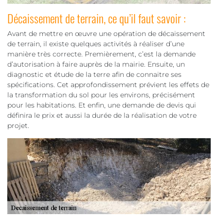
Décaissement de terrain, ce qu’il faut savoir :
Avant de mettre en œuvre une opération de décaissement
de terrain, il existe quelques activités à réaliser d’une
manière très correcte. Premièrement, c’est la demande
d’autorisation à faire auprès de la mairie. Ensuite, un
diagnostic et étude de la terre afin de connaitre ses
spécifications. Cet approfondissement prévient les effets de
la transformation du sol pour les environs, précisément
pour les habitations. Et enfin, une demande de devis qui
définira le prix et aussi la durée de la réalisation de votre
projet.