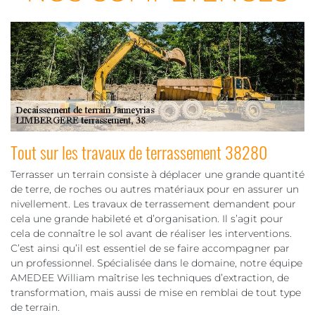
Tout sur les travaux de terrassement 38280
Terrasser un terrain consiste à déplacer une grande quantité
de terre, de roches ou autres matériaux pour en assurer un
nivellement. Les travaux de terrassement demandent pour
cela une grande habileté et d’organisation. Il s’agit pour
cela de connaître le sol avant de réaliser les interventions.
C’est ainsi qu’il est essentiel de se faire accompagner par
un professionnel. Spécialisée dans le domaine, notre équipe
AMEDEE William maîtrise les techniques d’extraction, de
transformation, mais aussi de mise en remblai de tout type
de terrain.