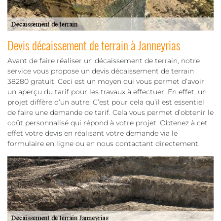
Devis décaissement de terrain à Janneyrias
Avant de faire réaliser un décaissement de terrain, notre
service vous propose un devis décaissement de terrain
38280 gratuit. Ceci est un moyen qui vous permet d’avoir
un aperçu du tarif pour les travaux à effectuer. En effet, un
projet diffère d’un autre. C’est pour cela qu’il est essentiel
de faire une demande de tarif. Cela vous permet d’obtenir le
coût personnalisé qui répond à votre projet. Obtenez à cet
effet votre devis en réalisant votre demande via le
formulaire en ligne ou en nous contactant directement.