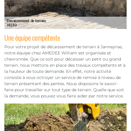
Une équipe compétente
Pour votre projet de décaissement de terrain à Janneyrias,
notre équipe chez AMEDEE William est organisée et
chevronnée. Que ce soit pour décaisser un petit ou grand
terrain, nous mettons en place des travaux compétents et à
la hauteur de toute demande. En effet, notre activité
consiste à vous octroyer un service de remise à niveau de
terrain présentant des pentes. Nous disposons le savoir-
faire pour travailler sur tout type de terrain. Quelle que soit
la demande, vous pouvez vous faire aider par notre service.