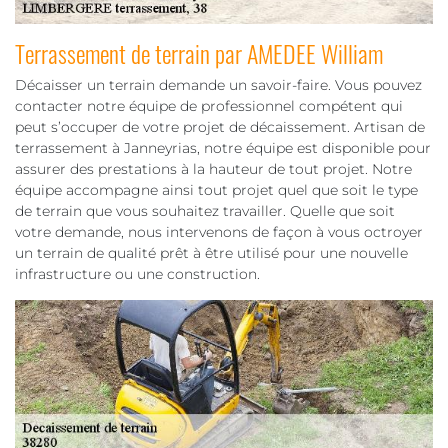
Terrassement de terrain par AMEDEE William
Décaisser un terrain demande un savoir-faire. Vous pouvez
contacter notre équipe de professionnel compétent qui
peut s’occuper de votre projet de décaissement. Artisan de
terrassement à Janneyrias, notre équipe est disponible pour
assurer des prestations à la hauteur de tout projet. Notre
équipe accompagne ainsi tout projet quel que soit le type
de terrain que vous souhaitez travailler. Quelle que soit
votre demande, nous intervenons de façon à vous octroyer
un terrain de qualité prêt à être utilisé pour une nouvelle
infrastructure ou une construction.