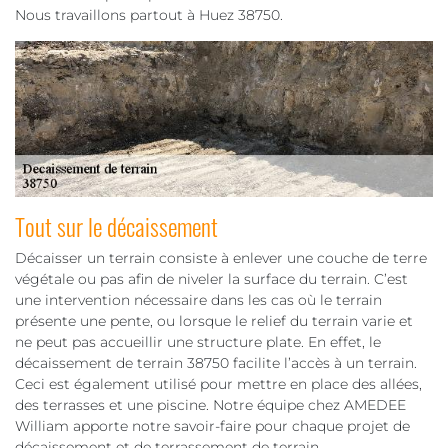
Nous travaillons partout à Huez 38750.
Tout sur le décaissement
Décaisser un terrain consiste à enlever une couche de terre
végétale ou pas afin de niveler la surface du terrain. C’est
une intervention nécessaire dans les cas où le terrain
présente une pente, ou lorsque le relief du terrain varie et
ne peut pas accueillir une structure plate. En effet, le
décaissement de terrain 38750 facilite l’accès à un terrain.
Ceci est également utilisé pour mettre en place des allées,
des terrasses et une piscine. Notre équipe chez AMEDEE
William apporte notre savoir-faire pour chaque projet de
décaissement et de terrassement de terrain.