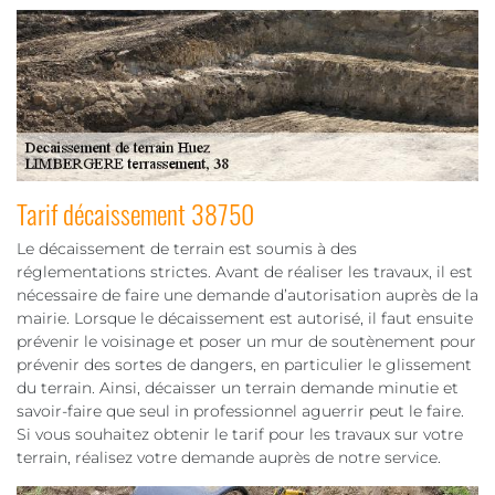
Tarif décaissement 38750
Le décaissement de terrain est soumis à des
réglementations strictes. Avant de réaliser les travaux, il est
nécessaire de faire une demande d’autorisation auprès de la
mairie. Lorsque le décaissement est autorisé, il faut ensuite
prévenir le voisinage et poser un mur de soutènement pour
prévenir des sortes de dangers, en particulier le glissement
du terrain. Ainsi, décaisser un terrain demande minutie et
savoir-faire que seul in professionnel aguerrir peut le faire.
Si vous souhaitez obtenir le tarif pour les travaux sur votre
terrain, réalisez votre demande auprès de notre service.