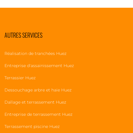
AUTRES SERVICES
Réalisation de tranchées Huez
Entreprise d'assainissement Huez
Terrassier Huez
Dessouchage arbre et haie Huez
Dallage et terrassement Huez
Entreprise de terrassement Huez
Terrassement piscine Huez