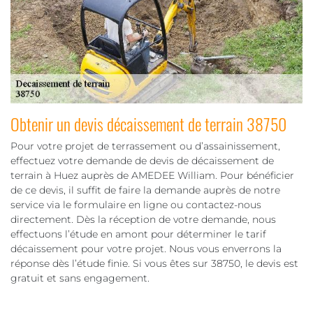
Obtenir un devis décaissement de terrain 38750
Pour votre projet de terrassement ou d’assainissement,
effectuez votre demande de devis de décaissement de
terrain à Huez auprès de AMEDEE William. Pour bénéficier
de ce devis, il suffit de faire la demande auprès de notre
service via le formulaire en ligne ou contactez-nous
directement. Dès la réception de votre demande, nous
effectuons l’étude en amont pour déterminer le tarif
décaissement pour votre projet. Nous vous enverrons la
réponse dès l’étude finie. Si vous êtes sur 38750, le devis est
gratuit et sans engagement.