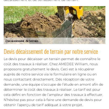
Devis décaissement de terrain par notre service
Le devis pour décaisser un terrain permet de connaître le
coût des travaux à réaliser. Chez AMEDEE William, nous
proposons gratuitement le devis. Ceci est à récupérer
auprès de notre service via le formulaire en ligne ou en
nous contactant directement. Dès réception de votre
demande, une équipe s’occupe de l’étude en amont afin de
déterminer le coût des travaux à réaliser. Le tarif est pour
cela défini en fonction de l’ampleur des travaux à effectuer.
N’hésitez pas pour cela à faire une demande de devis pour
obtenir l’aperçu de tarif adéquat à votre projet.