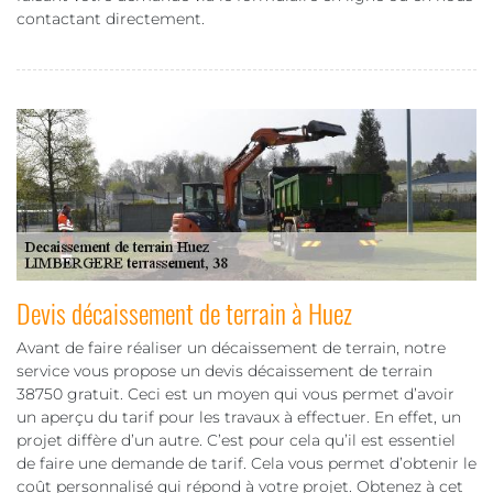
contactant directement.
Devis décaissement de terrain à Huez
Avant de faire réaliser un décaissement de terrain, notre
service vous propose un devis décaissement de terrain
38750 gratuit. Ceci est un moyen qui vous permet d’avoir
un aperçu du tarif pour les travaux à effectuer. En effet, un
projet diffère d’un autre. C’est pour cela qu’il est essentiel
de faire une demande de tarif. Cela vous permet d’obtenir le
coût personnalisé qui répond à votre projet. Obtenez à cet