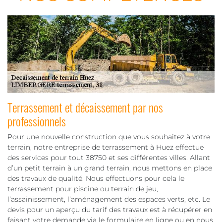
Terrassement et décaissement par nos
professionnels
Pour une nouvelle construction que vous souhaitez à votre
terrain, notre entreprise de terrassement à Huez effectue
des services pour tout 38750 et ses différentes villes. Allant
d’un petit terrain à un grand terrain, nous mettons en place
des travaux de qualité. Nous effectuons pour cela le
terrassement pour piscine ou terrain de jeu,
l’assainissement, l’aménagement des espaces verts, etc. Le
devis pour un aperçu du tarif des travaux est à récupérer en
faisant votre demande via le formulaire en ligne ou en nous