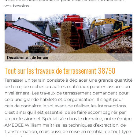
vos besoins.
Tout sur les travaux de terrassement 38750
Terrasser un terrain consiste à déplacer une grande quantité
de terre, de roches ou autres matériaux pour en assurer un
nivellement. Les travaux de terrassement demandent pour
cela une grande habileté et d’organisation. Il s’agit pour
cela de connaître le sol avant de réaliser les interventions.
C’est ainsi qu’il est essentiel de se faire accompagner par
un professionnel. Spécialisée dans le domaine, notre équipe
AMEDEE William maîtrise les techniques d’extraction, de
transformation, mais aussi de mise en remblai de tout type