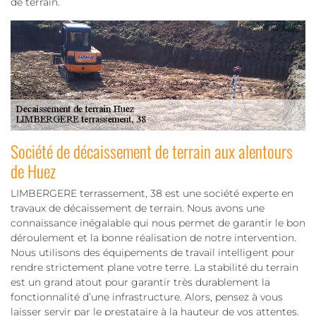
de terrain.
Société de décaissement de terrain aux alentours
de Huez
LIMBERGERE terrassement, 38 est une société experte en
travaux de décaissement de terrain. Nous avons une
connaissance inégalable qui nous permet de garantir le bon
déroulement et la bonne réalisation de notre intervention.
Nous utilisons des équipements de travail intelligent pour
rendre strictement plane votre terre. La stabilité du terrain
est un grand atout pour garantir très durablement la
fonctionnalité d’une infrastructure. Alors, pensez à vous
laisser servir par le prestataire à la hauteur de vos attentes.