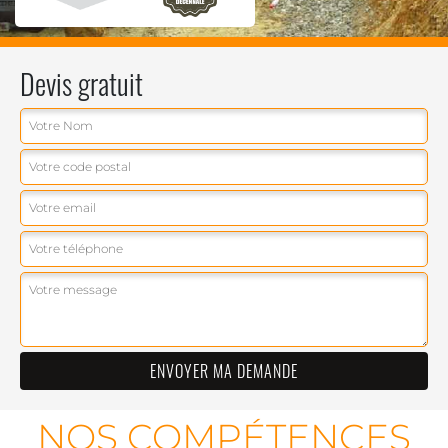
Devis gratuit
NOS COMPÉTENCES