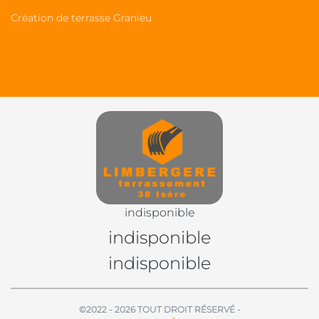
Création de terrasse Granieu
indisponible
indisponible
indisponible
©2022 - 2026 TOUT DROIT RÉSERVÉ -