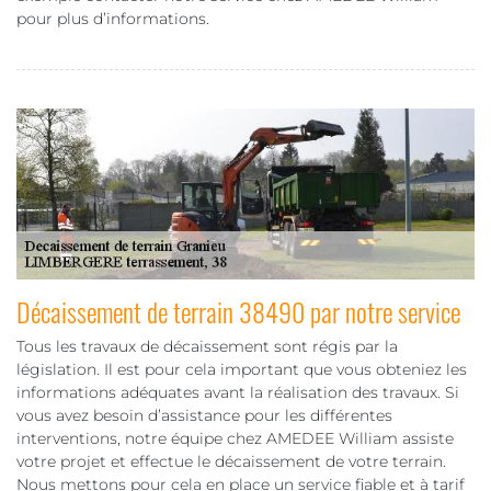
pour plus d’informations.
Décaissement de terrain 38490 par notre service
Tous les travaux de décaissement sont régis par la
législation. Il est pour cela important que vous obteniez les
informations adéquates avant la réalisation des travaux. Si
vous avez besoin d’assistance pour les différentes
interventions, notre équipe chez AMEDEE William assiste
votre projet et effectue le décaissement de votre terrain.
Nous mettons pour cela en place un service fiable et à tarif