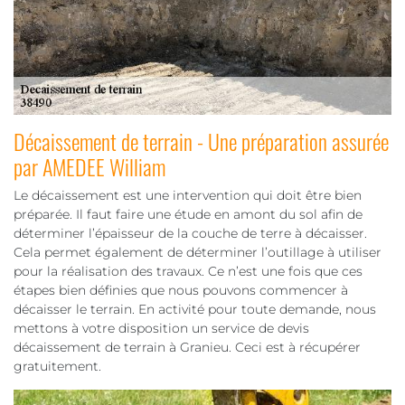
Décaissement de terrain - Une préparation assurée
par AMEDEE William
Le décaissement est une intervention qui doit être bien
préparée. Il faut faire une étude en amont du sol afin de
déterminer l’épaisseur de la couche de terre à décaisser.
Cela permet également de déterminer l’outillage à utiliser
pour la réalisation des travaux. Ce n’est une fois que ces
étapes bien définies que nous pouvons commencer à
décaisser le terrain. En activité pour toute demande, nous
mettons à votre disposition un service de devis
décaissement de terrain à Granieu. Ceci est à récupérer
gratuitement.