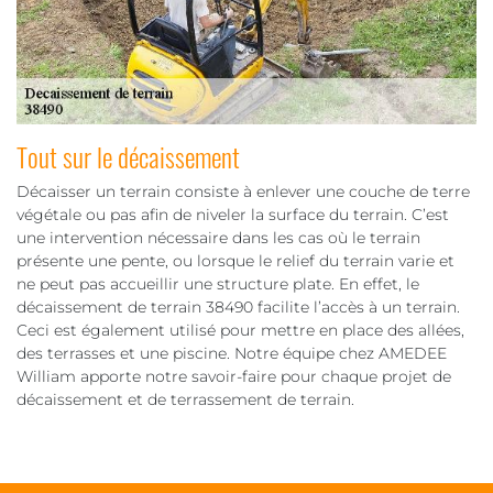
Tout sur le décaissement
Décaisser un terrain consiste à enlever une couche de terre
végétale ou pas afin de niveler la surface du terrain. C’est
une intervention nécessaire dans les cas où le terrain
présente une pente, ou lorsque le relief du terrain varie et
ne peut pas accueillir une structure plate. En effet, le
décaissement de terrain 38490 facilite l’accès à un terrain.
Ceci est également utilisé pour mettre en place des allées,
des terrasses et une piscine. Notre équipe chez AMEDEE
William apporte notre savoir-faire pour chaque projet de
décaissement et de terrassement de terrain.