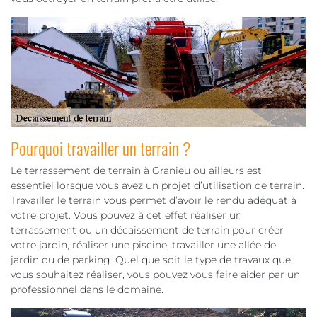
Pourquoi travailler un terrain ?
Le terrassement de terrain à Granieu ou ailleurs est
essentiel lorsque vous avez un projet d’utilisation de terrain.
Travailler le terrain vous permet d’avoir le rendu adéquat à
votre projet. Vous pouvez à cet effet réaliser un
terrassement ou un décaissement de terrain pour créer
votre jardin, réaliser une piscine, travailler une allée de
jardin ou de parking. Quel que soit le type de travaux que
vous souhaitez réaliser, vous pouvez vous faire aider par un
professionnel dans le domaine.