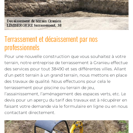
Terrassement et décaissement par nos
professionnels
Pour une nouvelle construction que vous souhaitez à votre
terrain, notre entreprise de terrassement à Granieu effectue
des services pour tout 38490 et ses différentes villes. Allant
d’un petit terrain à un grand terrain, nous mettons en place
des travaux de qualité. Nous effectuons pour cela le
terrassement pour piscine ou terrain de jeu,
l’assainissement, l’aménagement des espaces verts, etc. Le
devis pour un aperçu du tarif des travaux est à récupérer en
faisant votre demande via le formulaire en ligne ou en nous
contactant directement.