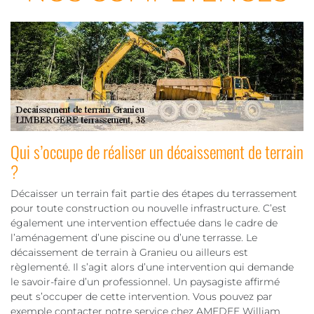
Qui s’occupe de réaliser un décaissement de terrain
?
Décaisser un terrain fait partie des étapes du terrassement
pour toute construction ou nouvelle infrastructure. C’est
également une intervention effectuée dans le cadre de
l’aménagement d’une piscine ou d’une terrasse. Le
décaissement de terrain à Granieu ou ailleurs est
règlementé. Il s’agit alors d’une intervention qui demande
le savoir-faire d’un professionnel. Un paysagiste affirmé
peut s’occuper de cette intervention. Vous pouvez par
exemple contacter notre service chez AMEDEE William