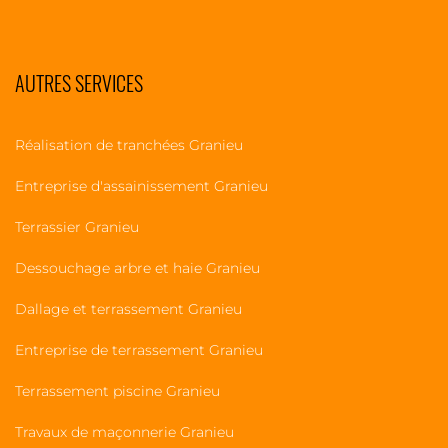
AUTRES SERVICES
Réalisation de tranchées Granieu
Entreprise d'assainissement Granieu
Terrassier Granieu
Dessouchage arbre et haie Granieu
Dallage et terrassement Granieu
Entreprise de terrassement Granieu
Terrassement piscine Granieu
Travaux de maçonnerie Granieu