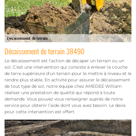
Décaissement de terrain 38490
Le décaissement est l'action de décaper un terrain ou un
sol. C’est une intervention qui consiste à enlever la couche
de terre supérieure d'un terrain pour le mettre à niveau et le
rendre plus stable. En activité pour assurer le décaissement
de tout type de sol, notre équipe chez AMEDEE William
réaliser une prestation de qualité qui répond à toute
demande. Vous pouvez vous renseigner auprès de notre
service pour obtenir l’aide dont vous avez besoin. Le devis
pour cette intervention est offert.