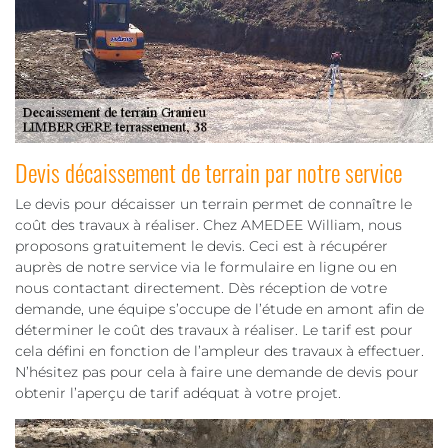
Devis décaissement de terrain par notre service
Le devis pour décaisser un terrain permet de connaître le
coût des travaux à réaliser. Chez AMEDEE William, nous
proposons gratuitement le devis. Ceci est à récupérer
auprès de notre service via le formulaire en ligne ou en
nous contactant directement. Dès réception de votre
demande, une équipe s’occupe de l’étude en amont afin de
déterminer le coût des travaux à réaliser. Le tarif est pour
cela défini en fonction de l’ampleur des travaux à effectuer.
N’hésitez pas pour cela à faire une demande de devis pour
obtenir l’aperçu de tarif adéquat à votre projet.