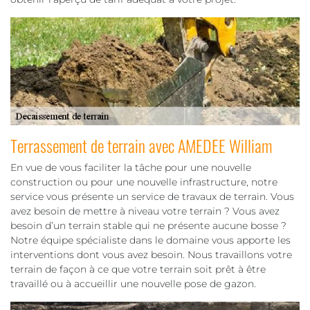
Terrassement de terrain avec AMEDEE William
En vue de vous faciliter la tâche pour une nouvelle
construction ou pour une nouvelle infrastructure, notre
service vous présente un service de travaux de terrain. Vous
avez besoin de mettre à niveau votre terrain ? Vous avez
besoin d’un terrain stable qui ne présente aucune bosse ?
Notre équipe spécialiste dans le domaine vous apporte les
interventions dont vous avez besoin. Nous travaillons votre
terrain de façon à ce que votre terrain soit prêt à être
travaillé ou à accueillir une nouvelle pose de gazon.