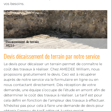
vos besoins.
Devis décaissement de terrain par notre service
Le devis pour décaisser un terrain permet de connaître le
coût des travaux à réaliser. Chez AMEDEE William, nous
proposons gratuitement le devis. Ceci est à récupérer
auprès de notre service via le formulaire en ligne ou en
nous contactant directement. Dès réception de votre
demande, une équipe s’occupe de l’étude en amont afin de
déterminer le coût des travaux à réaliser. Le tarif est pour
cela défini en fonction de l’ampleur des travaux à effectuer.
N’hésitez pas pour cela à faire une demande de devis pour
obtenir l’aperçu de tarif adéquat à votre projet.