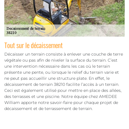
Tout sur le décaissement
Décaisser un terrain consiste à enlever une couche de terre
végétale ou pas afin de niveler la surface du terrain. C’est
une intervention nécessaire dans les cas où le terrain
présente une pente, ou lorsque le relief du terrain varie et
ne peut pas accueillir une structure plate. En effet, le
décaissement de terrain 38210 facilite l’accès à un terrain.
Ceci est également utilisé pour mettre en place des allées,
des terrasses et une piscine. Notre équipe chez AMEDEE
William apporte notre savoir-faire pour chaque projet de
décaissement et de terrassement de terrain.