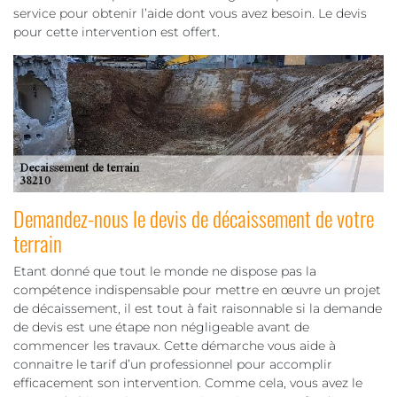
service pour obtenir l’aide dont vous avez besoin. Le devis
pour cette intervention est offert.
Demandez-nous le devis de décaissement de votre
terrain
Etant donné que tout le monde ne dispose pas la
compétence indispensable pour mettre en œuvre un projet
de décaissement, il est tout à fait raisonnable si la demande
de devis est une étape non négligeable avant de
commencer les travaux. Cette démarche vous aide à
connaitre le tarif d’un professionnel pour accomplir
efficacement son intervention. Comme cela, vous avez le