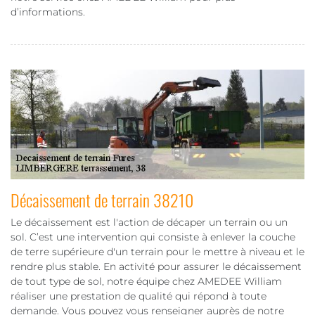
d’informations.
Décaissement de terrain 38210
Le décaissement est l'action de décaper un terrain ou un
sol. C’est une intervention qui consiste à enlever la couche
de terre supérieure d'un terrain pour le mettre à niveau et le
rendre plus stable. En activité pour assurer le décaissement
de tout type de sol, notre équipe chez AMEDEE William
réaliser une prestation de qualité qui répond à toute
demande. Vous pouvez vous renseigner auprès de notre