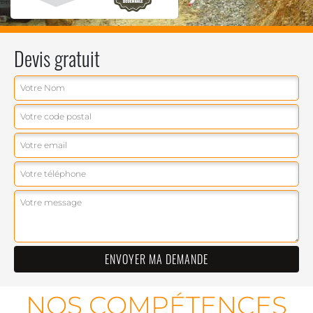
Devis gratuit
NOS COMPÉTENCES