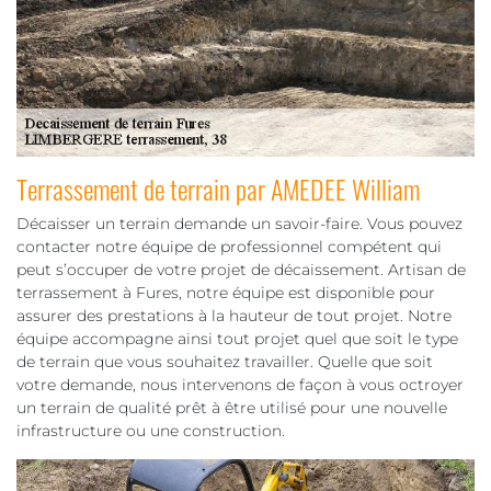
Terrassement de terrain par AMEDEE William
Décaisser un terrain demande un savoir-faire. Vous pouvez
contacter notre équipe de professionnel compétent qui
peut s’occuper de votre projet de décaissement. Artisan de
terrassement à Fures, notre équipe est disponible pour
assurer des prestations à la hauteur de tout projet. Notre
équipe accompagne ainsi tout projet quel que soit le type
de terrain que vous souhaitez travailler. Quelle que soit
votre demande, nous intervenons de façon à vous octroyer
un terrain de qualité prêt à être utilisé pour une nouvelle
infrastructure ou une construction.