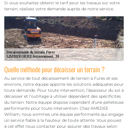
Si vous souhaitez obtenir le tarif pour les travaux sur votre
terrain, réalisez votre demande auprès de notre service.
Quelle méthode pour décaisser un terrain ?
Au service de tout décaissement de terrain à Fures et ses
environs, notre équipe apporte les solutions adéquates pour
toute demande. Pour toute intervention, l’épaisseur du sol à
décaisser et l’outillage à utiliser dépendent des spécificités
du terrain. Notre équipe dispose cependant d’une pelleteuse
performante pour toute intervention. Chez AMEDEE
William, nous sommes une équipe performante qui engage
un service fiable à la hauteur de toute attente. Vous pouvez
à cet effet nous contacter pour assurer des travaux selon