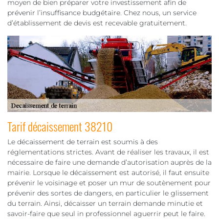
moyen de bien préparer votre investissement afin de
prévenir l’insuffisance budgétaire. Chez nous, un service
d’établissement de devis est recevable gratuitement.
Tarif décaissement 38210
Le décaissement de terrain est soumis à des
réglementations strictes. Avant de réaliser les travaux, il est
nécessaire de faire une demande d’autorisation auprès de la
mairie. Lorsque le décaissement est autorisé, il faut ensuite
prévenir le voisinage et poser un mur de soutènement pour
prévenir des sortes de dangers, en particulier le glissement
du terrain. Ainsi, décaisser un terrain demande minutie et
savoir-faire que seul in professionnel aguerrir peut le faire.