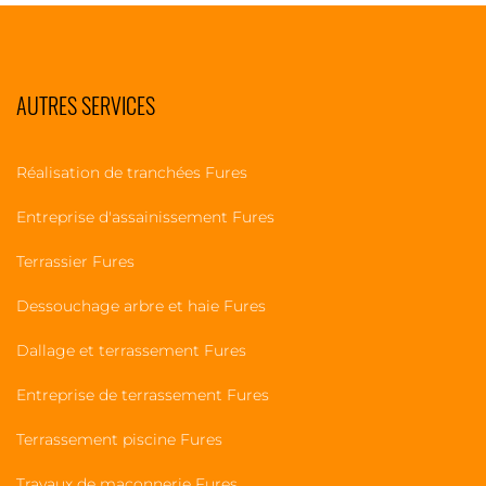
AUTRES SERVICES
Réalisation de tranchées Fures
Entreprise d'assainissement Fures
Terrassier Fures
Dessouchage arbre et haie Fures
Dallage et terrassement Fures
Entreprise de terrassement Fures
Terrassement piscine Fures
Travaux de maçonnerie Fures