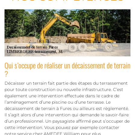
Qui s’occupe de réaliser un décaissement de terrain
?
Décaisser un terrain fait partie des étapes du terrassement
pour toute construction ou nouvelle infrastructure. C’est
également une intervention effectuée dans le cadre de
l’aménagement d’une piscine ou d’une terrasse. Le
décaissement de terrain à Fures ou ailleurs est règlementé.
Il s’agit alors d’une intervention qui demande le savoir-faire
d’un professionnel. Un paysagiste affirmé peut s’occuper de
cette intervention. Vous pouvez par exemple contacter
notre service chez AMEDEE William pour plus