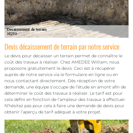
Devis décaissement de terrain par notre service
Le devis pour décaisser un terrain permet de connaître le
coût des travaux à réaliser. Chez AMEDEE William, nous
proposons gratuitement le devis. Ceci est à récupérer
auprès de notre service via le formulaire en ligne ou en
nous contactant directement. Dès réception de votre
demande, une équipe s’occupe de l’étude en amont afin de
déterminer le coût des travaux à réaliser. Le tarif est pour
cela défini en fonction de l’ampleur des travaux à effectuer.
N’hésitez pas pour cela à faire une demande de devis pour
obtenir l’aperçu de tarif adéquat à votre projet.