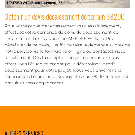
Obtenir un devis décaissement de terrain 38290
Pour votre projet de terrassement ou d’assainissement,
effectuez votre demande de devis de décaissement de
terrain à Frontonas auprès de AMEDEE William. Pour
bénéficier de ce devis, il suffit de faire la demande auprès de
notre service via le formulaire en ligne ou contactez-nous
directement. Dès la réception de votre demande, nous
effectuons l’étude en amont pour déterminer le tarif
décaissement pour votre projet. Nous vous enverrons la
réponse dès l’étude finie. Si vous êtes sur 38290, le devis est
gratuit et sans engagement.
AUTRES SERVICES