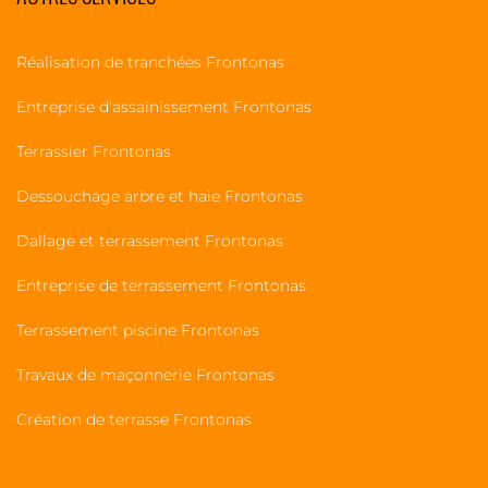
Réalisation de tranchées Frontonas
Entreprise d'assainissement Frontonas
Terrassier Frontonas
Dessouchage arbre et haie Frontonas
Dallage et terrassement Frontonas
Entreprise de terrassement Frontonas
Terrassement piscine Frontonas
Travaux de maçonnerie Frontonas
Création de terrasse Frontonas