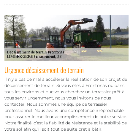
Urgence décaissement de terrain
Il n’y a pas de mal à accélérer la réalisation de son projet de
décaissement de terrain. Si vous êtes à Frontonas ou dans
tous les environs et que vous cherchez un terrassier prêt à
vous servir urgemment, nous vous invitons de nous
contacter. Nous sommes une équipe de terrassier
professionnel. Nous avons une compétence irréprochable
pour assurer le meilleur accomplissement de notre service.
Notre finalité, c’est la fiabilité de résistance et la stabilité de
votre sol afin qu’il soit tout de suite prêt à bâtir.