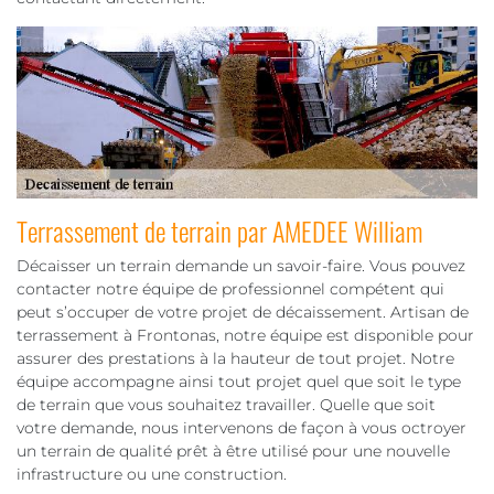
Terrassement de terrain par AMEDEE William
Décaisser un terrain demande un savoir-faire. Vous pouvez
contacter notre équipe de professionnel compétent qui
peut s’occuper de votre projet de décaissement. Artisan de
terrassement à Frontonas, notre équipe est disponible pour
assurer des prestations à la hauteur de tout projet. Notre
équipe accompagne ainsi tout projet quel que soit le type
de terrain que vous souhaitez travailler. Quelle que soit
votre demande, nous intervenons de façon à vous octroyer
un terrain de qualité prêt à être utilisé pour une nouvelle
infrastructure ou une construction.