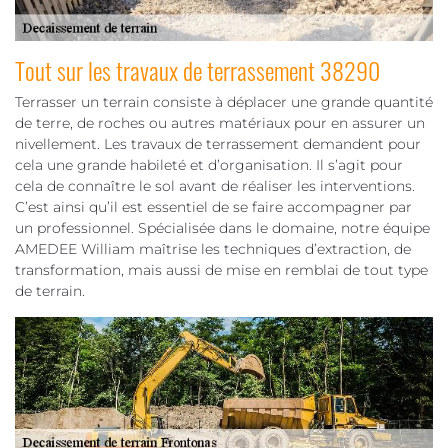
Tout sur les travaux de terrassement 38290
Terrasser un terrain consiste à déplacer une grande quantité
de terre, de roches ou autres matériaux pour en assurer un
nivellement. Les travaux de terrassement demandent pour
cela une grande habileté et d’organisation. Il s’agit pour
cela de connaître le sol avant de réaliser les interventions.
C’est ainsi qu’il est essentiel de se faire accompagner par
un professionnel. Spécialisée dans le domaine, notre équipe
AMEDEE William maîtrise les techniques d’extraction, de
transformation, mais aussi de mise en remblai de tout type
de terrain.