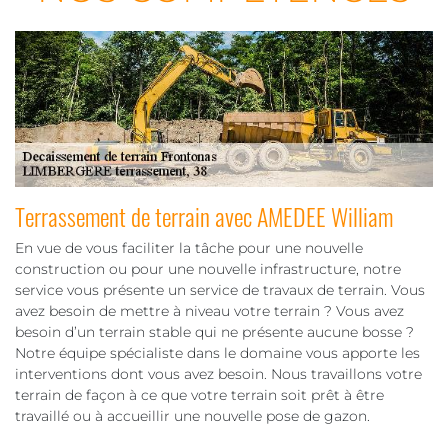
Terrassement de terrain avec AMEDEE William
En vue de vous faciliter la tâche pour une nouvelle
construction ou pour une nouvelle infrastructure, notre
service vous présente un service de travaux de terrain. Vous
avez besoin de mettre à niveau votre terrain ? Vous avez
besoin d’un terrain stable qui ne présente aucune bosse ?
Notre équipe spécialiste dans le domaine vous apporte les
interventions dont vous avez besoin. Nous travaillons votre
terrain de façon à ce que votre terrain soit prêt à être
travaillé ou à accueillir une nouvelle pose de gazon.