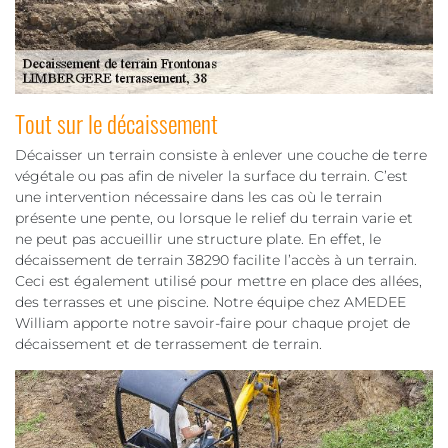
Tout sur le décaissement
Décaisser un terrain consiste à enlever une couche de terre
végétale ou pas afin de niveler la surface du terrain. C’est
une intervention nécessaire dans les cas où le terrain
présente une pente, ou lorsque le relief du terrain varie et
ne peut pas accueillir une structure plate. En effet, le
décaissement de terrain 38290 facilite l’accès à un terrain.
Ceci est également utilisé pour mettre en place des allées,
des terrasses et une piscine. Notre équipe chez AMEDEE
William apporte notre savoir-faire pour chaque projet de
décaissement et de terrassement de terrain.