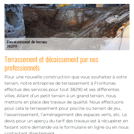
Terrassement et décaissement par nos
professionnels
Pour une nouvelle construction que vous souhaitez à votre
terrain, notre entreprise de terrassement à Frontonas
effectue des services pour tout 38290 et ses différentes
villes. Allant d’un petit terrain à un grand terrain, nous
mettons en place des travaux de qualité. Nous effectuons
pour cela le terrassement pour piscine ou terrain de jeu,
l’assainissement, l’aménagement des espaces verts, etc. Le
devis pour un aperçu du tarif des travaux est à récupérer en
faisant votre demande via le formulaire en ligne ou en nous
contactant directement.