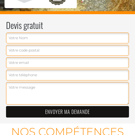
Devis gratuit
NOS COMPÉTENCES