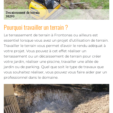
Pourquoi travailler un terrain ?
Le terrassement de terrain à Frontonas ou ailleurs est
essentiel lorsque vous avez un projet d’utilisation de terrain.
Travailler le terrain vous permet d’avoir le rendu adéquat à
votre projet. Vous pouvez à cet effet réaliser un
terrassement ou un décaissement de terrain pour créer
votre jardin, réaliser une piscine, travailler une allée de
jardin ou de parking. Quel que soit le type de travaux que
vous souhaitez réaliser, vous pouvez vous faire aider par un
professionnel dans le domaine.