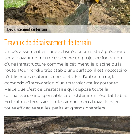
Travaux de décaissement de terrain
Un décaissement est une activité qui consiste à préparer un
terrain avant de mettre en œuvre un projet de fondation
d’une infrastructure comme le bâtiment, la piscine ou la
route. Pour rendre très stable une surface, il est nécessaire
d’utiliser des matériels complets. En d’autre terme, la
demande d’intervention d’un terrassier est importante.
Parce que c’est ce prestataire qui dispose toute la
connaissance indispensable pour obtenir un résultat fiable.
En tant que terrassier professionnel, nous travaillons en
toute efficacité sur les petits et grands chantiers.