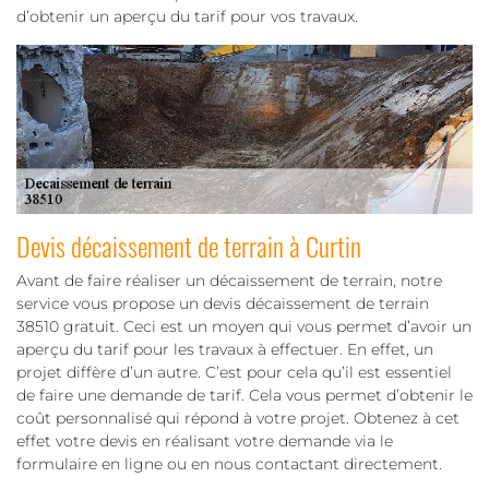
d’obtenir un aperçu du tarif pour vos travaux.
Devis décaissement de terrain à Curtin
Avant de faire réaliser un décaissement de terrain, notre
service vous propose un devis décaissement de terrain
38510 gratuit. Ceci est un moyen qui vous permet d’avoir un
aperçu du tarif pour les travaux à effectuer. En effet, un
projet diffère d’un autre. C’est pour cela qu’il est essentiel
de faire une demande de tarif. Cela vous permet d’obtenir le
coût personnalisé qui répond à votre projet. Obtenez à cet
effet votre devis en réalisant votre demande via le
formulaire en ligne ou en nous contactant directement.