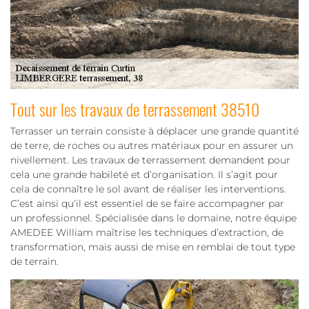
Tout sur les travaux de terrassement 38510
Terrasser un terrain consiste à déplacer une grande quantité
de terre, de roches ou autres matériaux pour en assurer un
nivellement. Les travaux de terrassement demandent pour
cela une grande habileté et d’organisation. Il s’agit pour
cela de connaître le sol avant de réaliser les interventions.
C’est ainsi qu’il est essentiel de se faire accompagner par
un professionnel. Spécialisée dans le domaine, notre équipe
AMEDEE William maîtrise les techniques d’extraction, de
transformation, mais aussi de mise en remblai de tout type
de terrain.