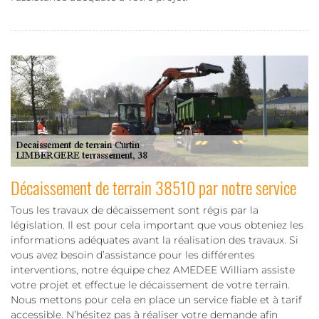
Décaissement de terrain 38510 par notre service
Tous les travaux de décaissement sont régis par la
législation. Il est pour cela important que vous obteniez les
informations adéquates avant la réalisation des travaux. Si
vous avez besoin d’assistance pour les différentes
interventions, notre équipe chez AMEDEE William assiste
votre projet et effectue le décaissement de votre terrain.
Nous mettons pour cela en place un service fiable et à tarif
accessible. N’hésitez pas à réaliser votre demande afin