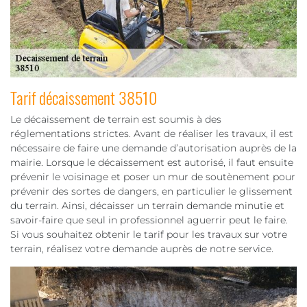
Tarif décaissement 38510
Le décaissement de terrain est soumis à des
réglementations strictes. Avant de réaliser les travaux, il est
nécessaire de faire une demande d’autorisation auprès de la
mairie. Lorsque le décaissement est autorisé, il faut ensuite
prévenir le voisinage et poser un mur de soutènement pour
prévenir des sortes de dangers, en particulier le glissement
du terrain. Ainsi, décaisser un terrain demande minutie et
savoir-faire que seul in professionnel aguerrir peut le faire.
Si vous souhaitez obtenir le tarif pour les travaux sur votre
terrain, réalisez votre demande auprès de notre service.