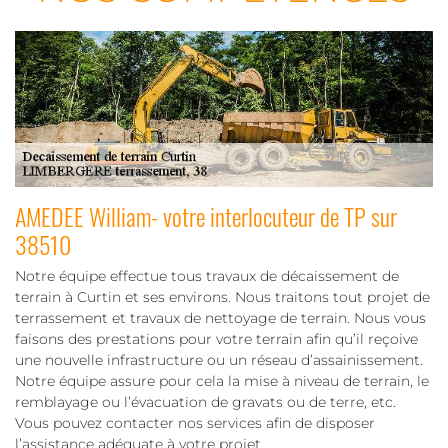
AMEDEE William- votre interlocuteur de TP sur
38510
Notre équipe effectue tous travaux de décaissement de
terrain à Curtin et ses environs. Nous traitons tout projet de
terrassement et travaux de nettoyage de terrain. Nous vous
faisons des prestations pour votre terrain afin qu’il reçoive
une nouvelle infrastructure ou un réseau d’assainissement.
Notre équipe assure pour cela la mise à niveau de terrain, le
remblayage ou l’évacuation de gravats ou de terre, etc.
Vous pouvez contacter nos services afin de disposer
l’assistance adéquate à votre projet.