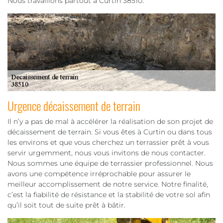
Nous travaillons partout à Curtin 38510.
Urgence décaissement de terrain
Il n’y a pas de mal à accélérer la réalisation de son projet de
décaissement de terrain. Si vous êtes à Curtin ou dans tous
les environs et que vous cherchez un terrassier prêt à vous
servir urgemment, nous vous invitons de nous contacter.
Nous sommes une équipe de terrassier professionnel. Nous
avons une compétence irréprochable pour assurer le
meilleur accomplissement de notre service. Notre finalité,
c’est la fiabilité de résistance et la stabilité de votre sol afin
qu’il soit tout de suite prêt à bâtir.