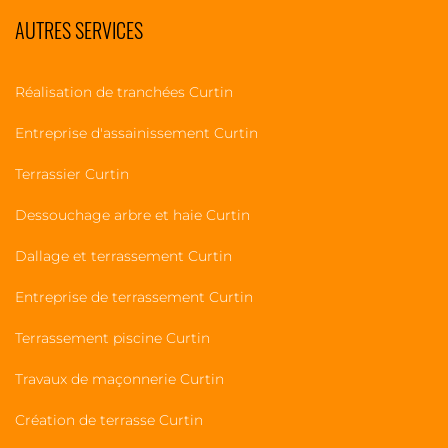
AUTRES SERVICES
Réalisation de tranchées Curtin
Entreprise d'assainissement Curtin
Terrassier Curtin
Dessouchage arbre et haie Curtin
Dallage et terrassement Curtin
Entreprise de terrassement Curtin
Terrassement piscine Curtin
Travaux de maçonnerie Curtin
Création de terrasse Curtin