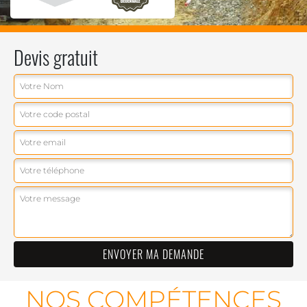
Devis gratuit
NOS COMPÉTENCES