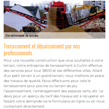
Terrassement et décaissement par nos
professionnels
Pour une nouvelle construction que vous souhaitez à votre
terrain, notre entreprise de terrassement à Curtin effectue
des services pour tout 38510 et ses différentes villes. Allant
d’un petit terrain à un grand terrain, nous mettons en place
des travaux de qualité. Nous effectuons pour cela le
terrassement pour piscine ou terrain de jeu,
l’assainissement, l’aménagement des espaces verts, etc. Le
devis pour un aperçu du tarif des travaux est à récupérer en
faisant votre demande via le formulaire en ligne ou en nous
contactant directement.