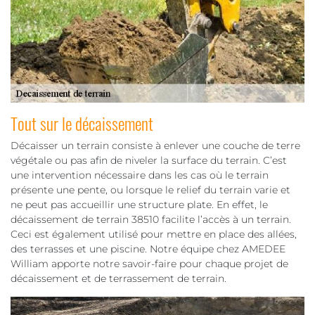
Tout sur le décaissement
Décaisser un terrain consiste à enlever une couche de terre
végétale ou pas afin de niveler la surface du terrain. C’est
une intervention nécessaire dans les cas où le terrain
présente une pente, ou lorsque le relief du terrain varie et
ne peut pas accueillir une structure plate. En effet, le
décaissement de terrain 38510 facilite l’accès à un terrain.
Ceci est également utilisé pour mettre en place des allées,
des terrasses et une piscine. Notre équipe chez AMEDEE
William apporte notre savoir-faire pour chaque projet de
décaissement et de terrassement de terrain.