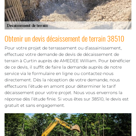
Obtenir un devis décaissement de terrain 38510
Pour votre projet de terrassement ou d’assainissement,
effectuez votre demande de devis de décaissement de
terrain à Curtin auprès de AMEDEE William. Pour bénéficier
de ce devis, il suffit de faire la demande auprès de notre
service via le formulaire en ligne ou contactez-nous
directement. Dès la réception de votre demande, nous
effectuons l’étude en amont pour déterminer le tarif
décaissement pour votre projet. Nous vous enverrons la
réponse dès l’étude finie. Si vous êtes sur 38510, le devis est
gratuit et sans engagement.