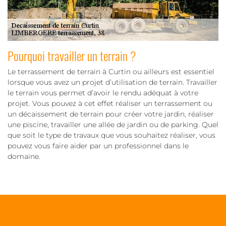
Pourquoi travailler un terrain ?
Le terrassement de terrain à Curtin ou ailleurs est essentiel
lorsque vous avez un projet d’utilisation de terrain. Travailler
le terrain vous permet d’avoir le rendu adéquat à votre
projet. Vous pouvez à cet effet réaliser un terrassement ou
un décaissement de terrain pour créer votre jardin, réaliser
une piscine, travailler une allée de jardin ou de parking. Quel
que soit le type de travaux que vous souhaitez réaliser, vous
pouvez vous faire aider par un professionnel dans le
domaine.