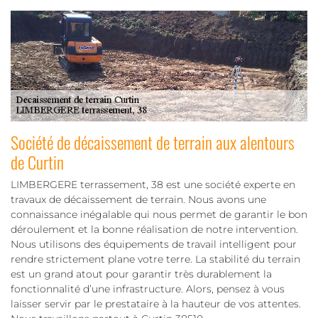
Société de décaissement de terrain aux alentours
de Curtin
LIMBERGERE terrassement, 38 est une société experte en
travaux de décaissement de terrain. Nous avons une
connaissance inégalable qui nous permet de garantir le bon
déroulement et la bonne réalisation de notre intervention.
Nous utilisons des équipements de travail intelligent pour
rendre strictement plane votre terre. La stabilité du terrain
est un grand atout pour garantir très durablement la
fonctionnalité d’une infrastructure. Alors, pensez à vous
laisser servir par le prestataire à la hauteur de vos attentes.