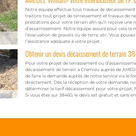
Notre équipe effectue tous travaux de décaissement 
traitons tout projet de terrassement et travaux de n
prestations pour votre terrain afin qu’il reçoive une 
d’assainissement. Notre équipe assure pour cela la m
l’évacuation de gravats ou de terre, etc. Vous pouvez
l’assistance adéquate à votre projet.
Obtenir un devis décaissement de terrain 3
Pour votre projet de terrassement ou d’assainisseme
décaissement de terrain à Cremieu auprès de AMEDEE W
de faire la demande auprès de notre service via le f
directement. Dès la réception de votre demande, no
déterminer le tarif décaissement pour votre projet. N
Si vous êtes sur 38460, le devis est gratuit et sans 