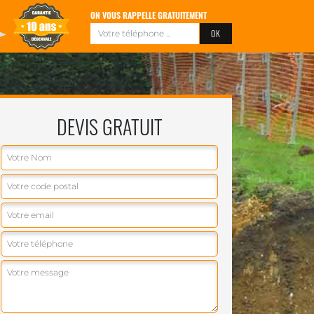
ON VOUS RAPPELLE GRATUITEMENT
DEVIS GRATUIT