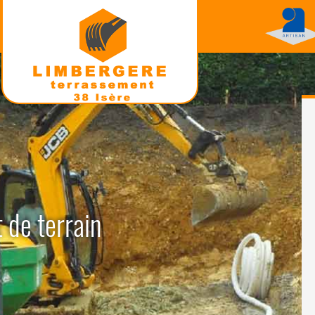
 de terrain