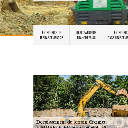
ENTREPRISE DE
RÉALISATION DE
ENTREPRIS
TERRASSEMENT 38
TRANCHÉES 38
D'ASSAINISSEM