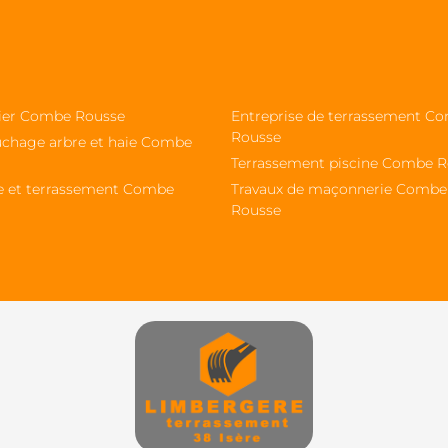
sier Combe Rousse
Entreprise de terrassement C
Rousse
chage arbre et haie Combe
Terrassement piscine Combe 
e et terrassement Combe
Travaux de maçonnerie Combe
Rousse