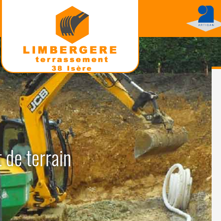
 de terrain