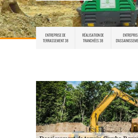
ENTREPRISE DE
RÉALISATION DE
ENTREPRIS
TERRASSEMENT 38
TRANCHÉES 38
D'ASSAINISSEM