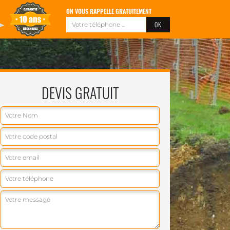
ON VOUS RAPPELLE GRATUITEMENT
DEVIS GRATUIT