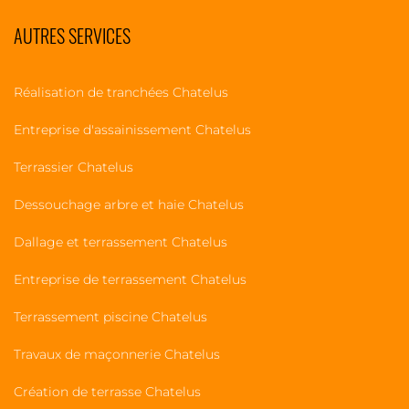
AUTRES SERVICES
Réalisation de tranchées Chatelus
Entreprise d'assainissement Chatelus
Terrassier Chatelus
Dessouchage arbre et haie Chatelus
Dallage et terrassement Chatelus
Entreprise de terrassement Chatelus
Terrassement piscine Chatelus
Travaux de maçonnerie Chatelus
Création de terrasse Chatelus