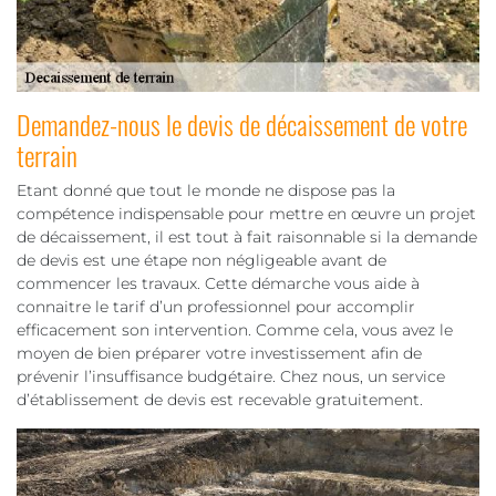
Demandez-nous le devis de décaissement de votre
terrain
Etant donné que tout le monde ne dispose pas la
compétence indispensable pour mettre en œuvre un projet
de décaissement, il est tout à fait raisonnable si la demande
de devis est une étape non négligeable avant de
commencer les travaux. Cette démarche vous aide à
connaitre le tarif d’un professionnel pour accomplir
efficacement son intervention. Comme cela, vous avez le
moyen de bien préparer votre investissement afin de
prévenir l’insuffisance budgétaire. Chez nous, un service
d’établissement de devis est recevable gratuitement.