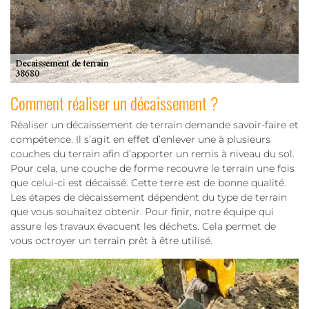
Comment réaliser un décaissement ?
Réaliser un décaissement de terrain demande savoir-faire et
compétence. Il s’agit en effet d’enlever une à plusieurs
couches du terrain afin d’apporter un remis à niveau du sol.
Pour cela, une couche de forme recouvre le terrain une fois
que celui-ci est décaissé. Cette terre est de bonne qualité.
Les étapes de décaissement dépendent du type de terrain
que vous souhaitez obtenir. Pour finir, notre équipe qui
assure les travaux évacuent les déchets. Cela permet de
vous octroyer un terrain prêt à être utilisé.