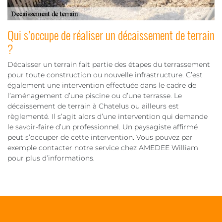
Qui s’occupe de réaliser un décaissement de terrain
?
Décaisser un terrain fait partie des étapes du terrassement
pour toute construction ou nouvelle infrastructure. C’est
également une intervention effectuée dans le cadre de
l’aménagement d’une piscine ou d’une terrasse. Le
décaissement de terrain à Chatelus ou ailleurs est
règlementé. Il s’agit alors d’une intervention qui demande
le savoir-faire d’un professionnel. Un paysagiste affirmé
peut s’occuper de cette intervention. Vous pouvez par
exemple contacter notre service chez AMEDEE William
pour plus d’informations.