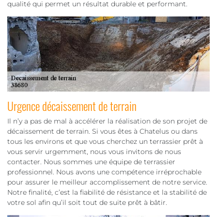
qualité qui permet un résultat durable et performant.
Urgence décaissement de terrain
Il n’y a pas de mal à accélérer la réalisation de son projet de
décaissement de terrain. Si vous êtes à Chatelus ou dans
tous les environs et que vous cherchez un terrassier prêt à
vous servir urgemment, nous vous invitons de nous
contacter. Nous sommes une équipe de terrassier
professionnel. Nous avons une compétence irréprochable
pour assurer le meilleur accomplissement de notre service.
Notre finalité, c’est la fiabilité de résistance et la stabilité de
votre sol afin qu’il soit tout de suite prêt à bâtir.