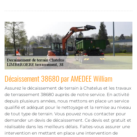
Décaissement 38680 par AMEDEE William
Assurez le décaissement de terrain à Chatelus et les travaux
de terrassement 38680 auprès de notre service. En activité
depuis plusieurs années, nous mettons en place un service
qualifié et adéquat pour le nettoyage et la remise au niveau
de tout type de terrain. Vous pouvez nous contacter pour
demander un devis de décaissement. Ce devis est gratuit et
réalisable dans les meilleurs délais. Faites-vous assurer une
intervention en mettant en place une intervention de