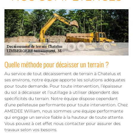
Quelle méthode pour décaisser un terrain ?
Au service de tout décaissement de terrain à Chatelus et
ses environs, notre équipe apporte les solutions adéquates
pour toute demande. Pour toute intervention, l’épaisseur
du sol à décaisser et l’outillage à utiliser dépendent des
spécificités du terrain. Notre équipe dispose cependant
d’une pelleteuse performante pour toute intervention. Chez
AMEDEE William, nous sommes une équipe performante
qui engage un service fiable à la hauteur de toute attente.
Vous pouvez à cet effet nous contacter pour assurer des
travaux selon vos besoins.