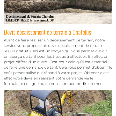
Devis décaissement de terrain à Chatelus
Avant de faire réaliser un décaissement de terrain, notre
service vous propose un devis décaissement de terrain
38680 gratuit. Ceci est un moyen qui vous permet d’avoir
un aperçu du tarif pour les travaux à effectuer. En effet, un
projet diffère d’un autre. C’est pour cela qu’il est essentiel
de faire une demande de tarif. Cela vous permet d’obtenir le
coût personnalisé qui répond à votre projet. Obtenez à cet
effet votre devis en réalisant votre demande via le
formulaire en ligne ou en nous contactant directement.