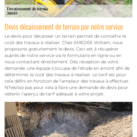
Devis décaissement de terrain par notre service
Le devis pour décaisser un terrain permet de connaître le
coût des travaux à réaliser. Chez AMEDEE William, nous
proposons gratuitement le devis. Ceci est à récupérer
auprès de notre service via le formulaire en ligne ou en
nous contactant directement. Dès réception de votre
demande, une équipe s’occupe de l’étude en amont afin de
déterminer le coût des travaux à réaliser. Le tarif est pour
cela défini en fonction de l’ampleur des travaux à effectuer.
N’hésitez pas pour cela à faire une demande de devis pour
obtenir l’aperçu de tarif adéquat à votre projet.