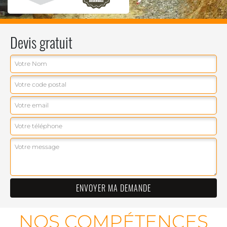
Devis gratuit
NOS COMPÉTENCES