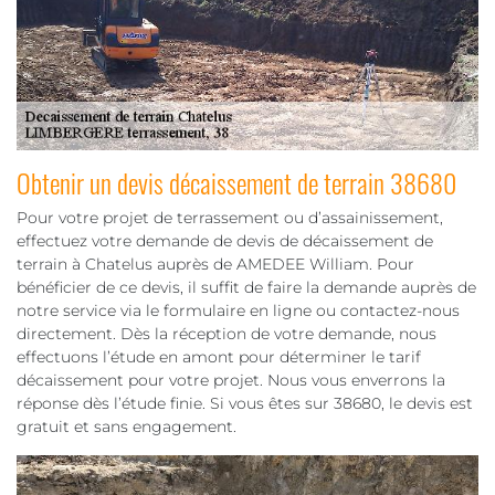
Obtenir un devis décaissement de terrain 38680
Pour votre projet de terrassement ou d’assainissement,
effectuez votre demande de devis de décaissement de
terrain à Chatelus auprès de AMEDEE William. Pour
bénéficier de ce devis, il suffit de faire la demande auprès de
notre service via le formulaire en ligne ou contactez-nous
directement. Dès la réception de votre demande, nous
effectuons l’étude en amont pour déterminer le tarif
décaissement pour votre projet. Nous vous enverrons la
réponse dès l’étude finie. Si vous êtes sur 38680, le devis est
gratuit et sans engagement.