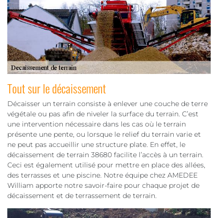
Tout sur le décaissement
Décaisser un terrain consiste à enlever une couche de terre
végétale ou pas afin de niveler la surface du terrain. C’est
une intervention nécessaire dans les cas où le terrain
présente une pente, ou lorsque le relief du terrain varie et
ne peut pas accueillir une structure plate. En effet, le
décaissement de terrain 38680 facilite l’accès à un terrain.
Ceci est également utilisé pour mettre en place des allées,
des terrasses et une piscine. Notre équipe chez AMEDEE
William apporte notre savoir-faire pour chaque projet de
décaissement et de terrassement de terrain.