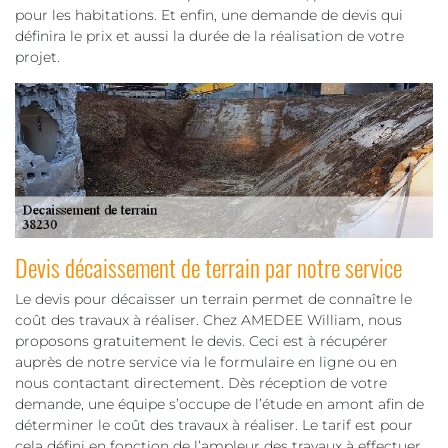
pour les habitations. Et enfin, une demande de devis qui
définira le prix et aussi la durée de la réalisation de votre
projet.
Devis décaissement de terrain par notre service
Le devis pour décaisser un terrain permet de connaître le
coût des travaux à réaliser. Chez AMEDEE William, nous
proposons gratuitement le devis. Ceci est à récupérer
auprès de notre service via le formulaire en ligne ou en
nous contactant directement. Dès réception de votre
demande, une équipe s’occupe de l’étude en amont afin de
déterminer le coût des travaux à réaliser. Le tarif est pour
cela défini en fonction de l’ampleur des travaux à effectuer.