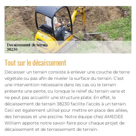
Tout sur le décaissement
Décaisser un terrain consiste à enlever une couche de terre
végétale ou pas afin de niveler la surface du terrain. C’est
une intervention nécessaire dans les cas où le terrain
présente une pente, ou lorsque le relief du terrain varie et
ne peut pas accueillir une structure plate. En effet, le
décaissement de terrain 38230 facilite l’accès à un terrain.
Ceci est également utilisé pour mettre en place des allées,
des terrasses et une piscine. Notre équipe chez AMEDEE
William apporte notre savoir-faire pour chaque projet de
décaissement et de terrassement de terrain.