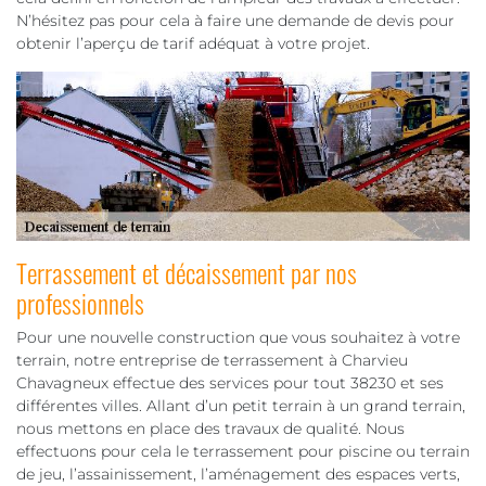
N’hésitez pas pour cela à faire une demande de devis pour
obtenir l’aperçu de tarif adéquat à votre projet.
Terrassement et décaissement par nos
professionnels
Pour une nouvelle construction que vous souhaitez à votre
terrain, notre entreprise de terrassement à Charvieu
Chavagneux effectue des services pour tout 38230 et ses
différentes villes. Allant d’un petit terrain à un grand terrain,
nous mettons en place des travaux de qualité. Nous
effectuons pour cela le terrassement pour piscine ou terrain
de jeu, l’assainissement, l’aménagement des espaces verts,