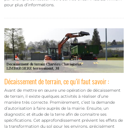
pour plus d’informations.
Décaissement de terrain, ce qu’il faut savoir :
Avant de mettre en œuvre une opération de décaissement
de terrain, il existe quelques activités à réaliser d’une
manière très correcte. Premièrement, c’est la demande
d’autorisation à faire auprès de la mairie. Ensuite, un
diagnostic et étude de la terre afin de connaitre ses
spécifications. Cet approfondissement prévient les effets de
la transformation du sol pour les environs, précisément