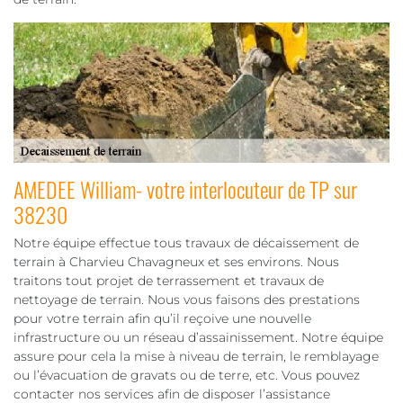
AMEDEE William- votre interlocuteur de TP sur
38230
Notre équipe effectue tous travaux de décaissement de
terrain à Charvieu Chavagneux et ses environs. Nous
traitons tout projet de terrassement et travaux de
nettoyage de terrain. Nous vous faisons des prestations
pour votre terrain afin qu’il reçoive une nouvelle
infrastructure ou un réseau d’assainissement. Notre équipe
assure pour cela la mise à niveau de terrain, le remblayage
ou l’évacuation de gravats ou de terre, etc. Vous pouvez
contacter nos services afin de disposer l’assistance