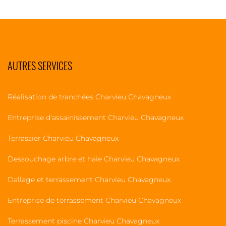
AUTRES SERVICES
Réalisation de tranchées Charvieu Chavagneux
Entreprise d'assainissement Charvieu Chavagneux
Terrassier Charvieu Chavagneux
Dessouchage arbre et haie Charvieu Chavagneux
Dallage et terrassement Charvieu Chavagneux
Entreprise de terrassement Charvieu Chavagneux
Terrassement piscine Charvieu Chavagneux