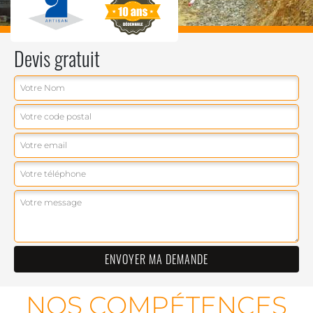
Devis gratuit
NOS COMPÉTENCES