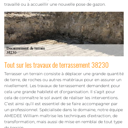
travaillé ou à accueillir une nouvelle pose de gazon.
Tout sur les travaux de terrassement 38230
Terrasser un terrain consiste à déplacer une grande quantité
de terre, de roches ou autres matériaux pour en assurer un
nivellement. Les travaux de terrassement demandent pour
cela une grande habileté et d’organisation. Il s’agit pour
cela de connaître le sol avant de réaliser les interventions.
C’est ainsi qu’il est essentiel de se faire accompagner par
un professionnel. Spécialisée dans le domaine, notre équipe
AMEDEE William maîtrise les techniques d’extraction, de
transformation, mais aussi de mise en remblai de tout type
de terrain.