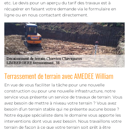
etc. Le devis pour un aperçu du tarif des travaux est à
récupérer en faisant votre demande via le formulaire en
ligne ou en nous contactant directement.
Terrassement de terrain avec AMEDEE William
En vue de vous faciliter la tâche pour une nouvelle
construction ou pour une nouvelle infrastructure, notre
service vous présente un service de travaux de terrain. Vous
avez besoin de mettre à niveau votre terrain ? Vous avez
besoin d’un terrain stable qui ne présente aucune bosse ?
Notre équipe spécialiste dans le domaine vous apporte les
interventions dont vous avez besoin. Nous travaillons votre
terrain de façon à ce que votre terrain soit prêt à être