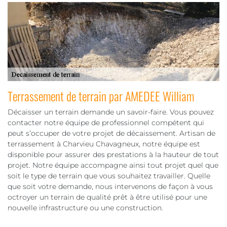
Terrassement de terrain par AMEDEE William
Décaisser un terrain demande un savoir-faire. Vous pouvez
contacter notre équipe de professionnel compétent qui
peut s’occuper de votre projet de décaissement. Artisan de
terrassement à Charvieu Chavagneux, notre équipe est
disponible pour assurer des prestations à la hauteur de tout
projet. Notre équipe accompagne ainsi tout projet quel que
soit le type de terrain que vous souhaitez travailler. Quelle
que soit votre demande, nous intervenons de façon à vous
octroyer un terrain de qualité prêt à être utilisé pour une
nouvelle infrastructure ou une construction.