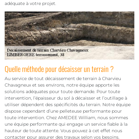
adéquate à votre projet.
Quelle méthode pour décaisser un terrain ?
Au service de tout décaissement de terrain à Charvieu
Chavagneux et ses environs, notre équipe apporte les
solutions adéquates pour toute demande. Pour toute
intervention, l’épaisseur du sol à décaisser et l’outillage à
utiliser dépendent des spécificités du terrain. Notre équipe
dispose cependant d’une pelleteuse performante pour
toute intervention. Chez AMEDEE William, nous sommes
une équipe performante qui engage un service fiable à la
hauteur de toute attente. Vous pouvez à cet effet nous
contacter pour assurer des travaux selon vos besoins.