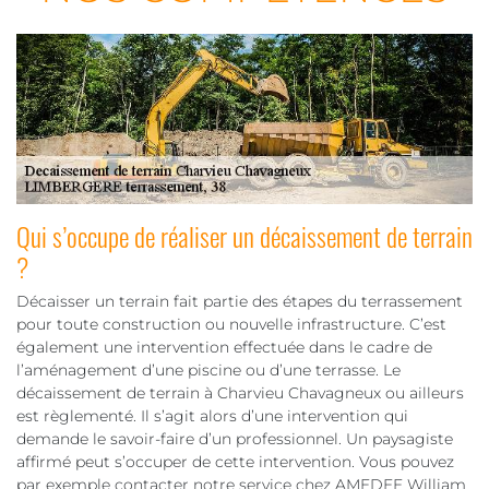
Qui s’occupe de réaliser un décaissement de terrain
?
Décaisser un terrain fait partie des étapes du terrassement
pour toute construction ou nouvelle infrastructure. C’est
également une intervention effectuée dans le cadre de
l’aménagement d’une piscine ou d’une terrasse. Le
décaissement de terrain à Charvieu Chavagneux ou ailleurs
est règlementé. Il s’agit alors d’une intervention qui
demande le savoir-faire d’un professionnel. Un paysagiste
affirmé peut s’occuper de cette intervention. Vous pouvez
par exemple contacter notre service chez AMEDEE William