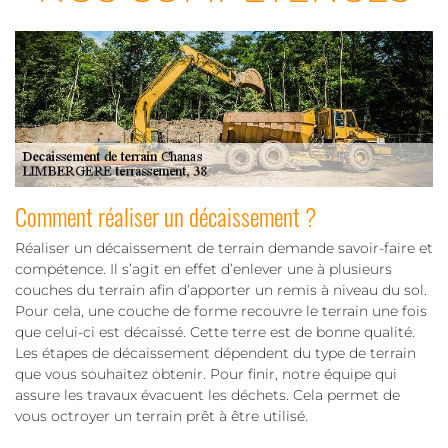
Comment réaliser un décaissement ?
Réaliser un décaissement de terrain demande savoir-faire et
compétence. Il s’agit en effet d’enlever une à plusieurs
couches du terrain afin d’apporter un remis à niveau du sol.
Pour cela, une couche de forme recouvre le terrain une fois
que celui-ci est décaissé. Cette terre est de bonne qualité.
Les étapes de décaissement dépendent du type de terrain
que vous souhaitez obtenir. Pour finir, notre équipe qui
assure les travaux évacuent les déchets. Cela permet de
vous octroyer un terrain prêt à être utilisé.