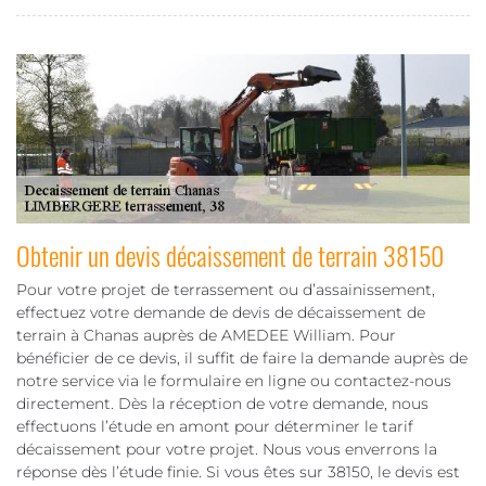
Obtenir un devis décaissement de terrain 38150
Pour votre projet de terrassement ou d’assainissement,
effectuez votre demande de devis de décaissement de
terrain à Chanas auprès de AMEDEE William. Pour
bénéficier de ce devis, il suffit de faire la demande auprès de
notre service via le formulaire en ligne ou contactez-nous
directement. Dès la réception de votre demande, nous
effectuons l’étude en amont pour déterminer le tarif
décaissement pour votre projet. Nous vous enverrons la
réponse dès l’étude finie. Si vous êtes sur 38150, le devis est