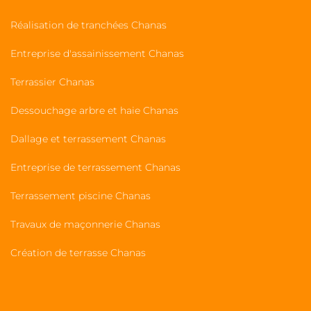
Réalisation de tranchées Chanas
Entreprise d'assainissement Chanas
Terrassier Chanas
Dessouchage arbre et haie Chanas
Dallage et terrassement Chanas
Entreprise de terrassement Chanas
Terrassement piscine Chanas
Travaux de maçonnerie Chanas
Création de terrasse Chanas