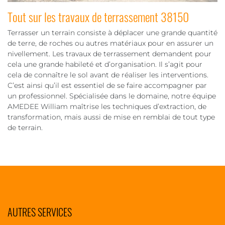
Tout sur les travaux de terrassement 38150
Terrasser un terrain consiste à déplacer une grande quantité
de terre, de roches ou autres matériaux pour en assurer un
nivellement. Les travaux de terrassement demandent pour
cela une grande habileté et d’organisation. Il s’agit pour
cela de connaître le sol avant de réaliser les interventions.
C’est ainsi qu’il est essentiel de se faire accompagner par
un professionnel. Spécialisée dans le domaine, notre équipe
AMEDEE William maîtrise les techniques d’extraction, de
transformation, mais aussi de mise en remblai de tout type
de terrain.
AUTRES SERVICES