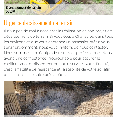
Urgence décaissement de terrain
Il n’y a pas de mal à accélérer la réalisation de son projet de
décaissement de terrain. Si vous êtes à Chanas ou dans tous
les environs et que vous cherchez un terrassier prêt à vous
servir urgemment, nous vous invitons de nous contacter.
Nous sommes une équipe de terrassier professionnel. Nous
avons une compétence irréprochable pour assurer le
meilleur accomplissement de notre service. Notre finalité,
c’est la fiabilité de résistance et la stabilité de votre sol afin
qu’il soit tout de suite prêt à bâtir.