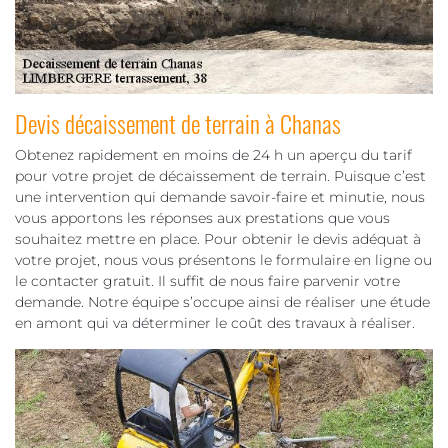
Devis décaissement de terrain à Chanas
Obtenez rapidement en moins de 24 h un aperçu du tarif
pour votre projet de décaissement de terrain. Puisque c’est
une intervention qui demande savoir-faire et minutie, nous
vous apportons les réponses aux prestations que vous
souhaitez mettre en place. Pour obtenir le devis adéquat à
votre projet, nous vous présentons le formulaire en ligne ou
le contacter gratuit. Il suffit de nous faire parvenir votre
demande. Notre équipe s’occupe ainsi de réaliser une étude
en amont qui va déterminer le coût des travaux à réaliser.