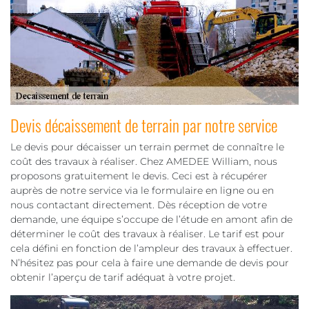
Devis décaissement de terrain par notre service
Le devis pour décaisser un terrain permet de connaître le
coût des travaux à réaliser. Chez AMEDEE William, nous
proposons gratuitement le devis. Ceci est à récupérer
auprès de notre service via le formulaire en ligne ou en
nous contactant directement. Dès réception de votre
demande, une équipe s’occupe de l’étude en amont afin de
déterminer le coût des travaux à réaliser. Le tarif est pour
cela défini en fonction de l’ampleur des travaux à effectuer.
N’hésitez pas pour cela à faire une demande de devis pour
obtenir l’aperçu de tarif adéquat à votre projet.