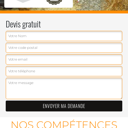
Devis gratuit
NOS COMPÉTENCES