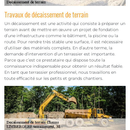
Travaux de décaissement de terrain
Un décaissement est une activité qui consiste à préparer un
terrain avant de mettre en œuvre un projet de fondation
d’une infrastructure comme le bâtiment, la piscine ou la
route. Pour rendre très stable une surface, il est nécessaire
d’utiliser des matériels complets. En d’autre terme, la
demande d’intervention d’un terrassier est importante.
Parce que c’est ce prestataire qui dispose toute la
connaissance indispensable pour obtenir un résultat fiable.
En tant que terrassier professionnel, nous travaillons en
toute efficacité sur les petits et grands chantiers.