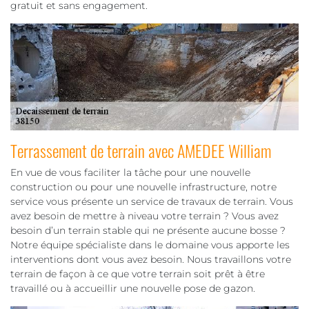
gratuit et sans engagement.
Terrassement de terrain avec AMEDEE William
En vue de vous faciliter la tâche pour une nouvelle
construction ou pour une nouvelle infrastructure, notre
service vous présente un service de travaux de terrain. Vous
avez besoin de mettre à niveau votre terrain ? Vous avez
besoin d’un terrain stable qui ne présente aucune bosse ?
Notre équipe spécialiste dans le domaine vous apporte les
interventions dont vous avez besoin. Nous travaillons votre
terrain de façon à ce que votre terrain soit prêt à être
travaillé ou à accueillir une nouvelle pose de gazon.