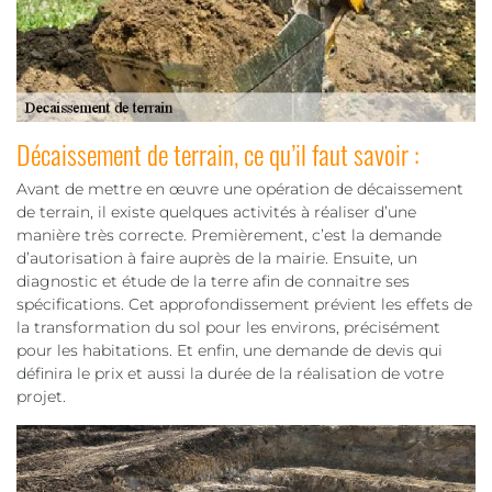
Décaissement de terrain, ce qu’il faut savoir :
Avant de mettre en œuvre une opération de décaissement
de terrain, il existe quelques activités à réaliser d’une
manière très correcte. Premièrement, c’est la demande
d’autorisation à faire auprès de la mairie. Ensuite, un
diagnostic et étude de la terre afin de connaitre ses
spécifications. Cet approfondissement prévient les effets de
la transformation du sol pour les environs, précisément
pour les habitations. Et enfin, une demande de devis qui
définira le prix et aussi la durée de la réalisation de votre
projet.