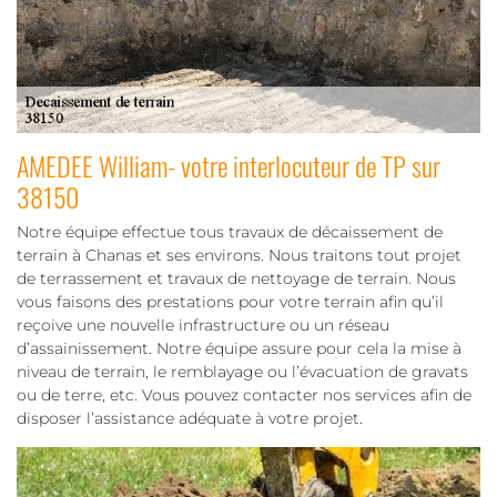
AMEDEE William- votre interlocuteur de TP sur
38150
Notre équipe effectue tous travaux de décaissement de
terrain à Chanas et ses environs. Nous traitons tout projet
de terrassement et travaux de nettoyage de terrain. Nous
vous faisons des prestations pour votre terrain afin qu’il
reçoive une nouvelle infrastructure ou un réseau
d’assainissement. Notre équipe assure pour cela la mise à
niveau de terrain, le remblayage ou l’évacuation de gravats
ou de terre, etc. Vous pouvez contacter nos services afin de
disposer l’assistance adéquate à votre projet.