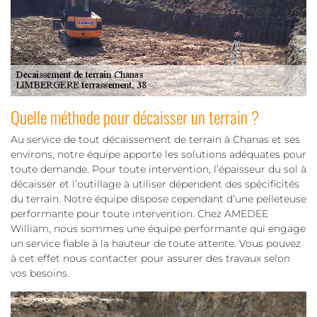
Quelle méthode pour décaisser un terrain ?
Au service de tout décaissement de terrain à Chanas et ses
environs, notre équipe apporte les solutions adéquates pour
toute demande. Pour toute intervention, l’épaisseur du sol à
décaisser et l’outillage à utiliser dépendent des spécificités
du terrain. Notre équipe dispose cependant d’une pelleteuse
performante pour toute intervention. Chez AMEDEE
William, nous sommes une équipe performante qui engage
un service fiable à la hauteur de toute attente. Vous pouvez
à cet effet nous contacter pour assurer des travaux selon
vos besoins.