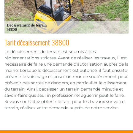
Tarif décaissement 38800
Le décaissement de terrain est soumis à des
réglementations strictes. Avant de réaliser les travaux, il est
nécessaire de faire une demande d’autorisation auprès de la
mairie. Lorsque le décaissement est autorisé, il faut ensuite
prévenir le voisinage et poser un mur de soutènement pour
prévenir des sortes de dangers, en particulier le glissement
du terrain. Ainsi, décaisser un terrain demande minutie et
savoir-faire que seul in professionnel aguerrir peut le faire.
Si vous souhaitez obtenir le tarif pour les travaux sur votre
terrain, réalisez votre demande auprès de notre service.