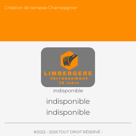
Création de terrasse Champagnier
indisponible
indisponible
indisponible
©2022 - 2026 TOUT DROIT RÉSERVÉ -