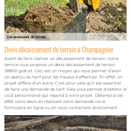
Devis décaissement de terrain à Champagnier
Avant de faire réaliser un décaissement de terrain, notre
service vous propose un devis décaissement de terrain
38800 gratuit. Ceci est un moyen qui vous permet d’avoir
un aperçu du tarif pour les travaux à effectuer. En effet, un
projet diffère d’un autre. C’est pour cela qu’il est essentiel
de faire une demande de tarif. Cela vous permet d’obtenir le
coût personnalisé qui répond à votre projet. Obtenez à cet
effet votre devis en réalisant votre demande via le
formulaire en ligne ou en nous contactant directement.