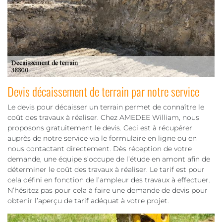
Devis décaissement de terrain par notre service
Le devis pour décaisser un terrain permet de connaître le
coût des travaux à réaliser. Chez AMEDEE William, nous
proposons gratuitement le devis. Ceci est à récupérer
auprès de notre service via le formulaire en ligne ou en
nous contactant directement. Dès réception de votre
demande, une équipe s’occupe de l’étude en amont afin de
déterminer le coût des travaux à réaliser. Le tarif est pour
cela défini en fonction de l’ampleur des travaux à effectuer.
N’hésitez pas pour cela à faire une demande de devis pour
obtenir l’aperçu de tarif adéquat à votre projet.