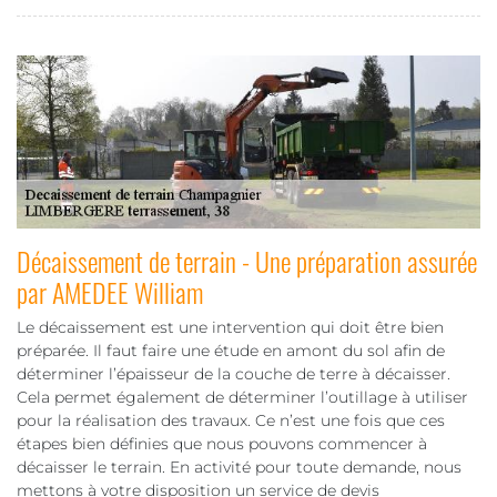
Décaissement de terrain - Une préparation assurée
par AMEDEE William
Le décaissement est une intervention qui doit être bien
préparée. Il faut faire une étude en amont du sol afin de
déterminer l’épaisseur de la couche de terre à décaisser.
Cela permet également de déterminer l’outillage à utiliser
pour la réalisation des travaux. Ce n’est une fois que ces
étapes bien définies que nous pouvons commencer à
décaisser le terrain. En activité pour toute demande, nous
mettons à votre disposition un service de devis