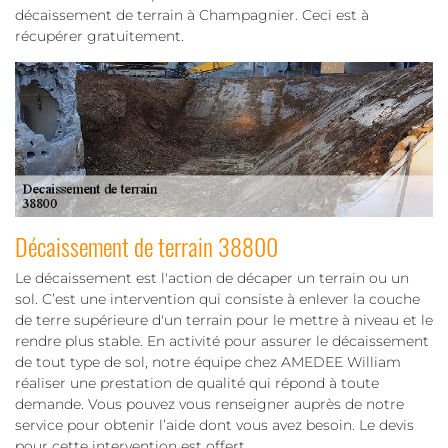
décaissement de terrain à Champagnier. Ceci est à
récupérer gratuitement.
Décaissement de terrain 38800
Le décaissement est l'action de décaper un terrain ou un
sol. C’est une intervention qui consiste à enlever la couche
de terre supérieure d'un terrain pour le mettre à niveau et le
rendre plus stable. En activité pour assurer le décaissement
de tout type de sol, notre équipe chez AMEDEE William
réaliser une prestation de qualité qui répond à toute
demande. Vous pouvez vous renseigner auprès de notre
service pour obtenir l’aide dont vous avez besoin. Le devis
pour cette intervention est offert.