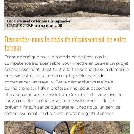
Demandez-nous le devis de décaissement de votre
terrain
Etant donné que tout le monde ne dispose pas la
compétence indispensable pour mettre en œuvre un projet
de décaissement, il est tout à fait raisonnable si la demande
de devis est une étape non négligeable avant de
commencer les travaux. Cette démarche vous aide à
connaitre le tarif d’un professionnel pour accomplir
efficacement son intervention. Comme cela, vous avez le
moyen de bien préparer votre investissement afin de
prévenir l’insuffisance budgétaire. Chez nous, un service
d’établissement de devis est recevable gratuitement.