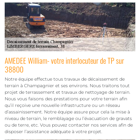
AMEDEE William- votre interlocuteur de TP sur
38800
Notre équipe effectue tous travaux de décaissement de
terrain à Champagnier et ses environs. Nous traitons tout
projet de terrassement et travaux de nettoyage de terrain.
Nous vous faisons des prestations pour votre terrain afin
qu’il reçoive une nouvelle infrastructure ou un réseau
d’assainissement. Notre équipe assure pour cela la mise à
niveau de terrain, le remblayage ou l’évacuation de gravats
ou de terre, etc. Vous pouvez contacter nos services afin de
disposer l’assistance adéquate à votre projet.