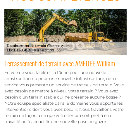
Terrassement de terrain avec AMEDEE William
En vue de vous faciliter la tâche pour une nouvelle
construction ou pour une nouvelle infrastructure, notre
service vous présente un service de travaux de terrain. Vous
avez besoin de mettre à niveau votre terrain ? Vous avez
besoin d’un terrain stable qui ne présente aucune bosse ?
Notre équipe spécialiste dans le domaine vous apporte les
interventions dont vous avez besoin. Nous travaillons votre
terrain de façon à ce que votre terrain soit prêt à être
travaillé ou à accueillir une nouvelle pose de gazon.