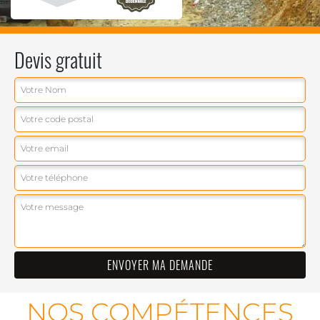
Devis gratuit
NOS COMPÉTENCES