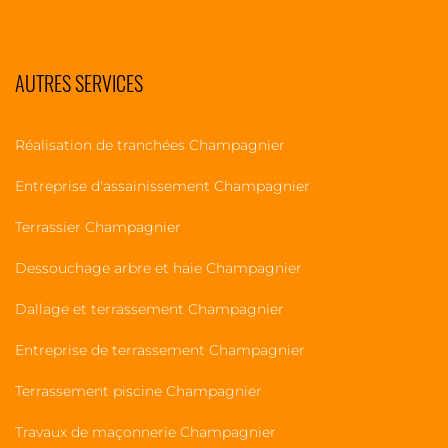
AUTRES SERVICES
Réalisation de tranchées Champagnier
Entreprise d'assainissement Champagnier
Terrassier Champagnier
Dessouchage arbre et haie Champagnier
Dallage et terrassement Champagnier
Entreprise de terrassement Champagnier
Terrassement piscine Champagnier
Travaux de maçonnerie Champagnier