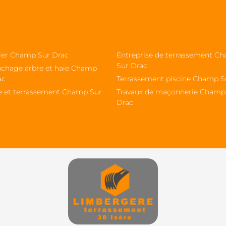
sier Champ Sur Drac
Entreprise de terrassement C
Sur Drac
chage arbre et haie Champ
ac
Terrassement piscine Champ S
e et terrassement Champ Sur
Travaux de maçonnerie Champ
Drac