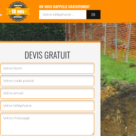
ON VOUS RAPPELLE GRATUITEMENT
DEVIS GRATUIT