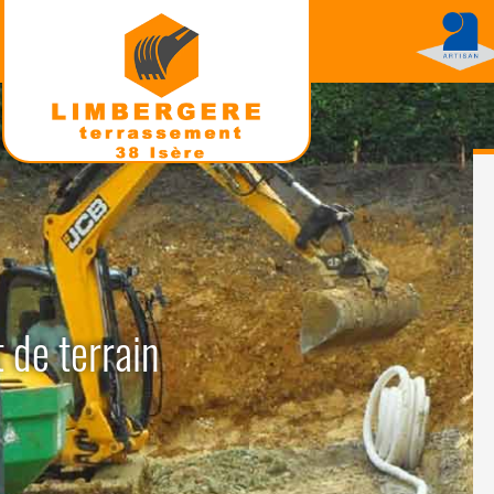
 de terrain