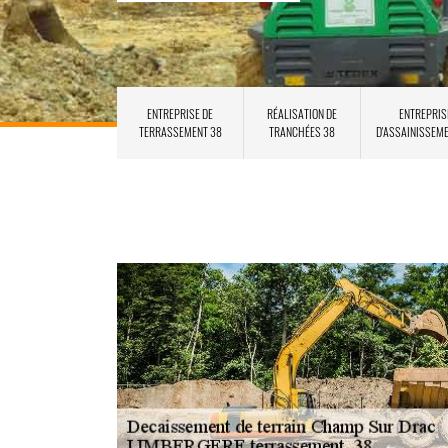
ENTREPRISE DE
RÉALISATION DE
ENTREPRIS
TERRASSEMENT 38
TRANCHÉES 38
D'ASSAINISSEM