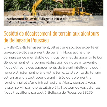
Société de décaissement de terrain aux alentours
de Bellegarde Poussieu
LIMBERGERE terrassement, 38 est une société experte en
travaux de décaissement de terrain. Nous avons une
connaissance inégalable qui nous permet de garantir le bon
déroulement et la bonne réalisation de notre intervention.
Nous utilisons des équipements de travail intelligent pour
rendre strictement plane votre terre. La stabilité du terrain
est un grand atout pour garantir très durablement la
fonctionnalité d’une infrastructure. Alors, pensez à vous
laisser servir par le prestataire à la hauteur de vos attentes.
Nous travaillons partout à Bellegarde Poussieu 38270.