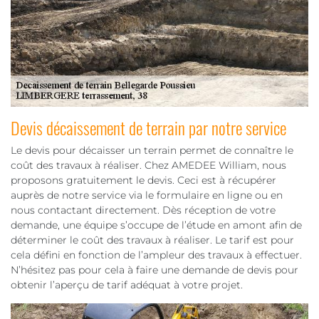
Devis décaissement de terrain par notre service
Le devis pour décaisser un terrain permet de connaître le
coût des travaux à réaliser. Chez AMEDEE William, nous
proposons gratuitement le devis. Ceci est à récupérer
auprès de notre service via le formulaire en ligne ou en
nous contactant directement. Dès réception de votre
demande, une équipe s’occupe de l’étude en amont afin de
déterminer le coût des travaux à réaliser. Le tarif est pour
cela défini en fonction de l’ampleur des travaux à effectuer.
N’hésitez pas pour cela à faire une demande de devis pour
obtenir l’aperçu de tarif adéquat à votre projet.