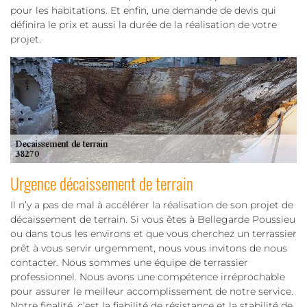
pour les habitations. Et enfin, une demande de devis qui
définira le prix et aussi la durée de la réalisation de votre
projet.
Urgence décaissement de terrain
Il n’y a pas de mal à accélérer la réalisation de son projet de
décaissement de terrain. Si vous êtes à Bellegarde Poussieu
ou dans tous les environs et que vous cherchez un terrassier
prêt à vous servir urgemment, nous vous invitons de nous
contacter. Nous sommes une équipe de terrassier
professionnel. Nous avons une compétence irréprochable
pour assurer le meilleur accomplissement de notre service.
Notre finalité, c’est la fiabilité de résistance et la stabilité de