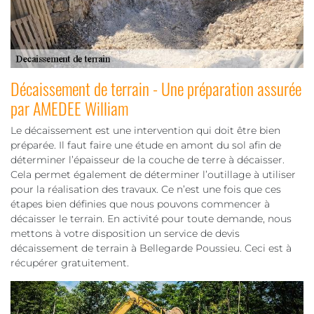
Décaissement de terrain - Une préparation assurée
par AMEDEE William
Le décaissement est une intervention qui doit être bien
préparée. Il faut faire une étude en amont du sol afin de
déterminer l’épaisseur de la couche de terre à décaisser.
Cela permet également de déterminer l’outillage à utiliser
pour la réalisation des travaux. Ce n’est une fois que ces
étapes bien définies que nous pouvons commencer à
décaisser le terrain. En activité pour toute demande, nous
mettons à votre disposition un service de devis
décaissement de terrain à Bellegarde Poussieu. Ceci est à
récupérer gratuitement.