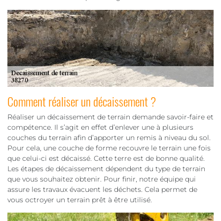
Comment réaliser un décaissement ?
Réaliser un décaissement de terrain demande savoir-faire et
compétence. Il s’agit en effet d’enlever une à plusieurs
couches du terrain afin d’apporter un remis à niveau du sol.
Pour cela, une couche de forme recouvre le terrain une fois
que celui-ci est décaissé. Cette terre est de bonne qualité.
Les étapes de décaissement dépendent du type de terrain
que vous souhaitez obtenir. Pour finir, notre équipe qui
assure les travaux évacuent les déchets. Cela permet de
vous octroyer un terrain prêt à être utilisé.