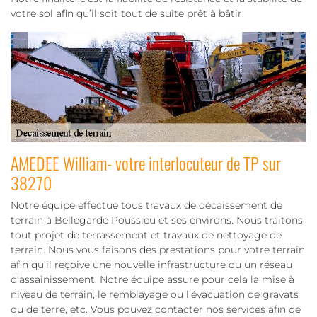
votre sol afin qu’il soit tout de suite prêt à bâtir.
AMEDEE William- votre interlocuteur de TP sur
38270
Notre équipe effectue tous travaux de décaissement de
terrain à Bellegarde Poussieu et ses environs. Nous traitons
tout projet de terrassement et travaux de nettoyage de
terrain. Nous vous faisons des prestations pour votre terrain
afin qu’il reçoive une nouvelle infrastructure ou un réseau
d’assainissement. Notre équipe assure pour cela la mise à
niveau de terrain, le remblayage ou l’évacuation de gravats
ou de terre, etc. Vous pouvez contacter nos services afin de