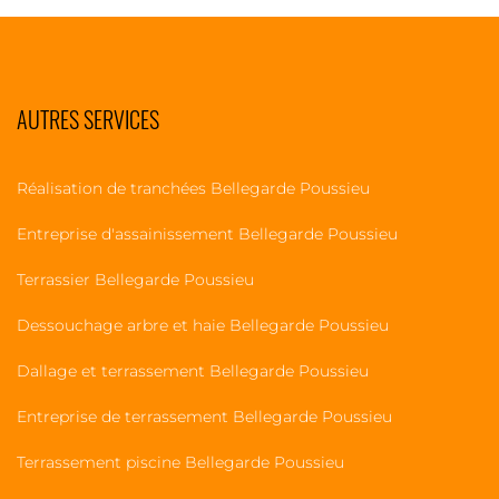
AUTRES SERVICES
Réalisation de tranchées Bellegarde Poussieu
Entreprise d'assainissement Bellegarde Poussieu
Terrassier Bellegarde Poussieu
Dessouchage arbre et haie Bellegarde Poussieu
Dallage et terrassement Bellegarde Poussieu
Entreprise de terrassement Bellegarde Poussieu
Terrassement piscine Bellegarde Poussieu