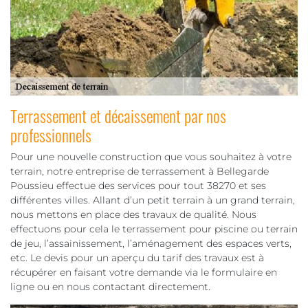
Terrassement et décaissement par nos
professionnels
Pour une nouvelle construction que vous souhaitez à votre
terrain, notre entreprise de terrassement à Bellegarde
Poussieu effectue des services pour tout 38270 et ses
différentes villes. Allant d’un petit terrain à un grand terrain,
nous mettons en place des travaux de qualité. Nous
effectuons pour cela le terrassement pour piscine ou terrain
de jeu, l’assainissement, l’aménagement des espaces verts,
etc. Le devis pour un aperçu du tarif des travaux est à
récupérer en faisant votre demande via le formulaire en
ligne ou en nous contactant directement.