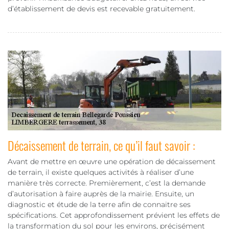
d’établissement de devis est recevable gratuitement.
Décaissement de terrain, ce qu’il faut savoir :
Avant de mettre en œuvre une opération de décaissement
de terrain, il existe quelques activités à réaliser d’une
manière très correcte. Premièrement, c’est la demande
d’autorisation à faire auprès de la mairie. Ensuite, un
diagnostic et étude de la terre afin de connaitre ses
spécifications. Cet approfondissement prévient les effets de
la transformation du sol pour les environs, précisément