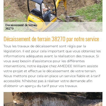
Décaissement de terrain 38270 par notre service
Tous les travaux de décaissement sont régis par la
législation. Il est pour cela important que vous obteniez les
informations adéquates avant la réalisation des travaux. Si
vous avez besoin d’assistance pour les différentes
interventions, notre équipe chez AMEDEE William assiste
votre projet et effectue le décaissement de votre terrain.
Nous mettons pour cela en place un service fiable et à tarif
accessible. N’hésitez pas à réaliser votre demande afin
d’obtenir un aperçu du tarif pour vos travaux.