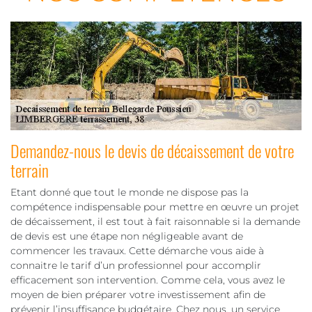
Demandez-nous le devis de décaissement de votre
terrain
Etant donné que tout le monde ne dispose pas la
compétence indispensable pour mettre en œuvre un projet
de décaissement, il est tout à fait raisonnable si la demande
de devis est une étape non négligeable avant de
commencer les travaux. Cette démarche vous aide à
connaitre le tarif d’un professionnel pour accomplir
efficacement son intervention. Comme cela, vous avez le
moyen de bien préparer votre investissement afin de
prévenir l’insuffisance budgétaire. Chez nous, un service