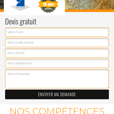
Devis gratuit
NOS COMPÉTENCES