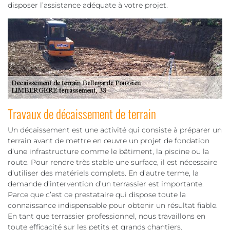
disposer l’assistance adéquate à votre projet.
Travaux de décaissement de terrain
Un décaissement est une activité qui consiste à préparer un
terrain avant de mettre en œuvre un projet de fondation
d’une infrastructure comme le bâtiment, la piscine ou la
route. Pour rendre très stable une surface, il est nécessaire
d’utiliser des matériels complets. En d’autre terme, la
demande d’intervention d’un terrassier est importante.
Parce que c’est ce prestataire qui dispose toute la
connaissance indispensable pour obtenir un résultat fiable.
En tant que terrassier professionnel, nous travaillons en
toute efficacité sur les petits et grands chantiers.