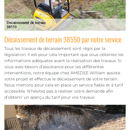
Décaissement de terrain 38550 par notre service
Tous les travaux de décaissement sont régis par la
législation. Il est pour cela important que vous obteniez les
informations adéquates avant la réalisation des travaux. Si
vous avez besoin d’assistance pour les différentes
interventions, notre équipe chez AMEDEE William assiste
votre projet et effectue le décaissement de votre terrain.
Nous mettons pour cela en place un service fiable et à tarif
accessible. N’hésitez pas à réaliser votre demande afin
d’obtenir un aperçu du tarif pour vos travaux.