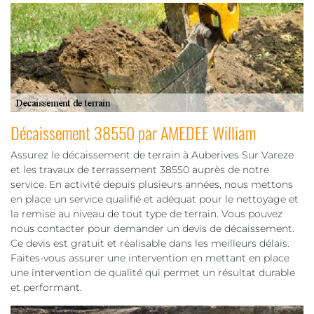
Décaissement 38550 par AMEDEE William
Assurez le décaissement de terrain à Auberives Sur Vareze
et les travaux de terrassement 38550 auprès de notre
service. En activité depuis plusieurs années, nous mettons
en place un service qualifié et adéquat pour le nettoyage et
la remise au niveau de tout type de terrain. Vous pouvez
nous contacter pour demander un devis de décaissement.
Ce devis est gratuit et réalisable dans les meilleurs délais.
Faites-vous assurer une intervention en mettant en place
une intervention de qualité qui permet un résultat durable
et performant.