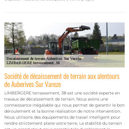
Société de décaissement de terrain aux alentours
de Auberives Sur Vareze
LIMBERGERE terrassement, 38 est une société experte en
travaux de décaissement de terrain. Nous avons une
connaissance inégalable qui nous permet de garantir le bon
déroulement et la bonne réalisation de notre intervention.
Nous utilisons des équipements de travail intelligent pour
rendre strictement plane votre terre. La stabilité du terrain