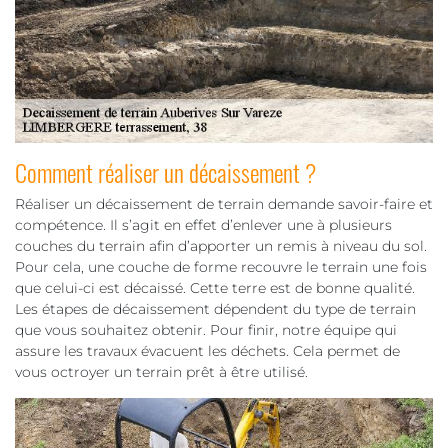
Comment réaliser un décaissement ?
Réaliser un décaissement de terrain demande savoir-faire et
compétence. Il s’agit en effet d’enlever une à plusieurs
couches du terrain afin d’apporter un remis à niveau du sol.
Pour cela, une couche de forme recouvre le terrain une fois
que celui-ci est décaissé. Cette terre est de bonne qualité.
Les étapes de décaissement dépendent du type de terrain
que vous souhaitez obtenir. Pour finir, notre équipe qui
assure les travaux évacuent les déchets. Cela permet de
vous octroyer un terrain prêt à être utilisé.