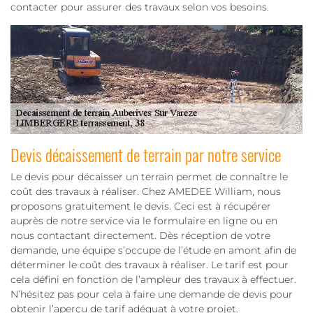
contacter pour assurer des travaux selon vos besoins.
Devis décaissement de terrain par notre service
Le devis pour décaisser un terrain permet de connaître le
coût des travaux à réaliser. Chez AMEDEE William, nous
proposons gratuitement le devis. Ceci est à récupérer
auprès de notre service via le formulaire en ligne ou en
nous contactant directement. Dès réception de votre
demande, une équipe s’occupe de l’étude en amont afin de
déterminer le coût des travaux à réaliser. Le tarif est pour
cela défini en fonction de l’ampleur des travaux à effectuer.
N’hésitez pas pour cela à faire une demande de devis pour
obtenir l’aperçu de tarif adéquat à votre projet.