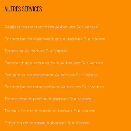
AUTRES SERVICES
Réalisation de tranchées Auberives Sur Vareze
Entreprise d'assainissement Auberives Sur Vareze
Terrassier Auberives Sur Vareze
Dessouchage arbre et haie Auberives Sur Vareze
Dallage et terrassement Auberives Sur Vareze
Entreprise de terrassement Auberives Sur Vareze
Terrassement piscine Auberives Sur Vareze
Travaux de maçonnerie Auberives Sur Vareze
Création de terrasse Auberives Sur Vareze