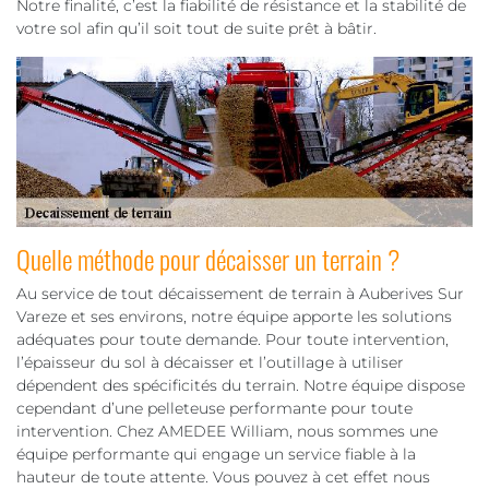
Notre finalité, c’est la fiabilité de résistance et la stabilité de
votre sol afin qu’il soit tout de suite prêt à bâtir.
Quelle méthode pour décaisser un terrain ?
Au service de tout décaissement de terrain à Auberives Sur
Vareze et ses environs, notre équipe apporte les solutions
adéquates pour toute demande. Pour toute intervention,
l’épaisseur du sol à décaisser et l’outillage à utiliser
dépendent des spécificités du terrain. Notre équipe dispose
cependant d’une pelleteuse performante pour toute
intervention. Chez AMEDEE William, nous sommes une
équipe performante qui engage un service fiable à la
hauteur de toute attente. Vous pouvez à cet effet nous