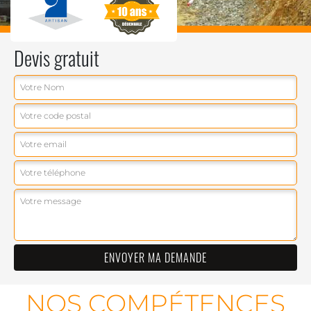
Devis gratuit
NOS COMPÉTENCES