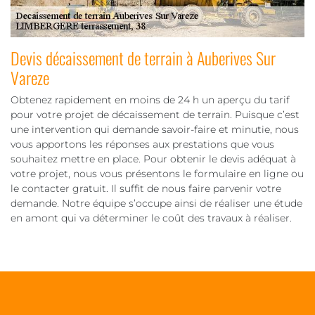
Devis décaissement de terrain à Auberives Sur
Vareze
Obtenez rapidement en moins de 24 h un aperçu du tarif
pour votre projet de décaissement de terrain. Puisque c’est
une intervention qui demande savoir-faire et minutie, nous
vous apportons les réponses aux prestations que vous
souhaitez mettre en place. Pour obtenir le devis adéquat à
votre projet, nous vous présentons le formulaire en ligne ou
le contacter gratuit. Il suffit de nous faire parvenir votre
demande. Notre équipe s’occupe ainsi de réaliser une étude
en amont qui va déterminer le coût des travaux à réaliser.