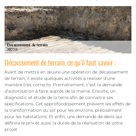
Décaissement de terrain, ce qu’il faut savoir :
Avant de mettre en œuvre une opération de décaissement
de terrain, il existe quelques activités à réaliser d’une
manière très correcte. Premièrement, c’est la demande
d’autorisation à faire auprès de la mairie. Ensuite, un
diagnostic et étude de la terre afin de connaitre ses
spécifications. Cet approfondissement prévient les effets de
la transformation du sol pour les environs, précisément
pour les habitations. Et enfin, une demande de devis qui
définira le prix et aussi la durée de la réalisation de votre
projet.